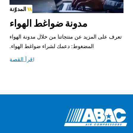
المدوّنة
مدونة ضواغط الهواء
تعرف على المزيد عن منتجاتنا من خلال مدونة الهواء
المضغوط: دعمك لشراء ضواغط الهواء.
اقرأ القصة