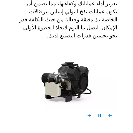
تعزيز أداء عملياتك وكفاءتها، مما يضمن أن
تكون عمليات نفخ البولي إيثيلين تيرفثالات
الخاصة بك دقيقة وفعالة من حيث التكلفة قدر
الإمكان. اتصل بنا اليوم لاتخاذ الخطوة الأولى
نحو تحسين قدرات التصنيع لديك.