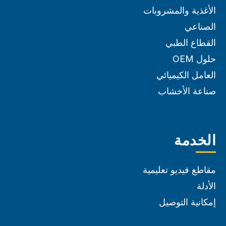
الأغذية والمشروبات
الصناعي
القطاع الطبي
حلول OEM
العامل الكيميائي
صناعة الأخشاب
الخدمة
مقاطع فيديو تعليمية
الأدلة
إمكانية التوصيل