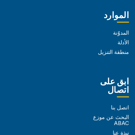
الموارد
المدوّنة
الأدلة
منطقة التنزيل
ابق على
اتصال
اتصل بنا
البحث عن موزع
ABAC
نبذة عنا