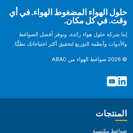
حلول الهواء المضغوط الهواء. في أي
وقت. في كل مكان.
إننا شركة حلول هواء رائدة، ونوفر أفضل الضواغط
والأدوات وأنظمة التوزيع لتحقيق أكثر احتياجاتك تطلّبًا.
© 2026 ضواغط الهواء من ABAC
المنتجات
ضواغط مكبسية