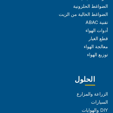
الضواغط الحلزونية
الضواغط الخالية من الزيت
تقنية ABAC
أدوات الهواء
قطع الغيار
معالجة الهواء
توزيع الهواء
الحلول
الزراعة والمزارع
السيارات
DIY والهوايات