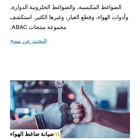
الضواغط المكبسية، والضواغط الحلزونية الدوارة،
وأدوات الهواء، وقطع الغيار، وغيرها الكثير. استكشف
مجموعة منتجات ABAC.
البحث عن منتج
صيانة ضاغط الهواء