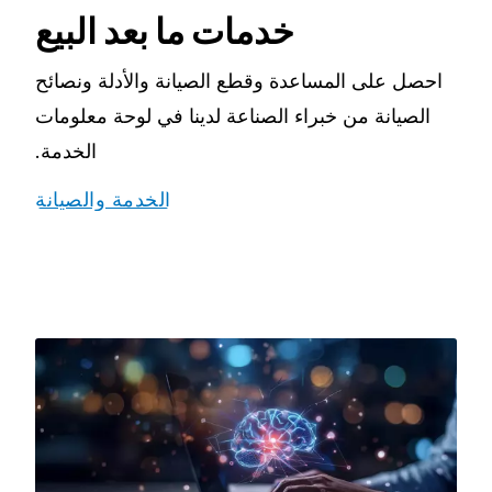
خدمات ما بعد البيع
احصل على المساعدة وقطع الصيانة والأدلة ونصائح
الصيانة من خبراء الصناعة لدينا في لوحة معلومات
الخدمة.
الخدمة والصيانة