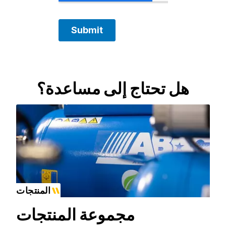
هل تحتاج إلى مساعدة؟
المنتجات
مجموعة المنتجات