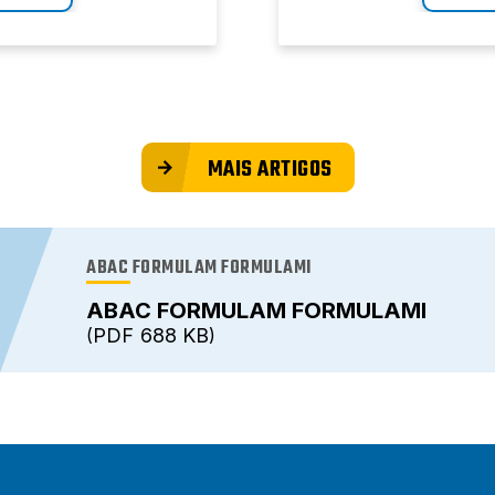
MAIS ARTIGOS
ABAC FORMULAM FORMULAMI
ABAC FORMULAM FORMULAMI
PDF
688 KB