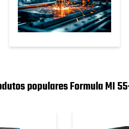
odutos populares Formula MI 55