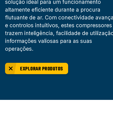
solução ideal para um funcionamento
altamente eficiente durante a procura
flutuante de ar. Com conectividade avanç
e controlos intuitivos, estes compressores
trazem inteligência, facilidade de utilizaçã
informações valiosas para as suas
operações.
EXPLORAR PRODUTOS