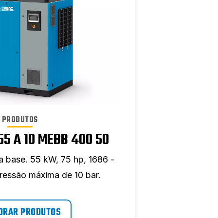
PRODUTOS
5 A 10 MEBB 400 50
 base. 55 kW, 75 hp, 1686 -
pressão máxima de 10 bar.
ORAR PRODUTOS