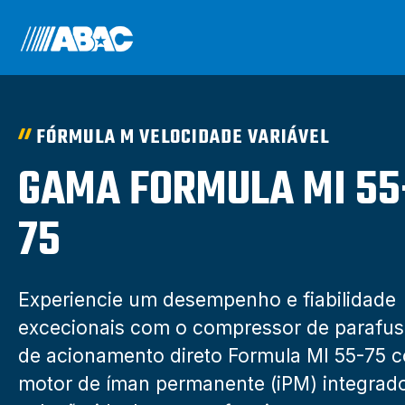
FÓRMULA M VELOCIDADE VARIÁVEL
GAMA FORMULA MI 55
75
Experiencie um desempenho e fiabilidade
excecionais com o compressor de parafu
de acionamento direto Formula MI 55-75 
motor de íman permanente (iPM) integrado