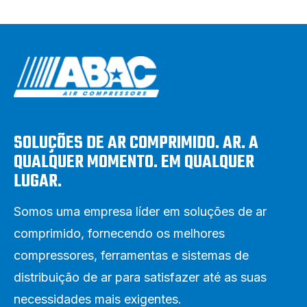
SOLUÇÕES DE AR COMPRIMIDO. AR. A
QUALQUER MOMENTO. EM QUALQUER
LUGAR.
Somos uma empresa líder em soluções de ar
comprimido, fornecendo os melhores
compressores, ferramentas e sistemas de
distribuição de ar para satisfazer até as suas
necessidades mais exigentes.