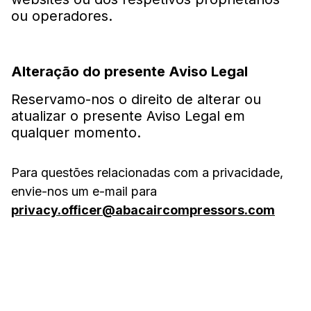
ou operadores.
Alteração do presente Aviso Legal
Reservamo-nos o direito de alterar ou
atualizar o presente Aviso Legal em
qualquer momento.
Para questões relacionadas com a privacidade,
envie-nos um e-mail para
privacy.officer@abacaircompressors.com