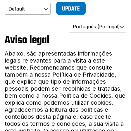
UPDATE
Aviso legal
Abaixo, são apresentadas informações
legais relevantes para a visita a este
website. Recomendamos que consulte
também a nossa Política de Privacidade,
que explica que tipo de informações
pessoais podem ser recolhidas e tratadas,
bem como a nossa Política de Cookies, que
explica como podemos utilizar cookies.
Agradecemos a leitura das políticas e
conteúdos desta página e, caso aceite
todos os termos e condições, a sua visita a
este website. O acesso ou utilização do