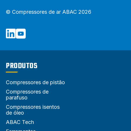
© Compressores de ar ABAC 2026
PRODUTOS
Compressores de pistão
Compressores de
parafuso
Compressores isentos
de óleo
ABAC Tech