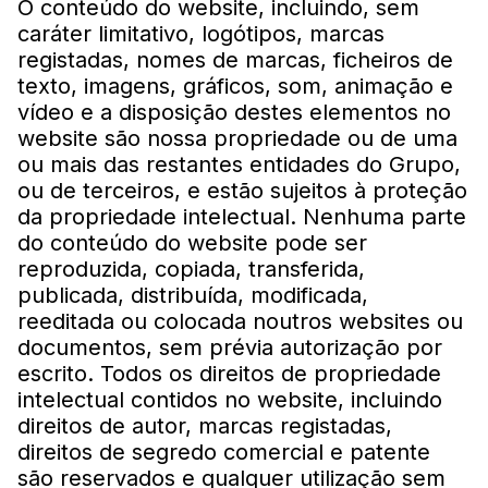
O conteúdo do website, incluindo, sem
caráter limitativo, logótipos, marcas
registadas, nomes de marcas, ficheiros de
texto, imagens, gráficos, som, animação e
vídeo e a disposição destes elementos no
website são nossa propriedade ou de uma
ou mais das restantes entidades do Grupo,
ou de terceiros, e estão sujeitos à proteção
da propriedade intelectual. Nenhuma parte
do conteúdo do website pode ser
reproduzida, copiada, transferida,
publicada, distribuída, modificada,
reeditada ou colocada noutros websites ou
documentos, sem prévia autorização por
escrito. Todos os direitos de propriedade
intelectual contidos no website, incluindo
direitos de autor, marcas registadas,
direitos de segredo comercial e patente
são reservados e qualquer utilização sem