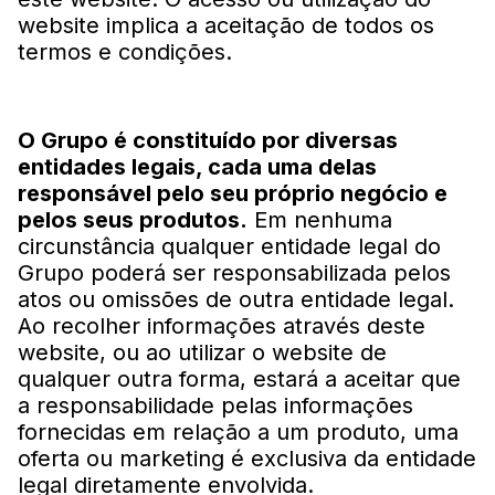
website implica a aceitação de todos os
termos e condições.
O Grupo é constituído por diversas
entidades legais, cada uma delas
responsável pelo seu próprio negócio e
pelos seus produtos.
Em nenhuma
circunstância qualquer entidade legal do
Grupo poderá ser responsabilizada pelos
atos ou omissões de outra entidade legal.
Ao recolher informações através deste
website, ou ao utilizar o website de
qualquer outra forma, estará a aceitar que
a responsabilidade pelas informações
fornecidas em relação a um produto, uma
oferta ou marketing é exclusiva da entidade
legal diretamente envolvida.