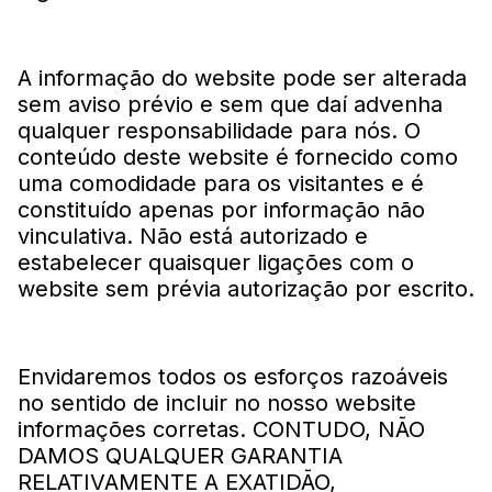
A informação do website pode ser alterada
sem aviso prévio e sem que daí advenha
qualquer responsabilidade para nós. O
conteúdo deste website é fornecido como
uma comodidade para os visitantes e é
constituído apenas por informação não
vinculativa. Não está autorizado e
estabelecer quaisquer ligações com o
website sem prévia autorização por escrito.
Envidaremos todos os esforços razoáveis
no sentido de incluir no nosso website
informações corretas. CONTUDO, NÃO
DAMOS QUALQUER GARANTIA
RELATIVAMENTE A EXATIDÃO,