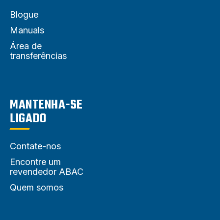
Blogue
Manuals
Área de
transferências
MANTENHA-SE
LIGADO
Contate-nos
Encontre um
revendedor ABAC
Quem somos