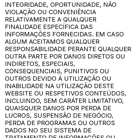
INTEGRIDADE, OPORTUNIDADE, NÃO
VIOLAÇÃO OU CONVENIÊNCIA
RELATIVAMENTE A QUALQUER
FINALIDADE ESPECÍFICA DAS
INFORMAÇÕES FORNECIDAS. EM CASO
ALGUM ACEITAMOS QUALQUER
RESPONSABILIDADE PERANTE QUALQUER
OUTRA PARTE POR DANOS DIRETOS OU
INDIRETOS, ESPECIAIS,
CONSEQUENCIAIS, PUNITIVOS OU
OUTROS DEVIDO À UTILIZAÇÃO OU
INABILIDADE NA UTILIZAÇÃO DESTE
WEBSITE OU RESPETIVOS CONTEÚDOS,
INCLUINDO, SEM CARÁTER LIMITATIVO,
QUAISQUER DANOS POR PERDA DE
LUCROS, SUSPENSÃO DE NEGÓCIO,
PERDA DE PROGRAMAS OU OUTROS
DADOS NO SEU SISTEMA DE
TRATAMENTO DE INFORMAÇÕES OU