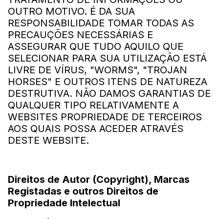
OUTRO MOTIVO. É DA SUA
RESPONSABILIDADE TOMAR TODAS AS
PRECAUÇÕES NECESSÁRIAS E
ASSEGURAR QUE TUDO AQUILO QUE
SELECIONAR PARA SUA UTILIZAÇÃO ESTÁ
LIVRE DE VÍRUS, "WORMS", "TROJAN
HORSES" E OUTROS ITENS DE NATUREZA
DESTRUTIVA. NÃO DAMOS GARANTIAS DE
QUALQUER TIPO RELATIVAMENTE A
WEBSITES PROPRIEDADE DE TERCEIROS
AOS QUAIS POSSA ACEDER ATRAVÉS
DESTE WEBSITE.
Direitos de Autor (Copyright), Marcas
Registadas e outros Direitos de
Propriedade Intelectual