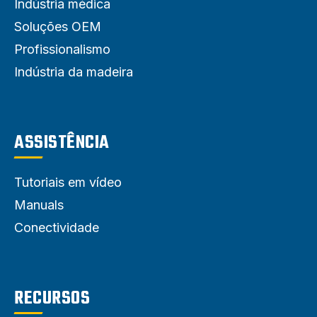
Indústria médica
Soluções OEM
Profissionalismo
Indústria da madeira
ASSISTÊNCIA
Tutoriais em vídeo
Manuals
Conectividade
RECURSOS