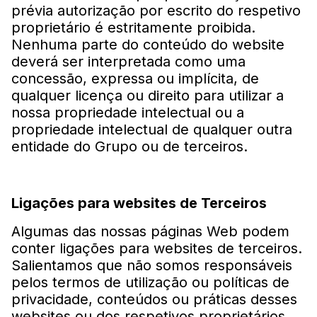
prévia autorização por escrito do respetivo
proprietário é estritamente proibida.
Nenhuma parte do conteúdo do website
deverá ser interpretada como uma
concessão, expressa ou implícita, de
qualquer licença ou direito para utilizar a
nossa propriedade intelectual ou a
propriedade intelectual de qualquer outra
entidade do Grupo ou de terceiros.
Ligações para websites de Terceiros
Algumas das nossas páginas Web podem
conter ligações para websites de terceiros.
Salientamos que não somos responsáveis
pelos termos de utilização ou políticas de
privacidade, conteúdos ou práticas desses
websites ou dos respetivos proprietários