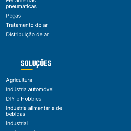
Ferramentas
pneumáticas
Peças
Tratamento do ar
Distribuição de ar
SOLUÇÕES
Agricultura
Indústria automóvel
DIY e Hobbies
Indústria alimentar e de
bebidas
Industrial