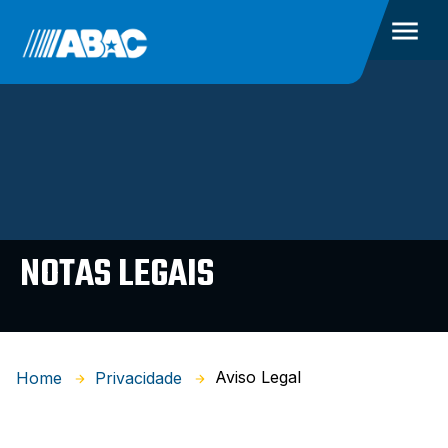
NOTAS LEGAIS
Aviso Legal
Home
Privacidade