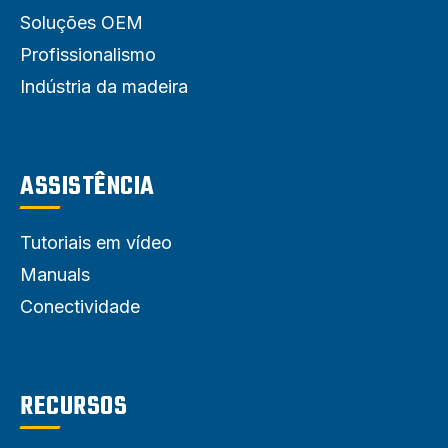
Soluções OEM
Profissionalismo
Indústria da madeira
ASSISTÊNCIA
Tutoriais em vídeo
Manuals
Conectividade
RECURSOS