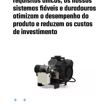
requisitos únicos, os nossos
sistemas fiáveis e duradouros
otimizam o desempenho do
produto e reduzem os custos
de investimento