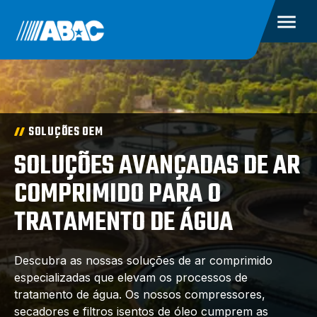
SOLUÇÕES OEM
SOLUÇÕES AVANÇADAS DE AR
COMPRIMIDO PARA O
TRATAMENTO DE ÁGUA
Descubra as nossas soluções de ar comprimido
especializadas que elevam os processos de
tratamento de água. Os nossos compressores,
secadores e filtros isentos de óleo cumprem as