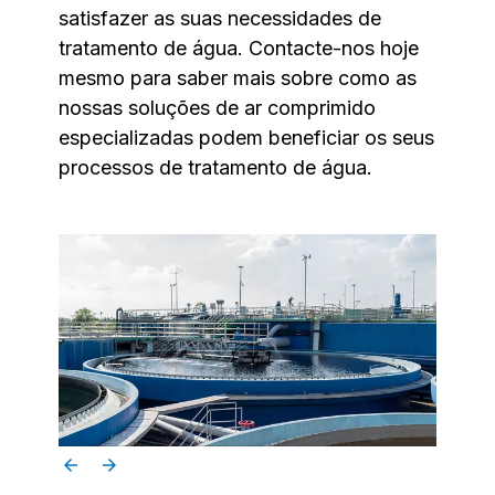
satisfazer as suas necessidades de
tratamento de água. Contacte-nos hoje
mesmo para saber mais sobre como as
nossas soluções de ar comprimido
especializadas podem beneficiar os seus
processos de tratamento de água.