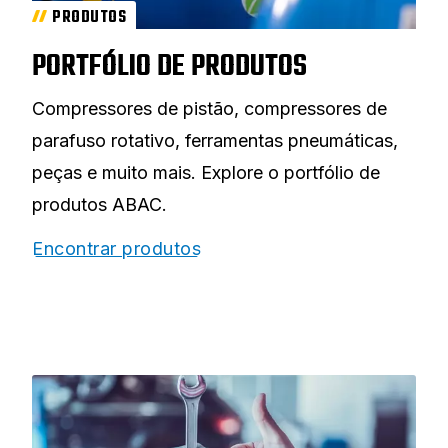
PRODUTOS
PORTFÓLIO DE PRODUTOS
Compressores de pistão, compressores de
parafuso rotativo, ferramentas pneumáticas,
peças e muito mais. Explore o portfólio de
produtos ABAC.
Encontrar produtos