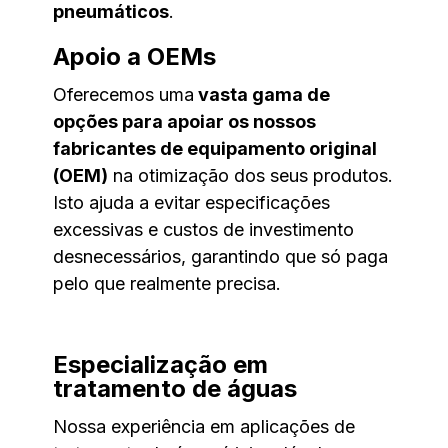
pneumáticos
.
Apoio a OEMs
Oferecemos uma
vasta gama de
opções para apoiar os nossos
fabricantes de equipamento original
(OEM)
na otimização dos seus produtos.
Isto ajuda a evitar especificações
excessivas e custos de investimento
desnecessários, garantindo que só paga
pelo que realmente precisa.
Especialização em
tratamento de águas
Nossa experiência em aplicações de