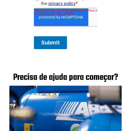
Precisa de ajuda para começar?