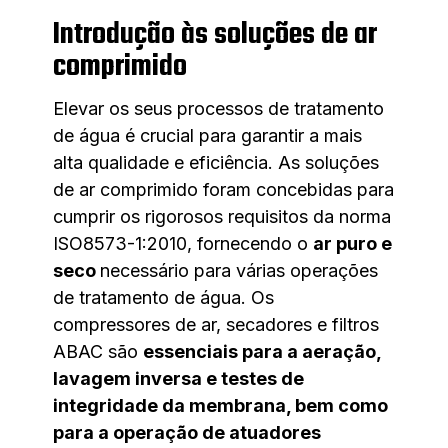
Introdução às soluções de ar
comprimido
Elevar os seus processos de tratamento
de água é crucial para garantir a mais
alta qualidade e eficiência. As soluções
de ar comprimido foram concebidas para
cumprir os rigorosos requisitos da norma
ISO8573-1:2010, fornecendo o
ar puro e
seco
necessário para várias operações
de tratamento de água. Os
compressores de ar, secadores e filtros
ABAC são
essenciais para a aeração,
lavagem inversa e testes de
integridade da membrana, bem como
para a operação de atuadores