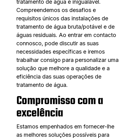
tratamento de água é inigualável.
Compreendemos os desafios e
requisitos únicos das instalações de
tratamento de água bruta/potável e de
águas residuais. Ao entrar em contacto
connosco, pode discutir as suas
necessidades específicas e iremos
trabalhar consigo para personalizar uma
solução que melhore a qualidade e a
eficiência das suas operações de
tratamento de água.
Compromisso com a
excelência
Estamos empenhados em fornecer-lhe
as melhores soluções possíveis para