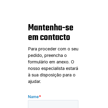
Mantenha-se
em contacto
Para proceder com o seu
pedido, preencha o
formulário em anexo. O
nosso especialista estará
à sua disposição para o
ajudar.