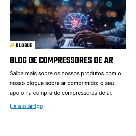
BLOGUE
BLOG DE COMPRESSORES DE AR
Saiba mais sobre os nossos produtos com o
nosso blogue sobre ar comprimido: o seu
apoio na compra de compressores de ar.
Leia o artigo