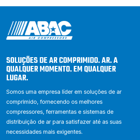
SOLUÇÕES DE AR COMPRIMIDO. AR. A
QUALQUER MOMENTO. EM QUALQUER
LUGAR.
Somos uma empresa líder em soluções de ar
comprimido, fornecendo os melhores
compressores, ferramentas e sistemas de
distribuição de ar para satisfazer até as suas
necessidades mais exigentes.