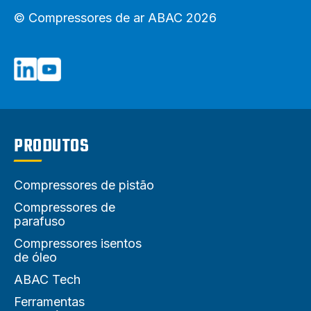
© Compressores de ar ABAC 2026
PRODUTOS
Compressores de pistão
Compressores de
parafuso
Compressores isentos
de óleo
ABAC Tech
Ferramentas