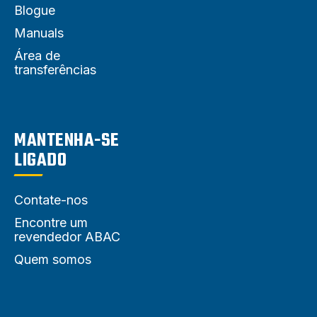
Blogue
Manuals
Área de
transferências
MANTENHA-SE
LIGADO
Contate-nos
Encontre um
revendedor ABAC
Quem somos