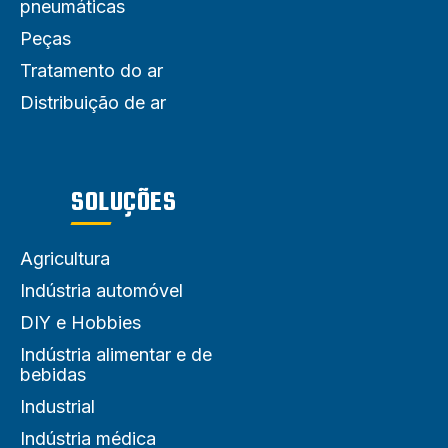
pneumáticas
Peças
Tratamento do ar
Distribuição de ar
SOLUÇÕES
Agricultura
Indústria automóvel
DIY e Hobbies
Indústria alimentar e de
bebidas
Industrial
Indústria médica