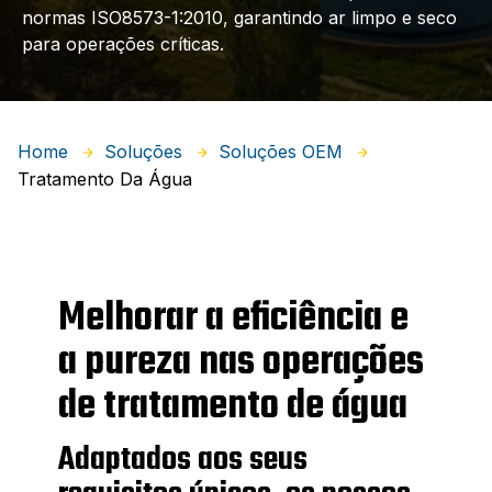
normas ISO8573-1:2010, garantindo ar limpo e seco
para operações críticas.
Home
Soluções
Soluções OEM
Tratamento Da Água
Melhorar a eficiência e
a pureza nas operações
de tratamento de água
Adaptados aos seus