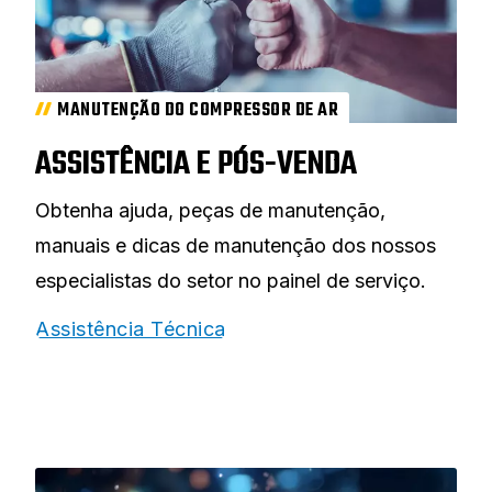
MANUTENÇÃO DO COMPRESSOR DE AR
ASSISTÊNCIA E PÓS-VENDA
Obtenha ajuda, peças de manutenção,
manuais e dicas de manutenção dos nossos
especialistas do setor no painel de serviço.
Assistência Técnica