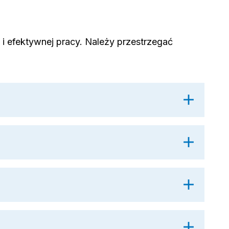
i efektywnej pracy. Należy przestrzegać