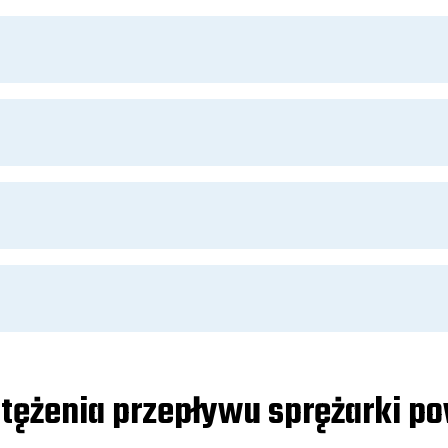
atężenia przepływu sprężarki po