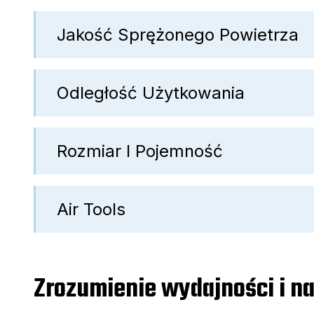
Jakość Sprężonego Powietrza
Odległość Użytkowania
Rozmiar I Pojemność
Air Tools
Zrozumienie wydajności i n