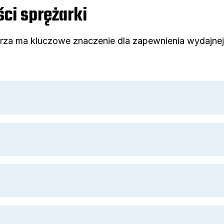
ci sprężarki
rza ma kluczowe znaczenie dla zapewnienia wydajnej 