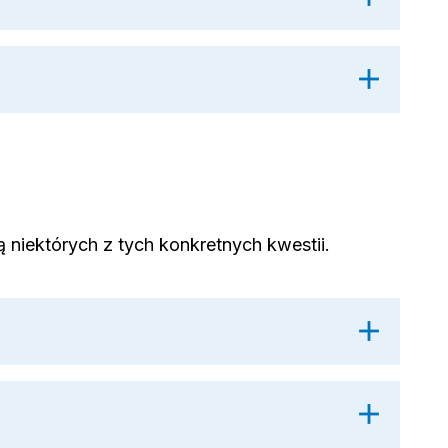
niektórych z tych konkretnych kwestii.