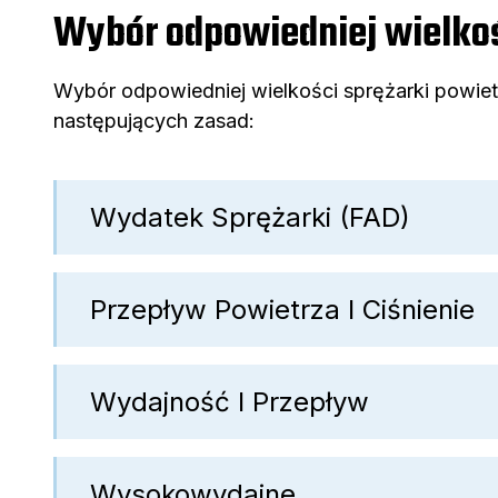
Wybór odpowiedniej wielkoś
Wybór odpowiedniej wielkości sprężarki powiet
następujących zasad:
Wydatek Sprężarki (FAD)
Przepływ Powietrza I Ciśnienie
Wydajność I Przepływ
Wysokowydajne