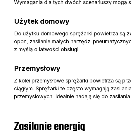
Wymagania dla tych dwóch scenariuszy mogą si
Użytek domowy
Do użytku domowego sprężarki powietrza są zwy
opon, zasilanie małych narzędzi pneumatycznyc
z myślą o łatwości obsługi.
Przemysłowy
Z kolei przemysłowe sprężarki powietrza są p
ciągłym. Sprężarki te często wymagają zasilan
przemysłowych. Idealnie nadają się do zasilan
Zasilanie energią