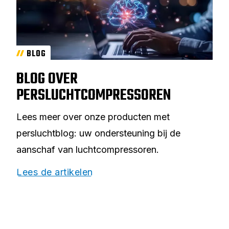
BLOG
BLOG OVER
PERSLUCHTCOMPRESSOREN
Lees meer over onze producten met
persluchtblog: uw ondersteuning bij de
aanschaf van luchtcompressoren.
Lees de artikelen