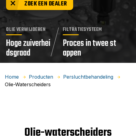
ZOEK EEN DEALER
OLIE VERWIJDEREN
FILTRATIESYSTEEM
Hoge zuiverhei
Proces in twee st
dsgraad
appen
Home
Producten
Persluchtbehandeling
Olie-Waterscheiders
Olie-waterscheiders