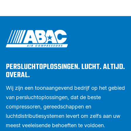
PERSLUCHTOPLOSSINGEN. LUCHT. ALTIJD.
OVERAL.
Wij zijn een toonaangevend bedrijf op het gebied
van persluchtoplossingen, dat de beste
compressoren, gereedschappen en
luchtdistributiesystemen levert om zelfs aan uw
meest veeleisende behoeften te voldoen.