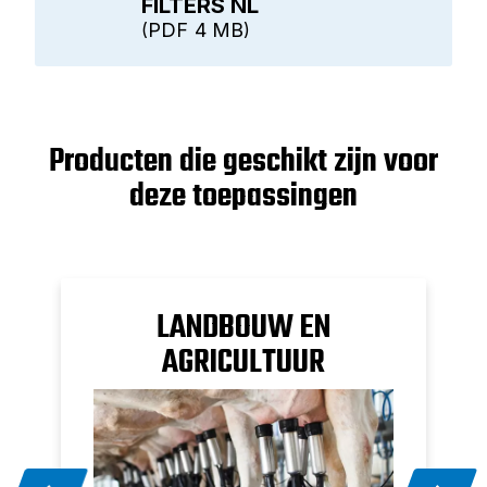
FILTERS NL
PDF
4 MB
Producten die geschikt zijn voor
deze toepassingen
LANDBOUW EN
AGRICULTUUR