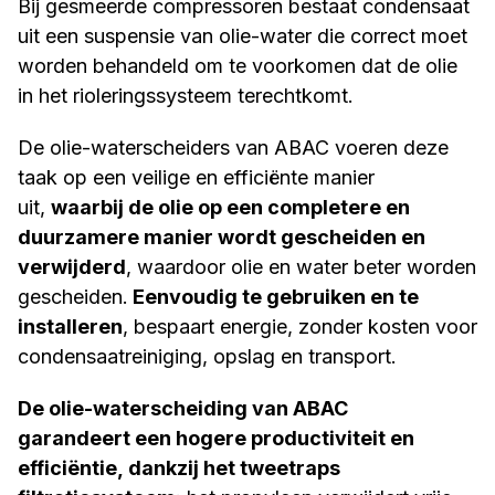
Bij gesmeerde compressoren bestaat condensaat
uit een suspensie van olie-water die correct moet
worden behandeld om te voorkomen dat de olie
in het rioleringssysteem terechtkomt.
De olie-waterscheiders van ABAC voeren deze
taak op een veilige en efficiënte manier
uit,
waarbij de olie op een completere en
duurzamere manier wordt gescheiden en
verwijderd
, waardoor olie en water beter worden
gescheiden.
Eenvoudig te gebruiken en te
installeren
, bespaart energie, zonder kosten voor
condensaatreiniging, opslag en transport.
De olie-waterscheiding van ABAC
garandeert een hogere productiviteit en
efficiëntie, dankzij het tweetraps