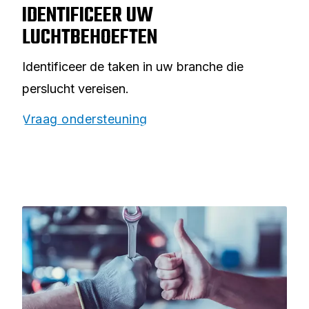
IDENTIFICEER UW
LUCHTBEHOEFTEN
Identificeer de taken in uw branche die
perslucht vereisen.
Vraag ondersteuning