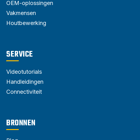
OEM-oplossingen
Vakmensen
Houtbewerking
SERVICE
Videotutorials
Handleidingen
Connectiviteit
BRONNEN