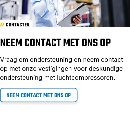
CONTACTEN
NEEM CONTACT MET ONS OP
Vraag om ondersteuning en neem contact
op met onze vestigingen voor deskundige
ondersteuning met luchtcompressoren.
NEEM CONTACT MET ONS OP