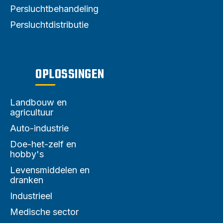
Persluchtbehandeling
Persluchtdistributie
OPLOSSINGEN
Landbouw en
agricultuur
Auto-industrie
Doe-het-zelf en
hobby's
Levensmiddelen en
dranken
Industrieel
Medische sector