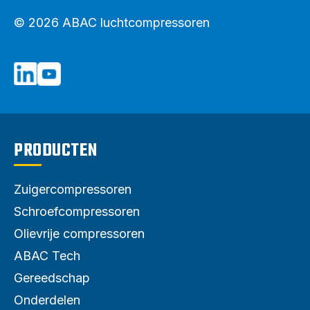
© 2026 ABAC luchtcompressoren
PRODUCTEN
Zuigercompressoren
Schroefcompressoren
Olievrije compressoren
ABAC Tech
Gereedschap
Onderdelen