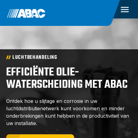
LUCHTBEHANDELING
EFFICIËNTE OLIE-
WATERSCHEIDING MET ABAC
Ontdek hoe u slijtage en corrosie in uw
luchtdistributienetwerk kunt voorkomen en minder
onderbrekingen kunt hebben in de productiviteit van
uw installatie.