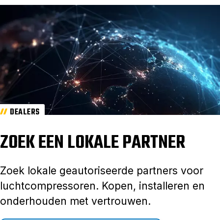
DEALERS
ZOEK EEN LOKALE PARTNER
Zoek lokale geautoriseerde partners voor
luchtcompressoren. Kopen, installeren en
onderhouden met vertrouwen.