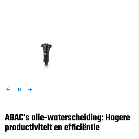
ABAC's olie-waterscheiding: Hogere
productiviteit en efficiëntie