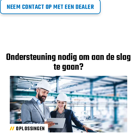
NEEM CONTACT OP MET EEN DEALER
Ondersteuning nodig om aan de slag
te gaan?
OPLOSSINGEN