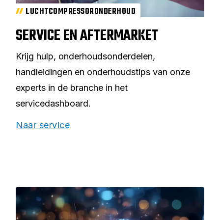
LUCHTCOMPRESSORONDERHOUD
SERVICE EN AFTERMARKET
Krijg hulp, onderhoudsonderdelen,
handleidingen en onderhoudstips van onze
experts in de branche in het
servicedashboard.
Naar service