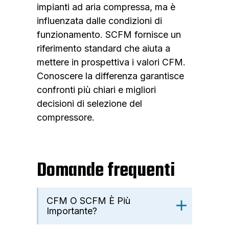
impianti ad aria compressa, ma è
influenzata dalle condizioni di
funzionamento. SCFM fornisce un
riferimento standard che aiuta a
mettere in prospettiva i valori CFM.
Conoscere la differenza garantisce
confronti più chiari e migliori
decisioni di selezione del
compressore.
Domande frequenti
CFM O SCFM È Più
Importante?