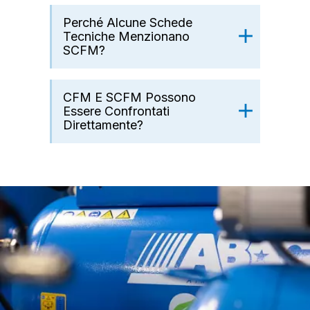
Perché Alcune Schede
Tecniche Menzionano
SCFM?
CFM E SCFM Possono
Essere Confrontati
Direttamente?