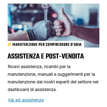
MANUTENZIONE PER COMPRESSORE D'ARIA
ASSISTENZA E POST-VENDITA
Ricevi assistenza, ricambi per la
manutenzione, manuali e suggerimenti per la
manutenzione dai nostri esperti del settore nel
dashboard di assistenza.
Vai ad assistenza