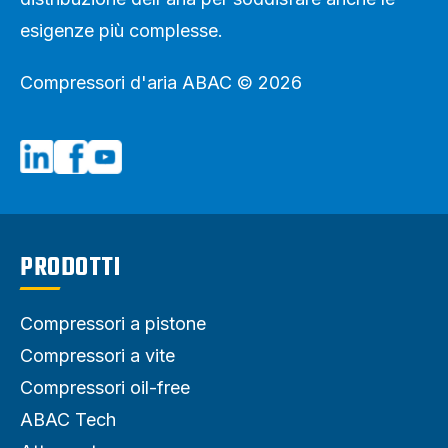
esigenze più complesse.
Compressori d'aria ABAC © 2026
PRODOTTI
Compressori a pistone
Compressori a vite
Compressori oil-free
ABAC Tech