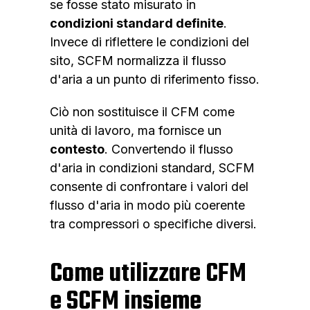
se fosse stato misurato in
condizioni standard definite
.
Invece di riflettere le condizioni del
sito, SCFM normalizza il flusso
d'aria a un punto di riferimento fisso.
Ciò non sostituisce il CFM come
unità di lavoro, ma fornisce un
contesto
. Convertendo il flusso
d'aria in condizioni standard, SCFM
consente di confrontare i valori del
flusso d'aria in modo più coerente
tra compressori o specifiche diversi.
Come utilizzare CFM
e SCFM insieme