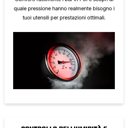
quale pressione hanno realmente bisogno i
tuoi utensili per prestazioni ottimali.