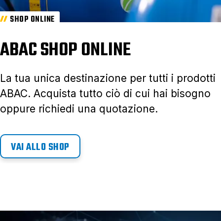
SHOP ONLINE
ABAC SHOP ONLINE
La tua unica destinazione per tutti i prodotti
ABAC. Acquista tutto ciò di cui hai bisogno
oppure richiedi una quotazione.
VAI ALLO SHOP