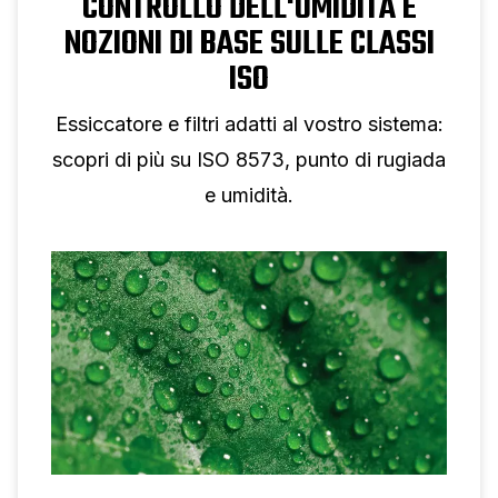
CONTROLLO DELL'UMIDITÀ E
NOZIONI DI BASE SULLE CLASSI
ISO
Essiccatore e filtri adatti al vostro sistema:
scopri di più su ISO 8573, punto di rugiada
e umidità.