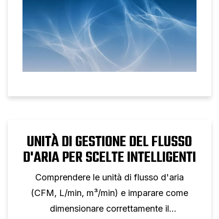
UNITÀ DI GESTIONE DEL FLUSSO
D'ARIA PER SCELTE INTELLIGENTI
Comprendere le unità di flusso d'aria
(CFM, L/min, m³/min) e imparare come
dimensionare correttamente il