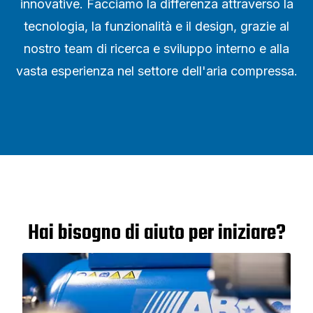
innovative. Facciamo la differenza attraverso la
tecnologia, la funzionalità e il design, grazie al
nostro team di ricerca e sviluppo interno e alla
vasta esperienza nel settore dell'aria compressa.
Hai bisogno di aiuto per iniziare?