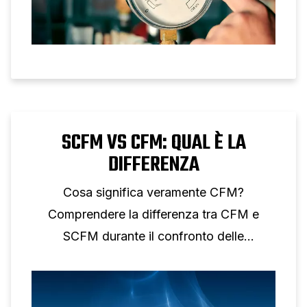
SCFM VS CFM: QUAL È LA
DIFFERENZA
Cosa significa veramente CFM?
Comprendere la differenza tra CFM e
SCFM durante il confronto delle
prestazioni dell'aria compressa.