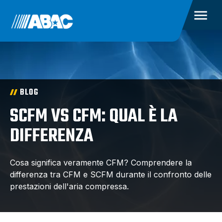
BLOG
SCFM VS CFM: QUAL È LA
DIFFERENZA
Cosa significa veramente CFM? Comprendere la
differenza tra CFM e SCFM durante il confronto delle
prestazioni dell'aria compressa.