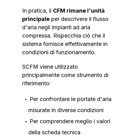
In pratica, il
CFM rimane l'unità
principale
per descrivere il flusso
d'aria negli impianti ad aria
compressa. Rispecchia ciò che il
sistema fornisce effettivamente in
condizioni di funzionamento.
SCFM viene utilizzato
principalmente come strumento di
riferimento:
Per confrontare le portate d'aria
misurate in diverse condizioni
Per comprendere meglio i valori
della scheda tecnica