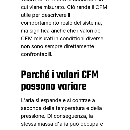
cui viene misurato. Ciò rende il CFM
utile per descrivere il
comportamento reale del sistema,
ma significa anche che i valori del
CFM misurati in condizioni diverse
non sono sempre direttamente
confrontabili.
Perché i valori CFM
possono variare
L'aria si espande e si contrae a
seconda della temperatura e della
pressione. Di conseguenza, la
stessa massa d'aria può occupare