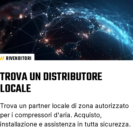
RIVENDITORI
TROVA UN DISTRIBUTORE
LOCALE
Trova un partner locale di zona autorizzato
per i compressori d'aria. Acquisto,
installazione e assistenza in tutta sicurezza.