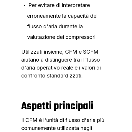
Per evitare di interpretare
erroneamente la capacità del
flusso d'aria durante la
valutazione dei compressori
Utilizzati insieme, CFM e SCFM
aiutano a distinguere tra il flusso
d'aria operativo reale e i valori di
confronto standardizzati.
Aspetti principali
Il CFM è l'unità di flusso d'aria più
comunemente utilizzata negli