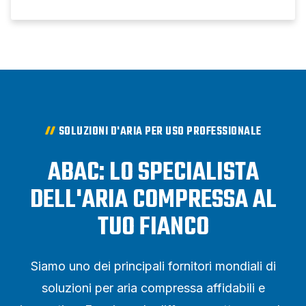
SOLUZIONI D'ARIA PER USO PROFESSIONALE
ABAC: LO SPECIALISTA
DELL'ARIA COMPRESSA AL
TUO FIANCO
Siamo uno dei principali fornitori mondiali di
soluzioni per aria compressa affidabili e