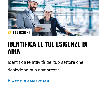
SOLUZIONI
IDENTIFICA LE TUE ESIGENZE DI
ARIA
Identifica le attività del tuo settore che
richiedono aria compressa.
Ricevere assistenza