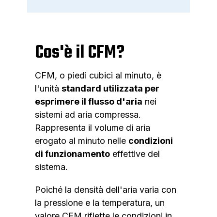
Cos'è il CFM?
CFM, o piedi cubici al minuto, è
l'unità
standard utilizzata per
esprimere il flusso d'aria
nei
sistemi ad aria compressa.
Rappresenta il volume di aria
erogato al minuto nelle
condizioni
di funzionamento
effettive del
sistema.
Poiché la densità dell'aria varia con
la pressione e la temperatura, un
valore CFM riflette le condizioni in