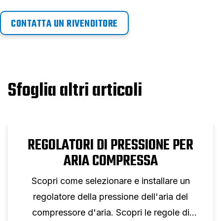
CONTATTA UN RIVENDITORE
Sfoglia altri articoli
REGOLATORI DI PRESSIONE PER
ARIA COMPRESSA
Scopri come selezionare e installare un
regolatore della pressione dell'aria del
compressore d'aria. Scopri le regole di