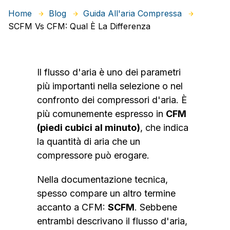
Home
Blog
Guida All'aria Compressa
SCFM Vs CFM: Qual È La Differenza
Il flusso d'aria è uno dei parametri
più importanti nella selezione o nel
confronto dei compressori d'aria. È
più comunemente espresso in
CFM
(piedi cubici al minuto)
, che indica
la quantità di aria che un
compressore può erogare.
Nella documentazione tecnica,
spesso compare un altro termine
accanto a CFM:
SCFM
. Sebbene
entrambi descrivano il flusso d'aria,