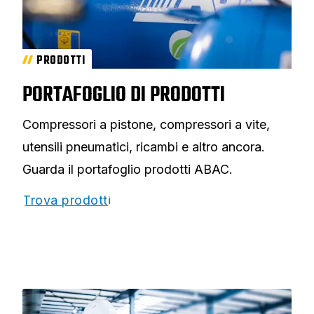
PRODOTTI
PORTAFOGLIO DI PRODOTTI
Compressori a pistone, compressori a vite,
utensili pneumatici, ricambi e altro ancora.
Guarda il portafoglio prodotti ABAC.
Trova prodotti