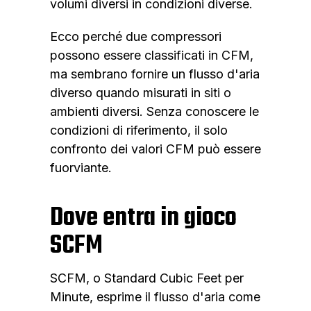
volumi diversi in condizioni diverse.
Ecco perché due compressori
possono essere classificati in CFM,
ma sembrano fornire un flusso d'aria
diverso quando misurati in siti o
ambienti diversi. Senza conoscere le
condizioni di riferimento, il solo
confronto dei valori CFM può essere
fuorviante.
Dove entra in gioco
SCFM
SCFM, o Standard Cubic Feet per
Minute, esprime il flusso d'aria come