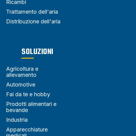
Ricambi
Trattamento dell'aria
Distribuzione dell'aria
SOLUZIONI
Agricoltura e
allevamento
Automotive
Fai da te e hobby
Prodotti alimentari e
bevande
Industria
Apparecchiature
medicali