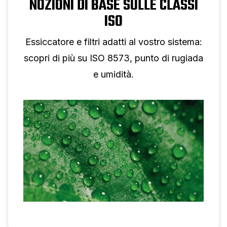
NOZIONI DI BASE SULLE CLASSI
ISO
Essiccatore e filtri adatti al vostro sistema:
scopri di più su ISO 8573, punto di rugiada
e umidità.