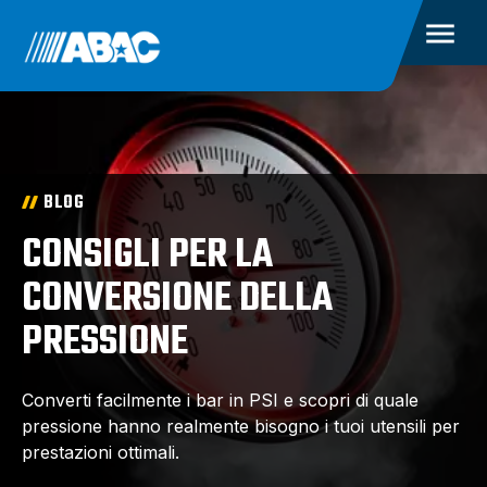
BLOG
CONSIGLI PER LA
CONVERSIONE DELLA
PRESSIONE
Converti facilmente i bar in PSI e scopri di quale
pressione hanno realmente bisogno i tuoi utensili per
prestazioni ottimali.