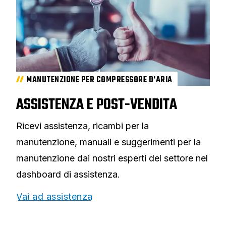
MANUTENZIONE PER COMPRESSORE D'ARIA
ASSISTENZA E POST-VENDITA
Ricevi assistenza, ricambi per la
manutenzione, manuali e suggerimenti per la
manutenzione dai nostri esperti del settore nel
dashboard di assistenza.
Vai ad assistenza