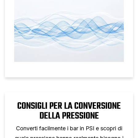
CONSIGLI PER LA CONVERSIONE
DELLA PRESSIONE
Converti facilmente i bar in PSI e scopri di