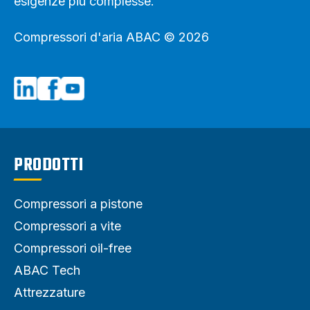
esigenze più complesse.
Compressori d'aria ABAC © 2026
PRODOTTI
Compressori a pistone
Compressori a vite
Compressori oil-free
ABAC Tech
Attrezzature