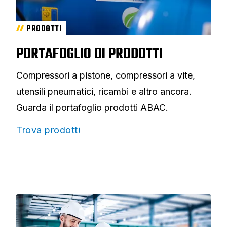
PRODOTTI
PORTAFOGLIO DI PRODOTTI
Compressori a pistone, compressori a vite,
utensili pneumatici, ricambi e altro ancora.
Guarda il portafoglio prodotti ABAC.
Trova prodotti