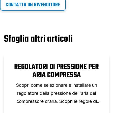
CONTATTA UN RIVENDITORE
Sfoglia altri articoli
REGOLATORI DI PRESSIONE PER
ARIA COMPRESSA
Scopri come selezionare e installare un
regolatore della pressione dell'aria del
compressore d'aria. Scopri le regole di
dimensionamento, la selezione dei