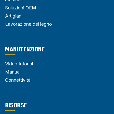
Soluzioni OEM
Artigiani
Lavorazione del legno
MANUTENZIONE
Video tutorial
Manuali
Connettività
RISORSE