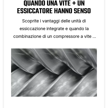
QUANDO UNA VITE + UN
ESSICCATORE HANNO SENSO
Scoprite i vantaggi delle unità di
essiccazione integrate e quando la
combinazione di un compressore a vite e
di un essiccatore è la soluzione giusta.