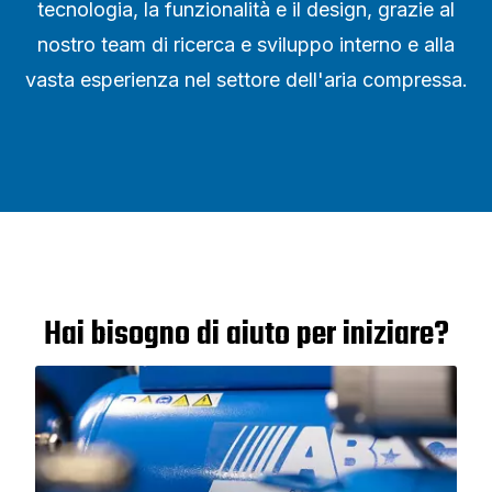
tecnologia, la funzionalità e il design, grazie al
nostro team di ricerca e sviluppo interno e alla
vasta esperienza nel settore dell'aria compressa.
Hai bisogno di aiuto per iniziare?