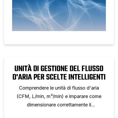
UNITÀ DI GESTIONE DEL FLUSSO
D'ARIA PER SCELTE INTELLIGENTI
Comprendere le unità di flusso d'aria
(CFM, L/min, m³/min) e imparare come
dimensionare correttamente il
compressore per qualsiasi applicazione.