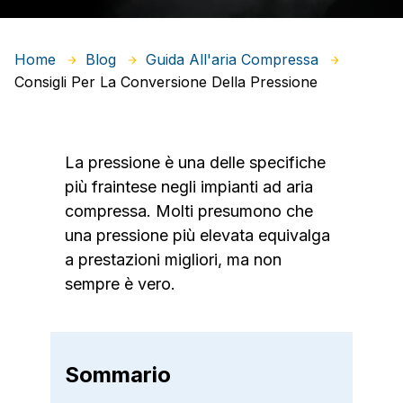
Home
Blog
Guida All'aria Compressa
Consigli Per La Conversione Della Pressione
La pressione è una delle specifiche
più fraintese negli impianti ad aria
compressa. Molti presumono che
una pressione più elevata equivalga
a prestazioni migliori, ma non
sempre è vero.
Sommario