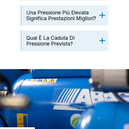
Una Pressione Più Elevata
Significa Prestazioni Migliori?
Qual È La Caduta Di
Pressione Prevista?