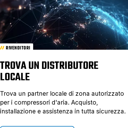
RIVENDITORI
TROVA UN DISTRIBUTORE
LOCALE
Trova un partner locale di zona autorizzato
per i compressori d'aria. Acquisto,
installazione e assistenza in tutta sicurezza.