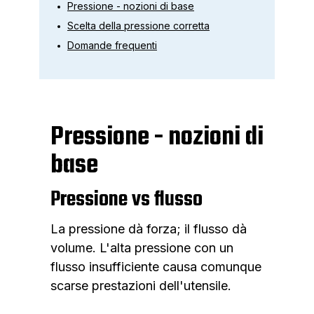
Pressione - nozioni di base
Scelta della pressione corretta
Domande frequenti
Pressione - nozioni di
base
Pressione vs flusso
La pressione dà forza; il flusso dà
volume. L'alta pressione con un
flusso insufficiente causa comunque
scarse prestazioni dell'utensile.