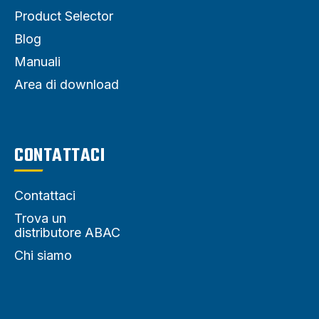
Product Selector
Blog
Manuali
Area di download
CONTATTACI
Contattaci
Trova un
distributore ABAC
Chi siamo