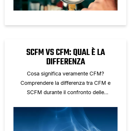
SCFM VS CFM: QUAL È LA
DIFFERENZA
Cosa significa veramente CFM?
Comprendere la differenza tra CFM e
SCFM durante il confronto delle
prestazioni dell'aria compressa.