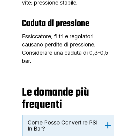
vite: pressione stabile.
Caduta di pressione
Essiccatore, filtri e regolatori
causano perdite di pressione.
Considerare una caduta di 0,3-0,5
bar.
Le domande più
frequenti
Come Posso Convertire PSI
In Bar?