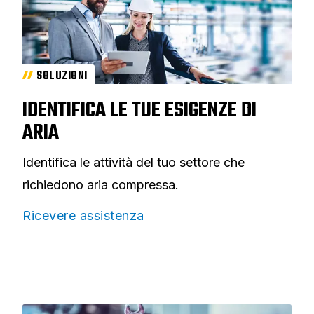
SOLUZIONI
IDENTIFICA LE TUE ESIGENZE DI
ARIA
Identifica le attività del tuo settore che
richiedono aria compressa.
Ricevere assistenza