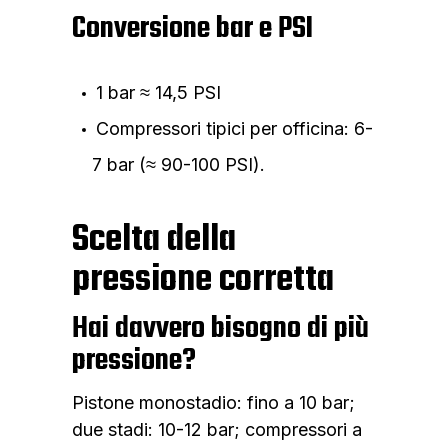
Conversione bar e PSI
1 bar ≈ 14,5 PSI
Compressori tipici per officina: 6-
7 bar (≈ 90-100 PSI).
Scelta della
pressione corretta
Hai davvero bisogno di più
pressione?
Pistone monostadio: fino a 10 bar;
due stadi: 10-12 bar; compressori a