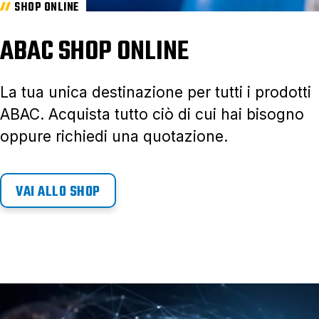
SHOP ONLINE
ABAC SHOP ONLINE
La tua unica destinazione per tutti i prodotti
ABAC. Acquista tutto ciò di cui hai bisogno
oppure richiedi una quotazione.
VAI ALLO SHOP