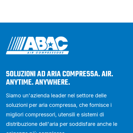
SOLUZIONI AD ARIA COMPRESSA. AIR.
ANYTIME. ANYWHERE.
Siamo un'azienda leader nel settore delle
soluzioni per aria compressa, che fornisce i
migliori compressori, utensili e sistemi di
distribuzione dell'aria per soddisfare anche le