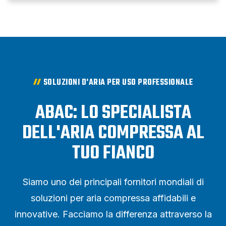
SOLUZIONI D'ARIA PER USO PROFESSIONALE
ABAC: LO SPECIALISTA
DELL'ARIA COMPRESSA AL
TUO FIANCO
Siamo uno dei principali fornitori mondiali di
soluzioni per aria compressa affidabili e
innovative. Facciamo la differenza attraverso la