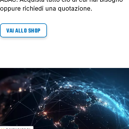
oppure richiedi una quotazione.
VAI ALLO SHOP