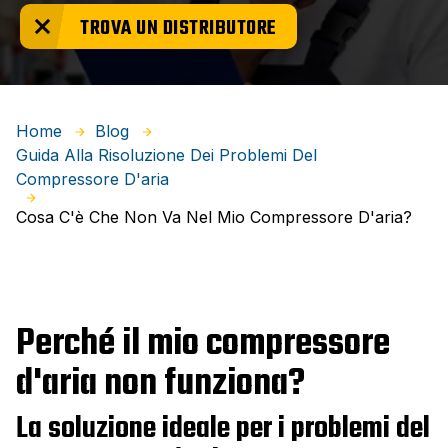
TROVA UN DISTRIBUTORE
Home
Blog
Guida Alla Risoluzione Dei Problemi Del
Compressore D'aria
Cosa C'è Che Non Va Nel Mio Compressore D'aria?
Perché il mio compressore
d'aria non funziona?
La soluzione ideale per i problemi del