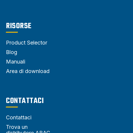
RISORSE
Product Selector
Blog
Manuali
Area di download
CONTATTACI
Contattaci
Trova un
distributore ABAC