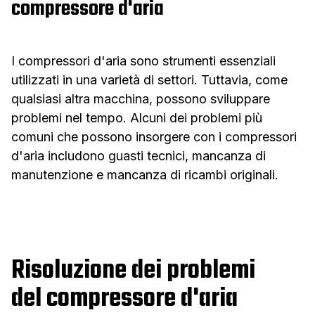
compressore d'aria
I compressori d'aria sono strumenti essenziali
utilizzati in una varietà di settori. Tuttavia, come
qualsiasi altra macchina, possono sviluppare
problemi nel tempo. Alcuni dei problemi più
comuni che possono insorgere con i compressori
d'aria includono guasti tecnici, mancanza di
manutenzione e mancanza di ricambi originali.
Risoluzione dei problemi
del compressore d'aria