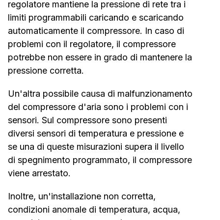
regolatore mantiene la pressione di rete tra i
limiti programmabili caricando e scaricando
automaticamente il compressore. In caso di
problemi con il regolatore, il compressore
potrebbe non essere in grado di mantenere la
pressione corretta.
Un'altra possibile causa di malfunzionamento
del compressore d'aria sono i problemi con i
sensori. Sul compressore sono presenti
diversi sensori di temperatura e pressione e
se una di queste misurazioni supera il livello
di spegnimento programmato, il compressore
viene arrestato.
Inoltre, un'installazione non corretta,
condizioni anomale di temperatura, acqua,