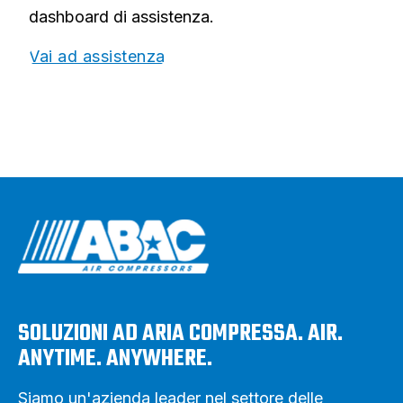
dashboard di assistenza.
Vai ad assistenza
SOLUZIONI AD ARIA COMPRESSA. AIR.
ANYTIME. ANYWHERE.
Siamo un'azienda leader nel settore delle