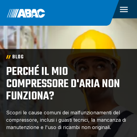
BLOG
PERCHÉ IL MIO
COMPRESSORE D'ARIA NON
FUNZIONA?
Scopri le cause comuni dei malfunzionamenti del
compressore, inclusi i guasti tecnici, la mancanza di
manutenzione e l'uso di ricambi non originali.