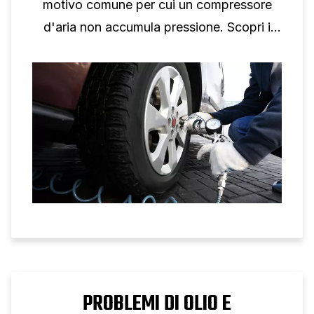
motivo comune per cui un compressore
d'aria non accumula pressione. Scopri i
problemi e le soluzioni più comuni dei
compressori d'aria.
PROBLEMI DI OLIO E