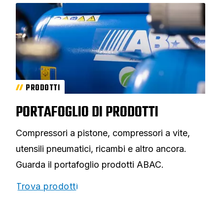
PRODOTTI
PORTAFOGLIO DI PRODOTTI
Compressori a pistone, compressori a vite,
utensili pneumatici, ricambi e altro ancora.
Guarda il portafoglio prodotti ABAC.
Trova prodotti