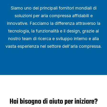
Siamo uno dei principali fornitori mondiali di
soluzioni per aria compressa affidabili e
innovative. Facciamo la differenza attraverso la
tecnologia, la funzionalità e il design, grazie al
nostro team di ricerca e sviluppo interno e alla
vasta esperienza nel settore dell'aria compressa.
Hai bisogno di aiuto per iniziare?