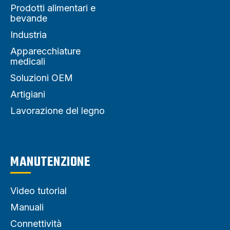
Prodotti alimentari e
bevande
Industria
Apparecchiature
medicali
Soluzioni OEM
Artigiani
Lavorazione del legno
MANUTENZIONE
Video tutorial
Manuali
Connettività