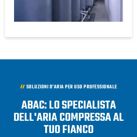
SOLUZIONI D'ARIA PER USO PROFESSIONALE
ABAC: LO SPECIALISTA
DELL'ARIA COMPRESSA AL
TUO FIANCO