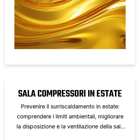
durata.
SALA COMPRESSORI IN ESTATE
Prevenire il surriscaldamento in estate:
comprendere i limiti ambientali, migliorare
la disposizione e la ventilazione della sala
compressori e monitorare le tendenze di