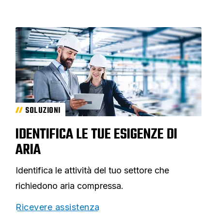
SOLUZIONI
IDENTIFICA LE TUE ESIGENZE DI
ARIA
Identifica le attività del tuo settore che
richiedono aria compressa.
Ricevere assistenza