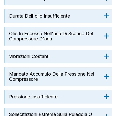
Durata Dell'olio Insufficiente
Olio In Eccesso Nell'aria Di Scarico Del
Compressore D'aria
Vibrazioni Costanti
Mancato Accumulo Della Pressione Nel
Compressore
Pressione Insufficiente
Sollecitazioni Estreme Sulla Puleggia O