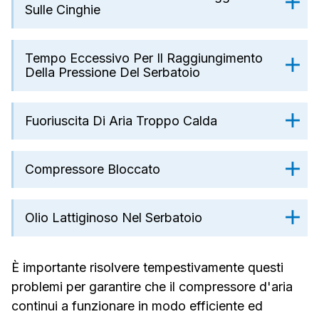
Sulle Cinghie
Tempo Eccessivo Per Il Raggiungimento
Della Pressione Del Serbatoio
Fuoriuscita Di Aria Troppo Calda
Compressore Bloccato
Olio Lattiginoso Nel Serbatoio
È importante risolvere tempestivamente questi
problemi per garantire che il compressore d'aria
continui a funzionare in modo efficiente ed