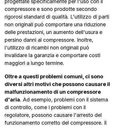
progettate specificamente per l'uso con il
compressore e sono prodotte secondo
rigorosi standard di qualità. L'utilizzo di parti
non originali può comportare una riduzione
delle prestazioni, un aumento dell'usura e
persino danni al compressore. Inoltre,
l'utilizzo di ricambi non originali può
invalidare la garanzia e comportare costi
maggiori a lungo termine.
Oltre a questi problemi comuni, ci sono
diversi altri motivi che possono causare il
malfunzionamento di un compressore
d'aria
. Ad esempio, problemi con il sistema
di controllo, come i problemi con il
regolatore, possono causare l'arresto del
funzionamento corretto del compressore. Il