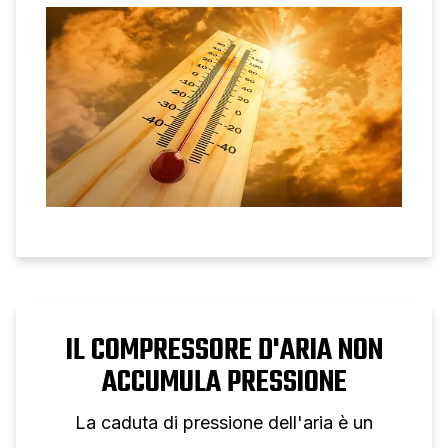
temperatura per evitare interruzioni.
IL COMPRESSORE D'ARIA NON
ACCUMULA PRESSIONE
La caduta di pressione dell'aria è un