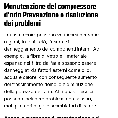
Manutenzione del compressore
d'aria Prevenzione e risoluzione
dei problemi
I guasti tecnici possono verificarsi per varie
ragioni, tra cui l'età, l'usura e il
danneggiamento dei componenti interni. Ad
esempio, la fibra di vetro e il materiale
espanso nel filtro dell'aria possono essere
danneggiati da fattori esterni come olio,
acqua e calore, con conseguente aumento
del trascinamento dell'olio e diminuzione
della purezza dell'aria. Altri guasti tecnici
possono includere problemi con sensori,
moltiplicatori di giri e scambiatori di calore.