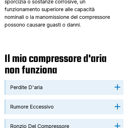
sporcizia o sostanze corrosive, un
funzionamento superiore alle capacità
nominali o la manomissione del compressore
possono causare guasti o danni.
Il mio compressore d'aria
non funziona
Perdite D'aria
Rumore Eccessivo
Ronzio Del Compressore