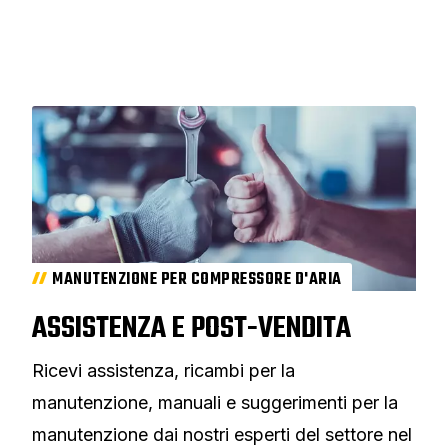
MANUTENZIONE PER COMPRESSORE D'ARIA
ASSISTENZA E POST-VENDITA
Ricevi assistenza, ricambi per la
manutenzione, manuali e suggerimenti per la
manutenzione dai nostri esperti del settore nel