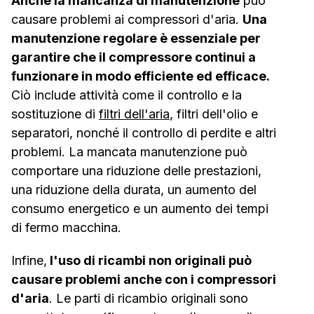
Anche la mancanza di manutenzione
può
causare problemi ai compressori d'aria.
Una
manutenzione regolare è essenziale per
garantire che il compressore continui a
funzionare in modo efficiente ed efficace.
Ciò include attività come il controllo e la
sostituzione di
filtri dell'aria
, filtri dell'olio e
separatori, nonché il controllo di perdite e altri
problemi. La mancata manutenzione può
comportare una riduzione delle prestazioni,
una riduzione della durata, un aumento del
consumo energetico e un aumento dei tempi
di fermo macchina.
Infine,
l'uso di ricambi non originali può
causare problemi anche con i compressori
d'aria
. Le parti di ricambio originali sono