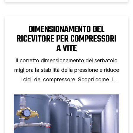
DIMENSIONAMENTO DEL
RICEVITORE PER COMPRESSORI
A VITE
Il corretto dimensionamento del serbatoio
migliora la stabilità della pressione e riduce
i cicli del compressore. Scopri come il
volume del serbatoio supporta le
prestazioni del compressore a vite.