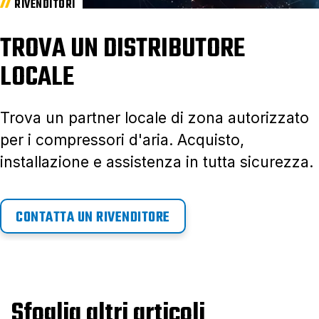
RIVENDITORI
TROVA UN DISTRIBUTORE
LOCALE
Trova un partner locale di zona autorizzato
per i compressori d'aria. Acquisto,
installazione e assistenza in tutta sicurezza.
CONTATTA UN RIVENDITORE
Sfoglia altri articoli