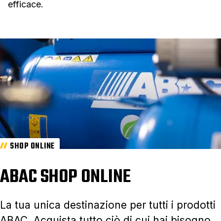
efficace.
SHOP ONLINE
ABAC SHOP ONLINE
La tua unica destinazione per tutti i prodotti
ABAC. Acquista tutto ciò di cui hai bisogno