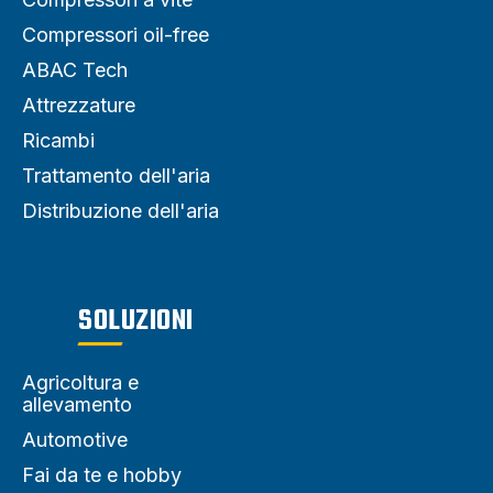
Compressori oil-free
ABAC Tech
Attrezzature
Ricambi
Trattamento dell'aria
Distribuzione dell'aria
SOLUZIONI
Agricoltura e
allevamento
Automotive
Fai da te e hobby