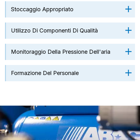
Stoccaggio Appropriato
Utilizzo Di Componenti Di Qualità
Monitoraggio Della Pressione Dell'aria
Formazione Del Personale