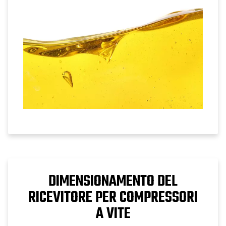
dell'olio.
DIMENSIONAMENTO DEL
RICEVITORE PER COMPRESSORI
A VITE