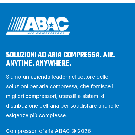
SOLUZIONI AD ARIA COMPRESSA. AIR.
ANYTIME. ANYWHERE.
Siamo un'azienda leader nel settore delle
soluzioni per aria compressa, che fornisce i
migliori compressori, utensili e sistemi di
distribuzione dell'aria per soddisfare anche le
esigenze più complesse.
Compressori d'aria ABAC © 2026