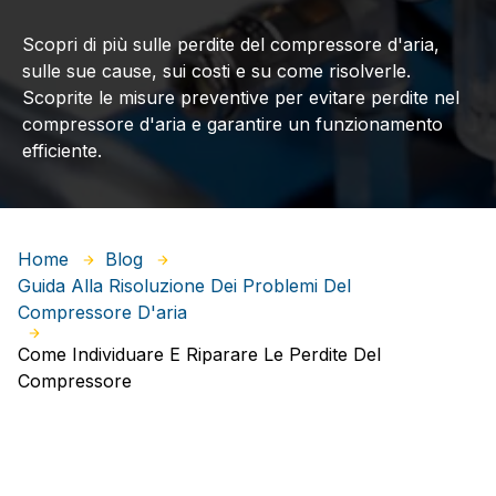
Scopri di più sulle perdite del compressore d'aria,
sulle sue cause, sui costi e su come risolverle.
Scoprite le misure preventive per evitare perdite nel
compressore d'aria e garantire un funzionamento
efficiente.
Home
Blog
Guida Alla Risoluzione Dei Problemi Del
Compressore D'aria
Come Individuare E Riparare Le Perdite Del
Compressore