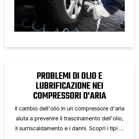
PROBLEMI DI OLIO E
LUBRIFICAZIONE NEI
COMPRESSORI D'ARIA
Il cambio dell'olio in un compressore d'aria
aiuta a prevenire il trascinamento dell'olio,
il surriscaldamento e i danni. Scopri i tipi di
olio, la viscosità e gli intervalli di cambio