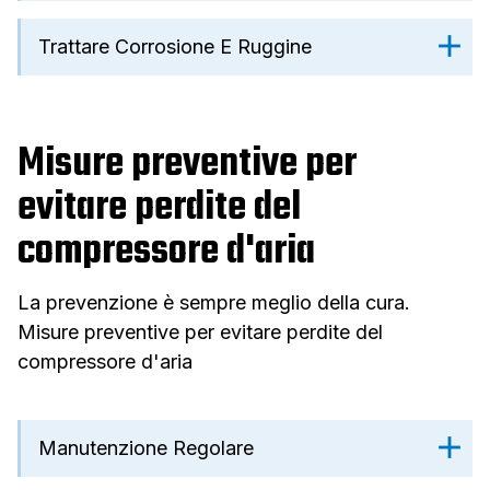
Trattare Corrosione E Ruggine
Misure preventive per
evitare perdite del
compressore d'aria
La prevenzione è sempre meglio della cura.
Misure preventive per evitare perdite del
compressore d'aria
Manutenzione Regolare