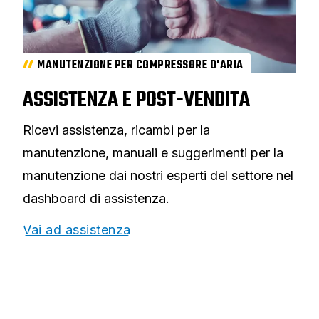
MANUTENZIONE PER COMPRESSORE D'ARIA
ASSISTENZA E POST-VENDITA
Ricevi assistenza, ricambi per la
manutenzione, manuali e suggerimenti per la
manutenzione dai nostri esperti del settore nel
dashboard di assistenza.
Vai ad assistenza