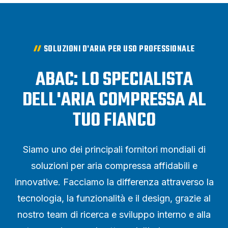
SOLUZIONI D'ARIA PER USO PROFESSIONALE
ABAC: LO SPECIALISTA
DELL'ARIA COMPRESSA AL
TUO FIANCO
Siamo uno dei principali fornitori mondiali di
soluzioni per aria compressa affidabili e
innovative. Facciamo la differenza attraverso la
tecnologia, la funzionalità e il design, grazie al
nostro team di ricerca e sviluppo interno e alla