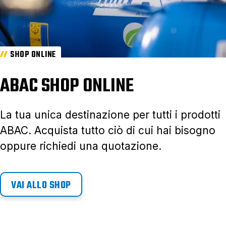
SHOP ONLINE
ABAC SHOP ONLINE
La tua unica destinazione per tutti i prodotti
ABAC. Acquista tutto ciò di cui hai bisogno
oppure richiedi una quotazione.
VAI ALLO SHOP