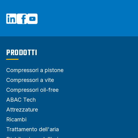
PRODOTTI
Compressori a pistone
Compressori a vite
Compressori oil-free
ABAC Tech
Attrezzature
Ricambi
Trattamento dell'aria