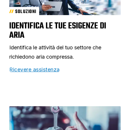
SOLUZIONI
IDENTIFICA LE TUE ESIGENZE DI
ARIA
Identifica le attività del tuo settore che
richiedono aria compressa.
Ricevere assistenza