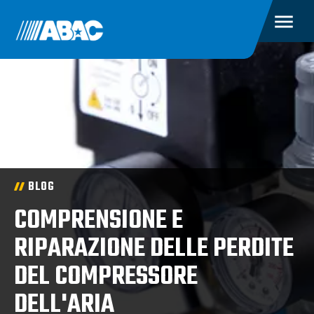
BLOG
COMPRENSIONE E
RIPARAZIONE DELLE PERDITE
DEL COMPRESSORE
DELL'ARIA