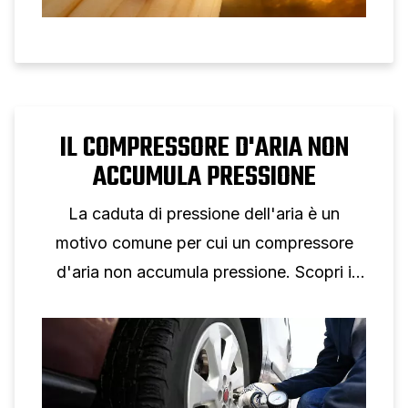
IL COMPRESSORE D'ARIA NON
ACCUMULA PRESSIONE
La caduta di pressione dell'aria è un
motivo comune per cui un compressore
d'aria non accumula pressione. Scopri i
problemi e le soluzioni più comuni dei
compressori d'aria.