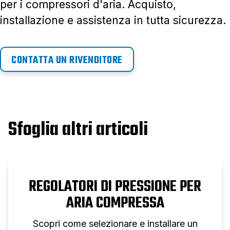
per i compressori d'aria. Acquisto,
installazione e assistenza in tutta sicurezza.
CONTATTA UN RIVENDITORE
Sfoglia altri articoli
REGOLATORI DI PRESSIONE PER
ARIA COMPRESSA
Scopri come selezionare e installare un