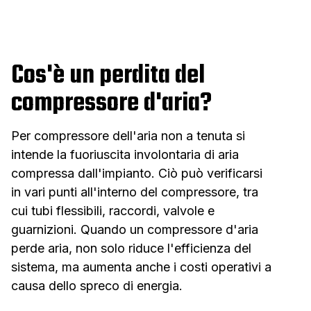
Cos'è un perdita del
compressore d'aria?
Per compressore dell'aria non a tenuta si
intende la fuoriuscita involontaria di aria
compressa dall'impianto. Ciò può verificarsi
in vari punti all'interno del compressore, tra
cui tubi flessibili, raccordi, valvole e
guarnizioni. Quando un compressore d'aria
perde aria, non solo riduce l'efficienza del
sistema, ma aumenta anche i costi operativi a
causa dello spreco di energia.