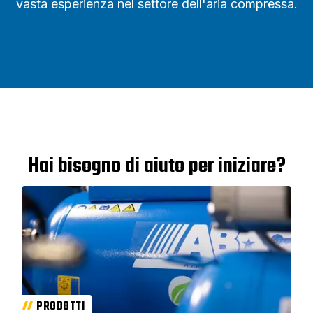
vasta esperienza nel settore dell'aria compressa.
Hai bisogno di aiuto per iniziare?
PRODOTTI