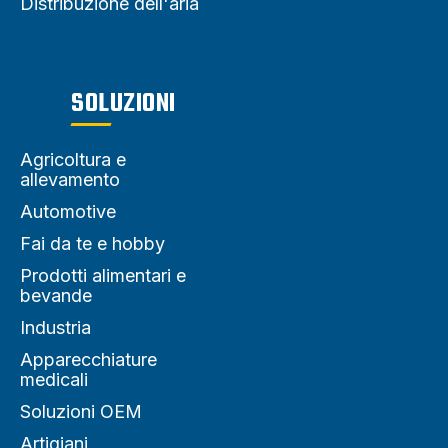
Distribuzione dell'aria
SOLUZIONI
Agricoltura e
allevamento
Automotive
Fai da te e hobby
Prodotti alimentari e
bevande
Industria
Apparecchiature
medicali
Soluzioni OEM
Artigiani