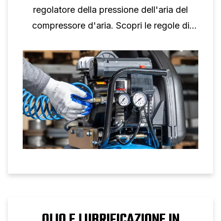
regolatore della pressione dell'aria del
compressore d'aria. Scopri le regole di
dimensionamento, la selezione dei
manometri e i consigli di configurazione
per un controllo affidabile della pressione
dell'aria.
OLIO E LUBRIFICAZIONE IN