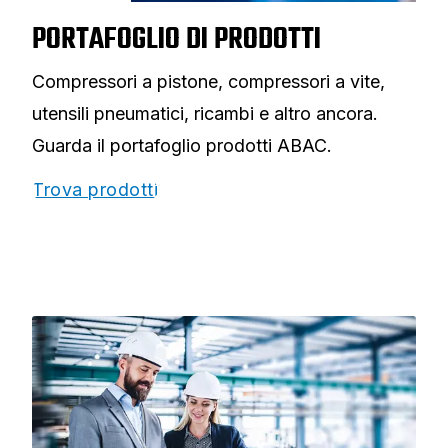
PORTAFOGLIO DI PRODOTTI
Compressori a pistone, compressori a vite,
utensili pneumatici, ricambi e altro ancora.
Guarda il portafoglio prodotti ABAC.
Trova prodotti