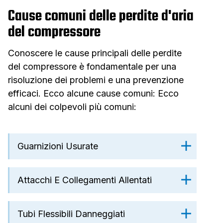
Cause comuni delle perdite d'aria
del compressore
Conoscere le cause principali delle perdite
del compressore è fondamentale per una
risoluzione dei problemi e una prevenzione
efficaci. Ecco alcune cause comuni: Ecco
alcuni dei colpevoli più comuni:
Guarnizioni Usurate
Attacchi E Collegamenti Allentati
Tubi Flessibili Danneggiati