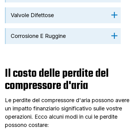
Valvole Difettose
Corrosione E Ruggine
Il costo delle perdite del
compressore d'aria
Le perdite del compressore d'aria possono avere
un impatto finanziario significativo sulle vostre
operazioni. Ecco alcuni modi in cui le perdite
possono costare: