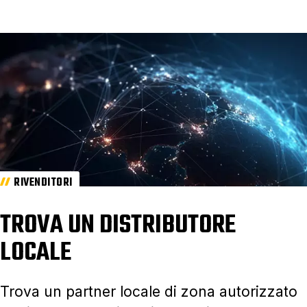
RIVENDITORI
TROVA UN DISTRIBUTORE
LOCALE
Trova un partner locale di zona autorizzato