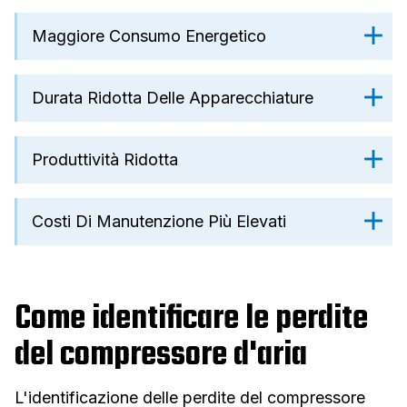
Maggiore Consumo Energetico
Durata Ridotta Delle Apparecchiature
Produttività Ridotta
Costi Di Manutenzione Più Elevati
Come identificare le perdite
del compressore d'aria
L'identificazione delle perdite del compressore