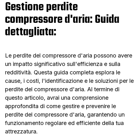
Gestione perdite
compressore d'aria: Guida
dettagliata:
Le perdite del compressore d'aria possono avere
un impatto significativo sull'efficienza e sulla
redditività. Questa guida completa esplora le
cause, i costi, l'identificazione e le soluzioni per le
perdite del compressore d'aria. Al termine di
questo articolo, avrai una comprensione
approfondita di come gestire e prevenire le
perdite del compressore d'aria, garantendo un
funzionamento regolare ed efficiente della tua
attrezzatura.