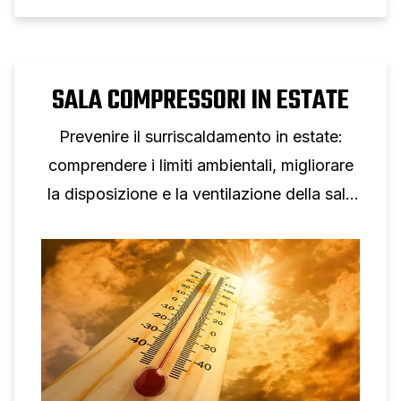
SALA COMPRESSORI IN ESTATE
Prevenire il surriscaldamento in estate:
comprendere i limiti ambientali, migliorare
la disposizione e la ventilazione della sala
compressori e monitorare le tendenze di
temperatura per evitare interruzioni.