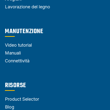
Lavorazione del legno
MANUTENZIONE
Video tutorial
Manuali
Connettività
RISORSE
Product Selector
Blog