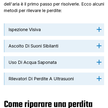
dell'aria è il primo passo per risolverle. Ecco alcuni
metodi per rilevare le perdite:
Ispezione Visiva
Ascolto Di Suoni Sibilanti
Uso Di Acqua Saponata
Rilevatori Di Perdite A Ultrasuoni
Come riparare una perdita