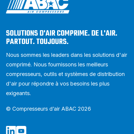
SOLUTIONS D'AIR COMPRIME. DE L'AIR.
PARTOUT. TOUJOURS.
Nous sommes les leaders dans les solutions d'air
comprimé. Nous fournissons les meilleurs
compresseurs, outils et systèmes de distribution
d'air pour répondre à vos besoins les plus
exigeants.
© Compresseurs d’air ABAC 2026