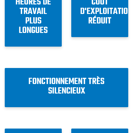
HEURES DE
COÛT
TRAVAIL
D'EXPLOITATION
PLUS
RÉDUIT
LONGUES
FONCTIONNEMENT TRÈS
SILENCIEUX