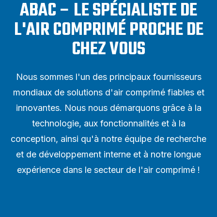
ABAC – LE SPÉCIALISTE DE
L'AIR COMPRIMÉ PROCHE DE
CHEZ VOUS
Nous sommes l'un des principaux fournisseurs
mondiaux de solutions d'air comprimé fiables et
innovantes. Nous nous démarquons grâce à la
technologie, aux fonctionnalités et à la
conception, ainsi qu'à notre équipe de recherche
et de développement interne et à notre longue
expérience dans le secteur de l'air comprimé !