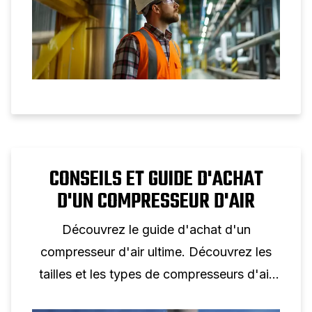
CONSEILS ET GUIDE D'ACHAT
D'UN COMPRESSEUR D'AIR
Découvrez le guide d'achat d'un
compresseur d'air ultime. Découvrez les
tailles et les types de compresseurs d'air
et comment choisir celui qui répond le