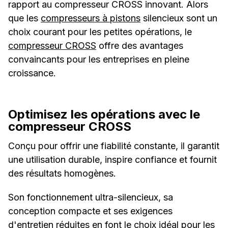
rapport au compresseur CROSS innovant. Alors
que les
compresseurs à pistons
silencieux sont un
choix courant pour les petites opérations, le
compresseur CROSS
offre des avantages
convaincants pour les entreprises en pleine
croissance.
Optimisez les opérations avec le
compresseur CROSS
Conçu pour offrir une fiabilité constante, il garantit
une utilisation durable, inspire confiance et fournit
des résultats homogènes.
Son fonctionnement ultra-silencieux, sa
conception compacte et ses exigences
d'entretien réduites en font le choix idéal pour les