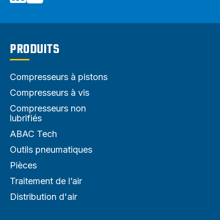
PRODUITS
Compresseurs à pistons
Compresseurs à vis
Compresseurs non
lubrifiés
ABAC Tech
Outils pneumatiques
Pièces
Traitement de l’air
Distribution d'air