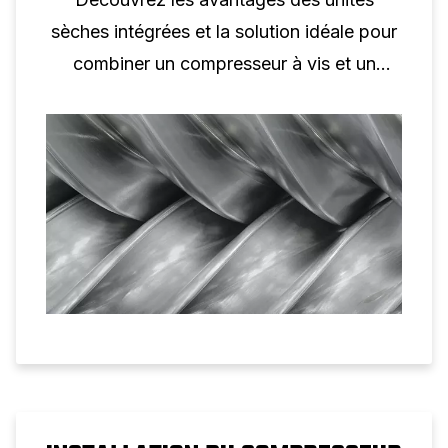
sèches intégrées et la solution idéale pour
combiner un compresseur à vis et un
sécheur.