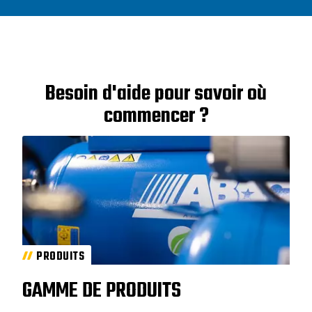
Besoin d'aide pour savoir où
commencer ?
PRODUITS
GAMME DE PRODUITS