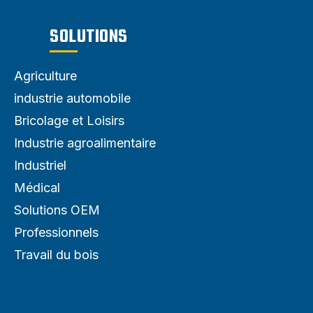
SOLUTIONS
Agriculture
industrie automobile
Bricolage et Loisirs
Industrie agroalimentaire
Industriel
Médical
Solutions OEM
Professionnels
Travail du bois