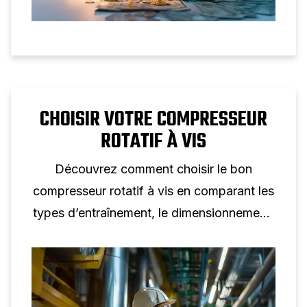
CHOISIR VOTRE COMPRESSEUR
ROTATIF À VIS
Découvrez comment choisir le bon
compresseur rotatif à vis en comparant les
types d’entraînement, le dimensionnement,
l’efficacité et les caractéristiques clés pour
votre application.