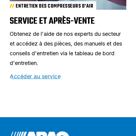
ENTRETIEN DES COMPRESSEURS D'AIR
SERVICE ET APRÈS-VENTE
Obtenez de l'aide de nos experts du secteur
et accédez à des pièces, des manuels et des
conseils d'entretien via le tableau de bord
d'entretien.
Accéder au service