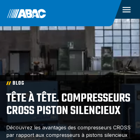
BLOG
TÊTE À TÊTE. COMPRESSEURS
CROSS PISTON SILENCIEUX
Découvrez les avantages des compresseurs CROSS
par rapport aux compresseurs à pistons silencieux