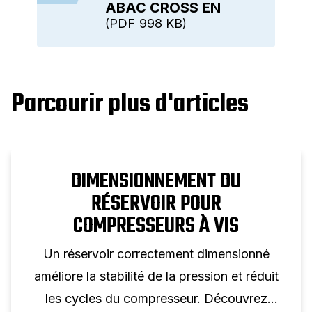
ABAC CROSS EN
PDF
998 KB
Parcourir plus d'articles
DIMENSIONNEMENT DU
RÉSERVOIR POUR
COMPRESSEURS À VIS
Un réservoir correctement dimensionné
améliore la stabilité de la pression et réduit
les cycles du compresseur. Découvrez