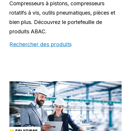
Compresseurs à pistons, compresseurs
rotatifs à vis, outils pneumatiques, pièces et
bien plus. Découvrez le portefeuille de
produits ABAC.
Rechercher des produits