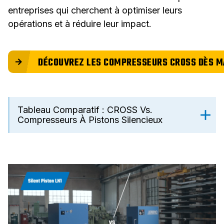
entreprises qui cherchent à optimiser leurs
opérations et à réduire leur impact.
DÉCOUVREZ LES COMPRESSEURS CROSS DÈS M
Tableau Comparatif : CROSS Vs.
Compresseurs À Pistons Silencieux