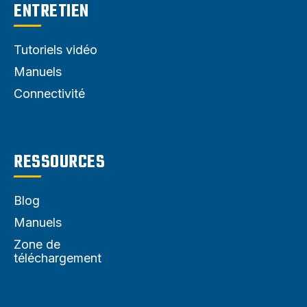
ENTRETIEN
Tutoriels vidéo
Manuels
Connectivité
RESSOURCES
Blog
Manuels
Zone de
téléchargement