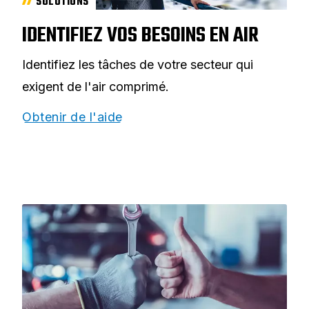
SOLUTIONS
IDENTIFIEZ VOS BESOINS EN AIR
Identifiez les tâches de votre secteur qui
exigent de l'air comprimé.
Obtenir de l'aide