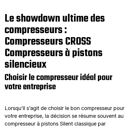
Le showdown ultime des
compresseurs :
Compresseurs CROSS
Compresseurs à pistons
silencieux
Choisir le compresseur idéal pour
votre entreprise
Lorsqu’il s’agit de choisir le bon compresseur pour
votre entreprise, la décision se résume souvent au
compresseur à pistons Silent classique par