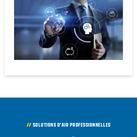
mieux à vos besoins.
SOLUTIONS D'AIR PROFESSIONNELLES