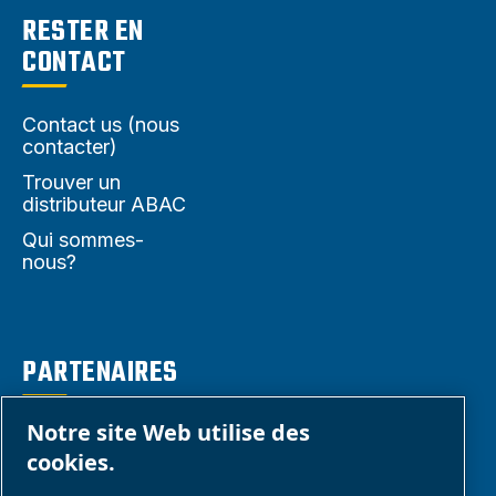
RESTER EN
CONTACT
Contact us (nous
contacter)
Trouver un
distributeur ABAC
Qui sommes-
nous?
PARTENAIRES
Notre site Web utilise des
Espace
cookies.
Partenaires