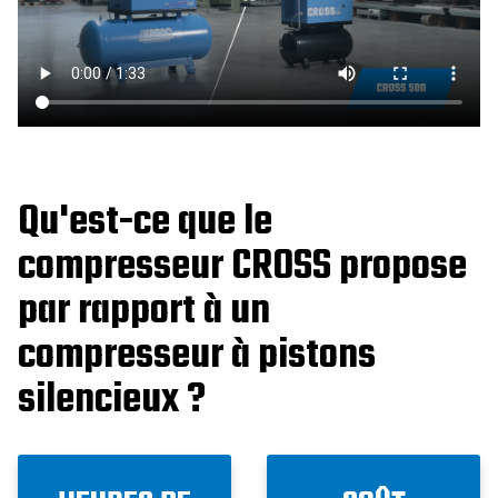
Qu'est-ce que le
compresseur CROSS propose
par rapport à un
compresseur à pistons
silencieux ?