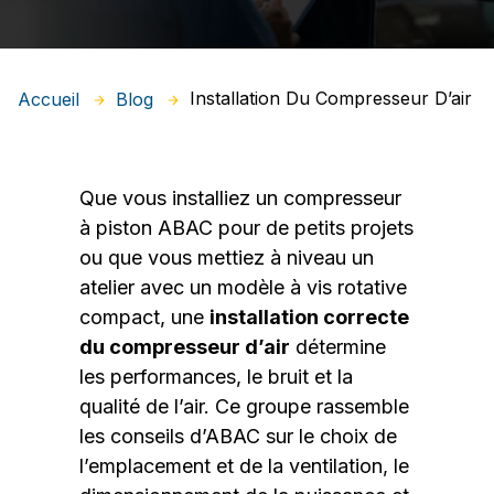
Installation Du Compresseur D’air
Accueil
Blog
Que vous installiez un compresseur
à piston ABAC pour de petits projets
ou que vous mettiez à niveau un
atelier avec un modèle à vis rotative
compact, une
installation correcte
du compresseur d’air
détermine
les performances, le bruit et la
qualité de l’air. Ce groupe rassemble
les conseils d’ABAC sur le choix de
l’emplacement et de la ventilation, le