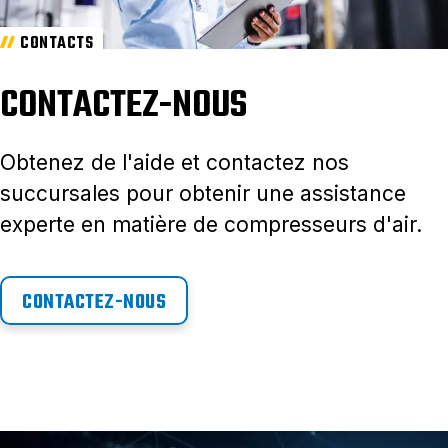
CONTACTS
CONTACTEZ-NOUS
Obtenez de l'aide et contactez nos
succursales pour obtenir une assistance
experte en matière de compresseurs d'air.
CONTACTEZ-NOUS