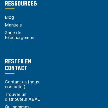
RESSOURCES
Blog
Manuels
Zone de
téléchargement
RESTER EN
CONTACT
Contact us (nous
contacter)
Trouver un
distributeur ABAC
Qui sommes-