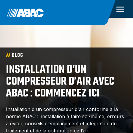
BLOG
INSTALLATION D’UN
COMPRESSEUR D’AIR AVEC
ABAC : COMMENCEZ ICI
Installation d'un compresseur d'air conforme à la
norme ABAC : installation à faire soi-même, erreurs
à éviter, conseils d’emplacement et intégration du
traitement et de la distribution de l’air.