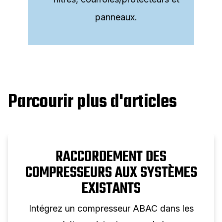
panneaux.
Parcourir plus d'articles
RACCORDEMENT DES
COMPRESSEURS AUX SYSTÈMES
EXISTANTS
Intégrez un compresseur ABAC dans les