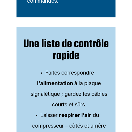
commandes.
Une liste de contrôle
rapide
Faites correspondre
l’alimentation
à la plaque
signalétique ; gardez les câbles
courts et sûrs.
Laisser
respirer l’air
du
compresseur – côtés et arrière