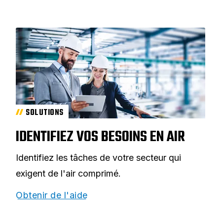
SOLUTIONS
IDENTIFIEZ VOS BESOINS EN AIR
Identifiez les tâches de votre secteur qui
exigent de l'air comprimé.
Obtenir de l'aide