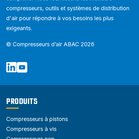
compresseurs, outils et systèmes de distribution
d'air pour répondre à vos besoins les plus
exigeants.
© Compresseurs d’air ABAC 2026
PRODUITS
Compresseurs à pistons
Compresseurs à vis
Compresseurs non