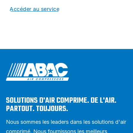
Accéder au service
SOLUTIONS D'AIR COMPRIME. DE L'AIR.
PARTOUT. TOUJOURS.
Nous sommes les leaders dans les solutions d'air
comprimé. Nous fournissons les meilleurs