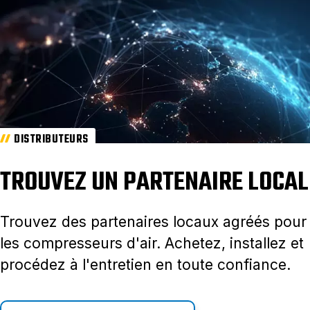
DISTRIBUTEURS
TROUVEZ UN PARTENAIRE LOCAL
Trouvez des partenaires locaux agréés pour
les compresseurs d'air. Achetez, installez et
procédez à l'entretien en toute confiance.