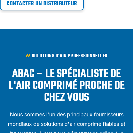
CONTACTER UN DISTRIBUTEUR
SOLUTIONS D'AIR PROFESSIONNELLES
ABAC – LE SPÉCIALISTE DE
L'AIR COMPRIMÉ PROCHE DE
CHEZ VOUS
Nous sommes l'un des principaux fournisseurs
mondiaux de solutions d'air comprimé fiables et