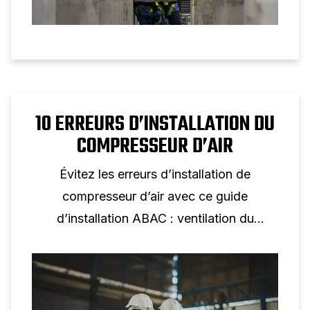
10 ERREURS D’INSTALLATION DU
COMPRESSEUR D’AIR
Évitez les erreurs d’installation de
compresseur d’air avec ce guide
d’installation ABAC : ventilation du
compresseur, puissance, mauvaise taille de
tuyau, fuites et bruit.