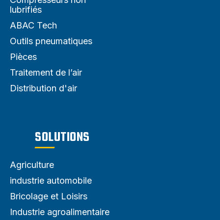
lubrifiés
ABAC Tech
Outils pneumatiques
Pièces
Traitement de l’air
Distribution d'air
SOLUTIONS
Agriculture
industrie automobile
Bricolage et Loisirs
Industrie agroalimentaire