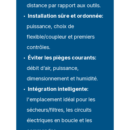
distance par rapport aux outils.
Installation sûre et ordonnée:
puissance, choix de
flexible/coupleur et premiers
contrôles.
Éviter les pièges courants:
débit d’air, puissance,
dimensionnement et humidité.
Intégration intelligente:
l'emplacement idéal pour les
sécheurs/filtres, les circuits
électriques en boucle et les