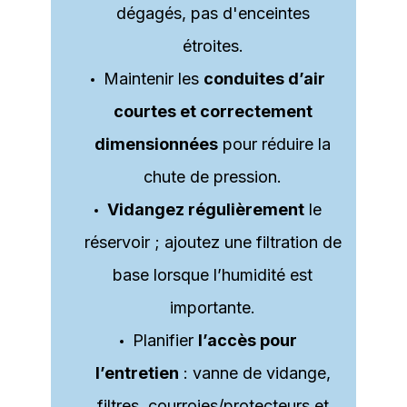
dégagés, pas d'enceintes
étroites.
Maintenir les
conduites d’air
courtes et correctement
dimensionnées
pour réduire la
chute de pression.
Vidangez régulièrement
le
réservoir ; ajoutez une filtration de
base lorsque l’humidité est
importante.
Planifier
l’accès pour
l’entretien
: vanne de vidange,
filtres, courroies/protecteurs et