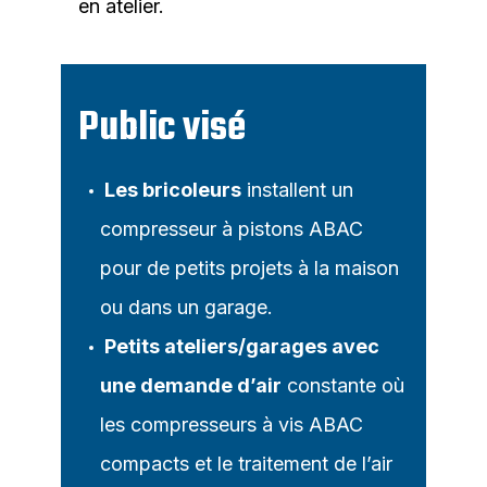
en atelier.
Public visé
Les bricoleurs
installent un
compresseur à pistons ABAC
pour de petits projets à la maison
ou dans un garage.
Petits ateliers/garages avec
une demande d’air
constante où
les compresseurs à vis ABAC
compacts et le traitement de l’air