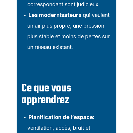
correspondant sont judicieux.
Les modernisateurs
qui veulent
un air plus propre, une pression
plus stable et moins de pertes sur
un réseau existant.
Ce que vous
apprendrez
Planification de l’espace:
ventilation, accès, bruit et