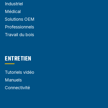
Industriel
Médical
Solutions OEM
Professionnels
Travail du bois
ENTRETIEN
Tutoriels vidéo
Manuels
Connectivité