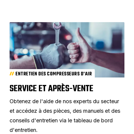
ENTRETIEN DES COMPRESSEURS D'AIR
SERVICE ET APRÈS-VENTE
Obtenez de l'aide de nos experts du secteur
et accédez à des pièces, des manuels et des
conseils d'entretien via le tableau de bord
d'entretien.