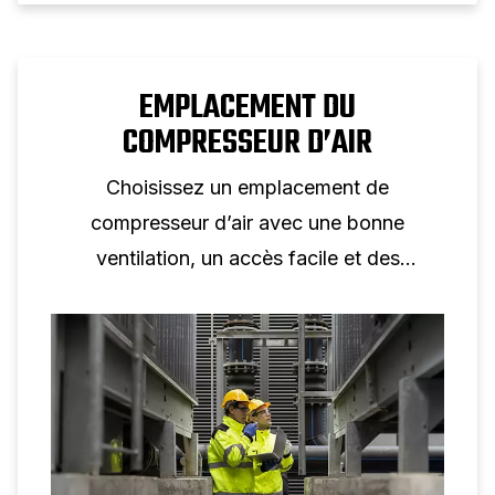
EMPLACEMENT DU
COMPRESSEUR D’AIR
Choisissez un emplacement de
compresseur d’air avec une bonne
ventilation, un accès facile et des
conduites d’air courtes pour minimiser les
pertes.