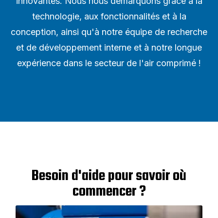
innovantes. Nous nous démarquons grâce à la
technologie, aux fonctionnalités et à la
conception, ainsi qu'à notre équipe de recherche
et de développement interne et à notre longue
expérience dans le secteur de l'air comprimé !
Besoin d'aide pour savoir où
commencer ?