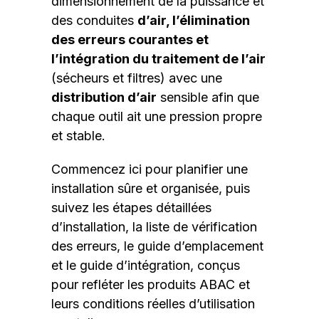
dimensionnement de la puissance et
des conduites
d’air, l’élimination
des erreurs courantes et
l’intégration du traitement de l’air
(sécheurs et filtres) avec une
distribution d’air
sensible afin que
chaque outil ait une pression propre
et stable.
Commencez ici pour planifier une
installation sûre et organisée, puis
suivez les étapes détaillées
d’installation, la liste de vérification
des erreurs, le guide d’emplacement
et le guide d’intégration, conçus
pour refléter les produits ABAC et
leurs conditions réelles d’utilisation