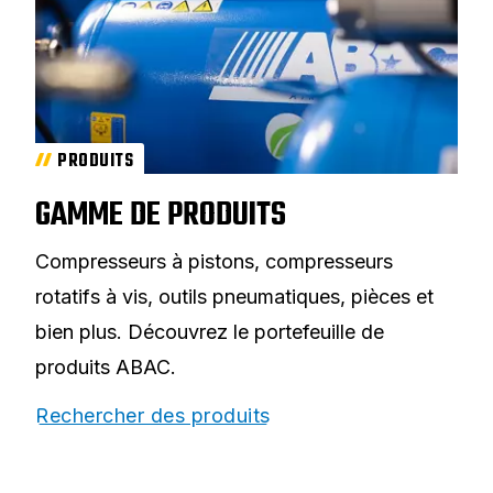
PRODUITS
GAMME DE PRODUITS
Compresseurs à pistons, compresseurs
rotatifs à vis, outils pneumatiques, pièces et
bien plus. Découvrez le portefeuille de
produits ABAC.
Rechercher des produits