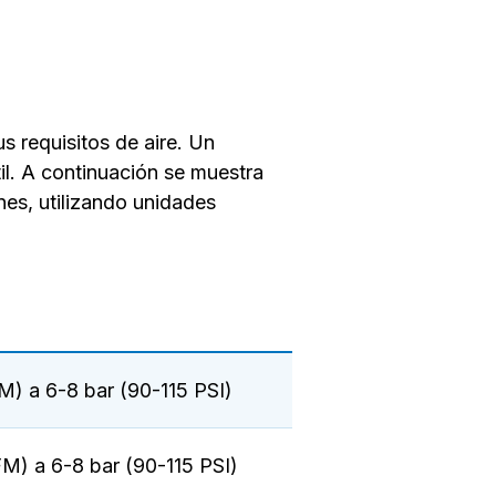
s requisitos de aire. Un
il. A continuación se muestra
nes, utilizando unidades
M) a 6-8 bar (90-115 PSI)
M) a 6-8 bar (90-115 PSI)