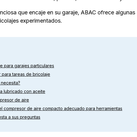
lenciosa que encaje en su garaje, ABAC ofrece algunas
icolajes experimentados.
e para garajes particulares
para tareas de bricolaje
 necesita?
a lubricado con aceite
presor de aire
del compresor de aire compacto adecuado para herramientas
sta a sus preguntas