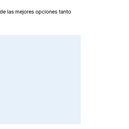
 de las mejores opciones tanto