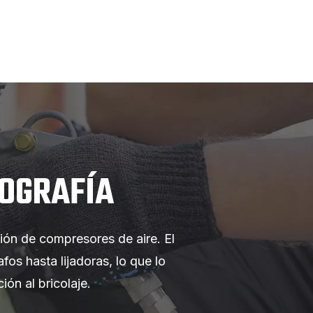
ROGRAFÍA
ión de compresores de aire. El
os hasta lijadoras, lo que lo
ón al bricolaje.