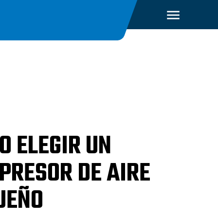
O ELEGIR UN
PRESOR DE AIRE
UEÑO