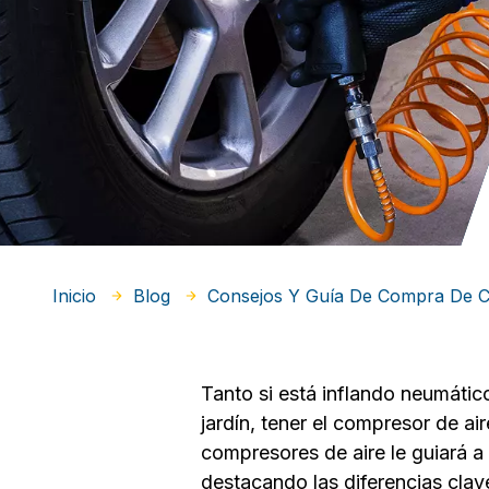
Inicio
Blog
Consejos Y Guía De Compra De 
Tanto si está inflando neumáti
jardín, tener el compresor de a
compresores de aire le guiará a
destacando las diferencias clav