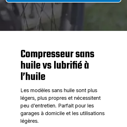
Compresseur sans
huile vs lubrifié à
l’huile
Les modèles sans huile sont plus
légers, plus propres et nécessitent
peu d’entretien. Parfait pour les
garages à domicile et les utilisations
légères.