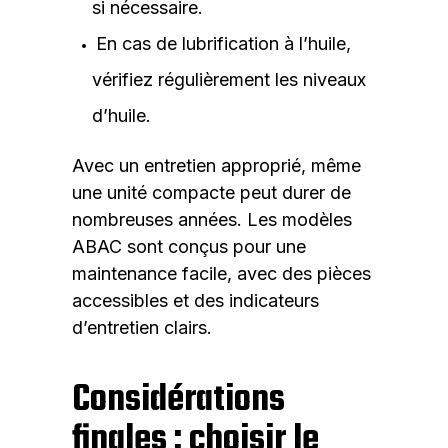
si nécessaire.
En cas de lubrification à l’huile,
vérifiez régulièrement les niveaux
d’huile.
Avec un entretien approprié, même
une unité compacte peut durer de
nombreuses années. Les modèles
ABAC sont conçus pour une
maintenance facile, avec des pièces
accessibles et des indicateurs
d’entretien clairs.
Considérations
finales : choisir le