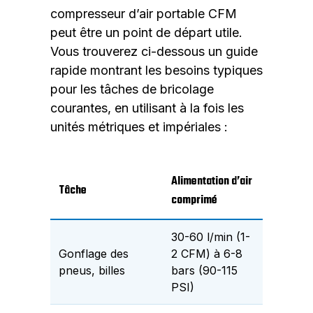
compresseur d’air portable CFM
peut être un point de départ utile.
Vous trouverez ci-dessous un guide
rapide montrant les besoins typiques
pour les tâches de bricolage
courantes, en utilisant à la fois les
unités métriques et impériales :
Alimentation d’air
Tâche
comprimé
30-60 l/min (1-
Gonflage des
2 CFM) à 6-8
pneus, billes
bars (90-115
PSI)