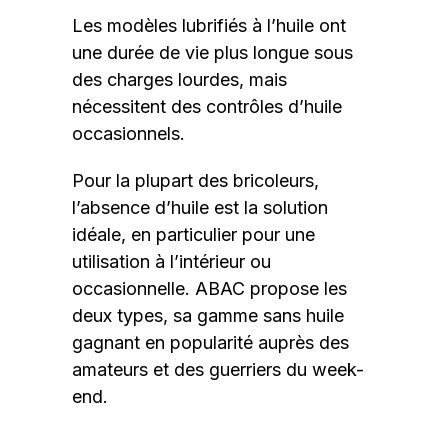
Les modèles lubrifiés à l’huile ont
une durée de vie plus longue sous
des charges lourdes, mais
nécessitent des contrôles d’huile
occasionnels.
Pour la plupart des bricoleurs,
l’absence d’huile est la solution
idéale, en particulier pour une
utilisation à l’intérieur ou
occasionnelle. ABAC propose les
deux types, sa gamme sans huile
gagnant en popularité auprès des
amateurs et des guerriers du week-
end.