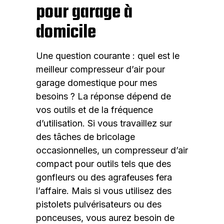
pour garage à
domicile
Une question courante : quel est le
meilleur compresseur d’air pour
garage domestique pour mes
besoins ? La réponse dépend de
vos outils et de la fréquence
d’utilisation. Si vous travaillez sur
des tâches de bricolage
occasionnelles, un compresseur d’air
compact pour outils tels que des
gonfleurs ou des agrafeuses fera
l’affaire. Mais si vous utilisez des
pistolets pulvérisateurs ou des
ponceuses, vous aurez besoin de