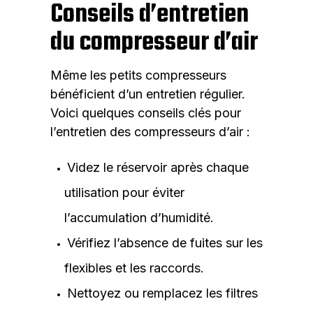
Conseils d’entretien
du compresseur d’air
Même les petits compresseurs
bénéficient d’un entretien régulier.
Voici quelques conseils clés pour
l’entretien des compresseurs d’air :
Videz le réservoir après chaque
utilisation pour éviter
l’accumulation d’humidité.
Vérifiez l’absence de fuites sur les
flexibles et les raccords.
Nettoyez ou remplacez les filtres