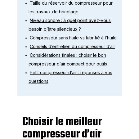
Taille du réservoir du compresseur pour
les travaux de bricolage
Niveau sonore : à quel point avez-vous
besoin d’être silencieux ?
Compresseur sans huile vs lubrifié à l’huile
Conseils d’entretien du compresseur d’air
Considérations finales : choisir le bon
compresseur d’air compact pour outils
Petit compresseur d’air : réponses à vos
questions
Choisir le meilleur
compresseur d’air