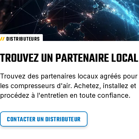
DISTRIBUTEURS
TROUVEZ UN PARTENAIRE LOCAL
Trouvez des partenaires locaux agréés pour
les compresseurs d'air. Achetez, installez et
procédez à l'entretien en toute confiance.
CONTACTER UN DISTRIBUTEUR