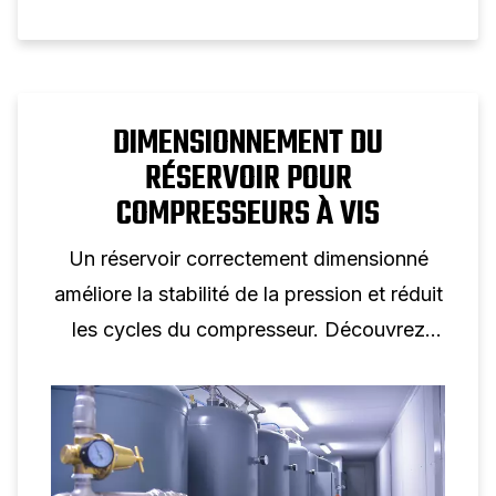
DIMENSIONNEMENT DU
RÉSERVOIR POUR
COMPRESSEURS À VIS
Un réservoir correctement dimensionné
améliore la stabilité de la pression et réduit
les cycles du compresseur. Découvrez
comment le volume du réservoir favorise
les performances des compresseurs à vis.