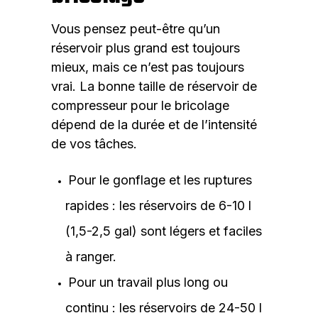
Vous pensez peut-être qu’un
réservoir plus grand est toujours
mieux, mais ce n’est pas toujours
vrai. La bonne taille de réservoir de
compresseur pour le bricolage
dépend de la durée et de l’intensité
de vos tâches.
Pour le gonflage et les ruptures
rapides : les réservoirs de 6-10 l
(1,5-2,5 gal) sont légers et faciles
à ranger.
Pour un travail plus long ou
continu : les réservoirs de 24-50 l