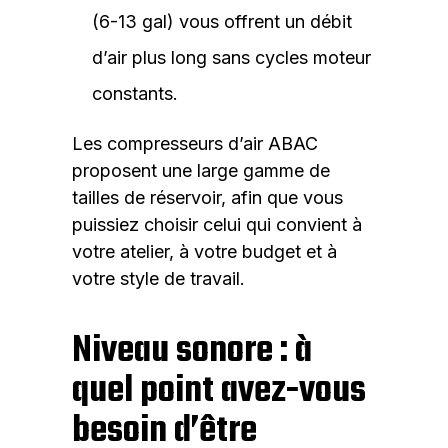
(6-13 gal) vous offrent un débit
d’air plus long sans cycles moteur
constants.
Les compresseurs d’air ABAC
proposent une large gamme de
tailles de réservoir, afin que vous
puissiez choisir celui qui convient à
votre atelier, à votre budget et à
votre style de travail.
Niveau sonore : à
quel point avez-vous
besoin d’être