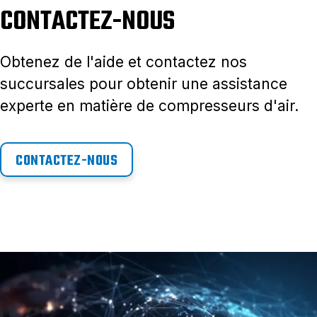
CONTACTEZ-NOUS
Obtenez de l'aide et contactez nos
succursales pour obtenir une assistance
experte en matière de compresseurs d'air.
CONTACTEZ-NOUS