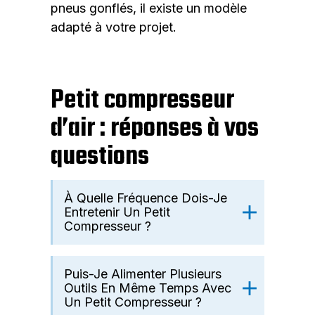
pneus gonflés, il existe un modèle
adapté à votre projet.
Petit compresseur
d’air : réponses à vos
questions
À Quelle Fréquence Dois-Je
Entretenir Un Petit
Compresseur ?
Puis-Je Alimenter Plusieurs
Outils En Même Temps Avec
Un Petit Compresseur ?