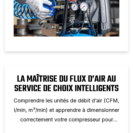
LA MAÎTRISE DU FLUX D’AIR AU
SERVICE DE CHOIX INTELLIGENTS
Comprendre les unités de débit d’air (CFM,
l/min, m³/min) et apprendre à dimensionner
correctement votre compresseur pour
chaque application.