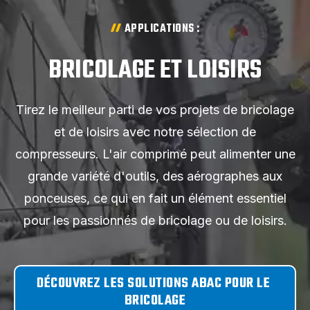
APPLICATIONS :
BRICOLAGE ET LOISIRS
Tirez le meilleur parti de vos projets de bricolage
et de loisirs avec notre sélection de
compresseurs. L'air comprimé peut alimenter une
grande variété d'outils, des aérographes aux
ponceuses, ce qui en fait un élément essentiel
pour les passionnés de bricolage ou de loisirs.
DÉCOUVREZ LES SOLUTIONS ABAC POUR LE 
BRICOLAGE