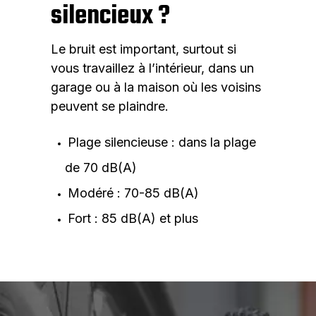
silencieux ?
Le bruit est important, surtout si
vous travaillez à l’intérieur, dans un
garage ou à la maison où les voisins
peuvent se plaindre.
Plage silencieuse : dans la plage
de 70 dB(A)
Modéré : 70-85 dB(A)
Fort : 85 dB(A) et plus