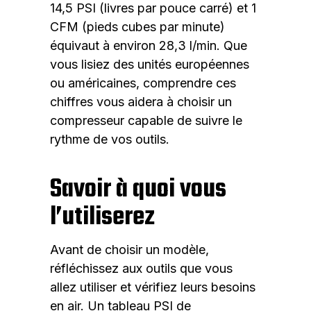
14,5 PSI (livres par pouce carré) et 1
CFM (pieds cubes par minute)
équivaut à environ 28,3 l/min. Que
vous lisiez des unités européennes
ou américaines, comprendre ces
chiffres vous aidera à choisir un
compresseur capable de suivre le
rythme de vos outils.
Savoir à quoi vous
l’utiliserez
Avant de choisir un modèle,
réfléchissez aux outils que vous
allez utiliser et vérifiez leurs besoins
en air. Un tableau PSI de