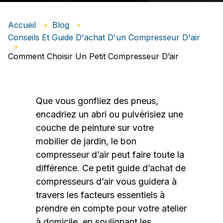
Accueil
Blog
Conseils Et Guide D'achat D'un Compresseur D'air
Comment Choisir Un Petit Compresseur D’air
Que vous gonfliez des pneus,
encadriez un abri ou pulvérisiez une
couche de peinture sur votre
mobilier de jardin, le bon
compresseur d’air peut faire toute la
différence. Ce petit guide d’achat de
compresseurs d’air vous guidera à
travers les facteurs essentiels à
prendre en compte pour votre atelier
à domicile, en soulignant les