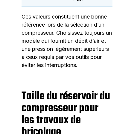
Ces valeurs constituent une bonne
référence lors de la sélection d’un
compresseur. Choisissez toujours un
modèle qui fournit un débit d’air et
une pression légèrement supérieurs
à ceux requis par vos outils pour
éviter les interruptions.
Taille du réservoir du
compresseur pour
les travaux de
bricolage