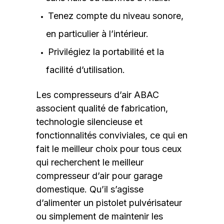
Tenez compte du niveau sonore,
en particulier à l’intérieur.
Privilégiez la portabilité et la
facilité d’utilisation.
Les compresseurs d’air ABAC
associent qualité de fabrication,
technologie silencieuse et
fonctionnalités conviviales, ce qui en
fait le meilleur choix pour tous ceux
qui recherchent le meilleur
compresseur d’air pour garage
domestique. Qu’il s’agisse
d’alimenter un pistolet pulvérisateur
ou simplement de maintenir les