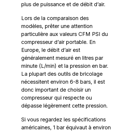
plus de puissance et de débit d’air.
Lors de la comparaison des
modèles, prêter une attention
particulière aux valeurs CFM PSI du
compresseur d’air portable. En
Europe, le débit d’air est
généralement mesuré en litres par
minute (L/min) et la pression en bar.
La plupart des outils de bricolage
nécessitent environ 6-8 bars, il est
donc important de choisir un
compresseur qui respecte ou
dépasse légèrement cette pression.
Si vous regardez les spécifications
américaines, 1 bar équivaut à environ