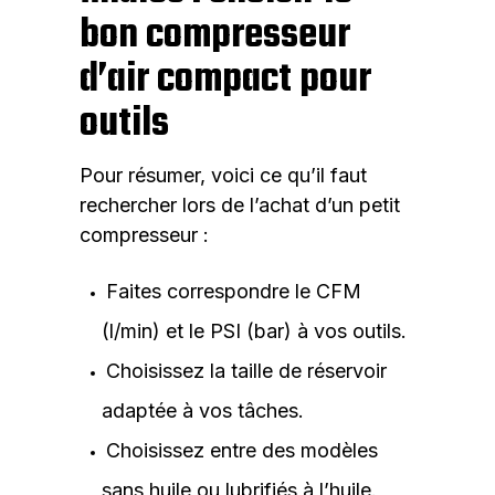
bon compresseur
d’air compact pour
outils
Pour résumer, voici ce qu’il faut
rechercher lors de l’achat d’un petit
compresseur :
Faites correspondre le CFM
(l/min) et le PSI (bar) à vos outils.
Choisissez la taille de réservoir
adaptée à vos tâches.
Choisissez entre des modèles
sans huile ou lubrifiés à l’huile.