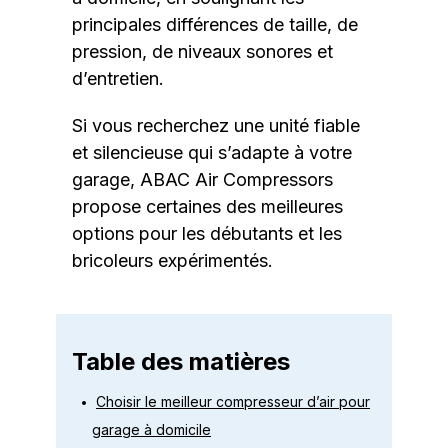
principales différences de taille, de
pression, de niveaux sonores et
d’entretien.
Si vous recherchez une unité fiable
et silencieuse qui s’adapte à votre
garage, ABAC Air Compressors
propose certaines des meilleures
options pour les débutants et les
bricoleurs expérimentés.
Table des matières
Choisir le meilleur compresseur d’air pour
garage à domicile