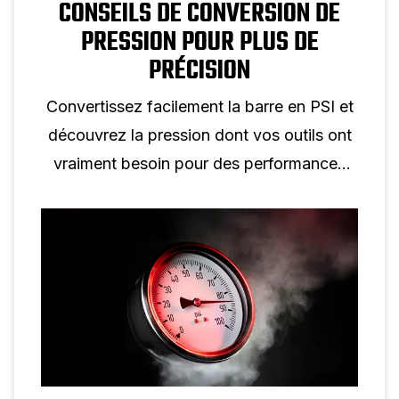
CONSEILS DE CONVERSION DE
PRESSION POUR PLUS DE
PRÉCISION
Convertissez facilement la barre en PSI et
découvrez la pression dont vos outils ont
vraiment besoin pour des performances
optimales.