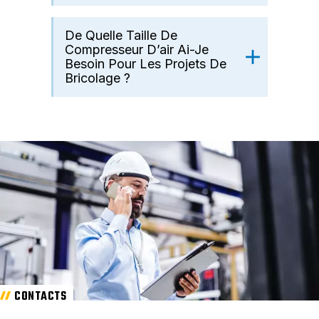
De Quelle Taille De
Compresseur D’air Ai-Je
Besoin Pour Les Projets De
Bricolage ?
CONTACTS