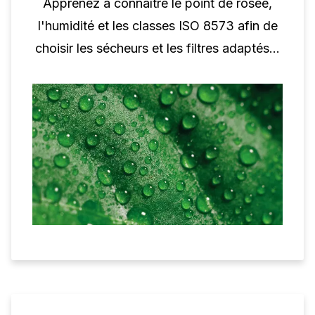
Apprenez à connaître le point de rosée,
l'humidité et les classes ISO 8573 afin de
choisir les sécheurs et les filtres adaptés à
votre système.