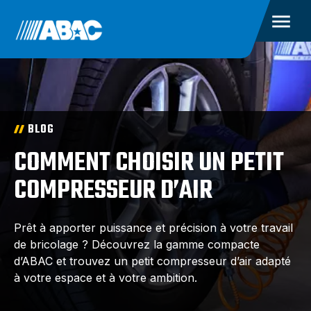
BLOG
COMMENT CHOISIR UN PETIT
COMPRESSEUR D’AIR
Prêt à apporter puissance et précision à votre travail
de bricolage ? Découvrez la gamme compacte
d’ABAC et trouvez un petit compresseur d’air adapté
à votre espace et à votre ambition.