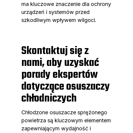
ma kluczowe znaczenie dla ochrony
urządzeń i systemów przed
szkodliwym wpływem wilgoci.
Skontaktuj się z
nami, aby uzyskać
porady ekspertów
dotyczące osuszaczy
chłodniczych
Chłodzone osuszacze sprężonego
powietrza są kluczowym elementem
zapewniającym wydajność i