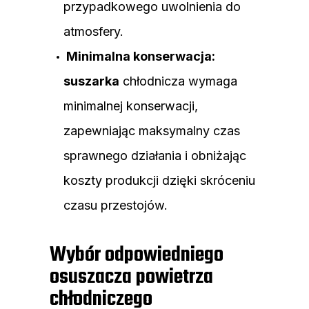
przypadkowego uwolnienia do
atmosfery.
Minimalna konserwacja:
suszarka
chłodnicza wymaga
minimalnej konserwacji,
zapewniając maksymalny czas
sprawnego działania i obniżając
koszty produkcji dzięki skróceniu
czasu przestojów.
Wybór odpowiedniego
osuszacza powietrza
chłodniczego