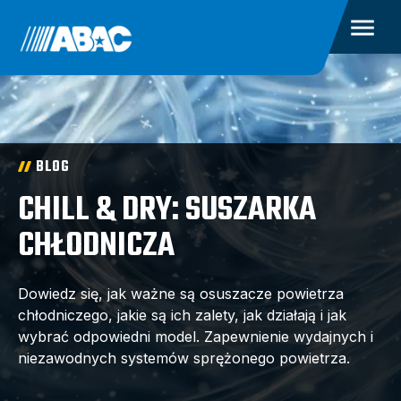
BLOG
CHILL & DRY: SUSZARKA
CHŁODNICZA
Dowiedz się, jak ważne są osuszacze powietrza
chłodniczego, jakie są ich zalety, jak działają i jak
wybrać odpowiedni model. Zapewnienie wydajnych i
niezawodnych systemów sprężonego powietrza.