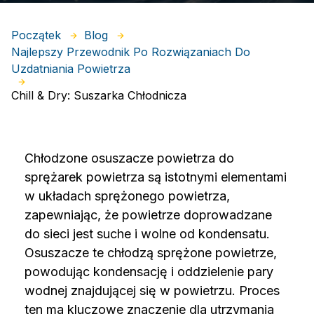
Początek
Blog
Najlepszy Przewodnik Po Rozwiązaniach Do
Uzdatniania Powietrza
Chill & Dry: Suszarka Chłodnicza
Chłodzone osuszacze powietrza do
sprężarek powietrza są istotnymi elementami
w układach sprężonego powietrza,
zapewniając, że powietrze doprowadzane
do sieci jest suche i wolne od kondensatu.
Osuszacze te chłodzą sprężone powietrze,
powodując kondensację i oddzielenie pary
wodnej znajdującej się w powietrzu. Proces
ten ma kluczowe znaczenie dla utrzymania