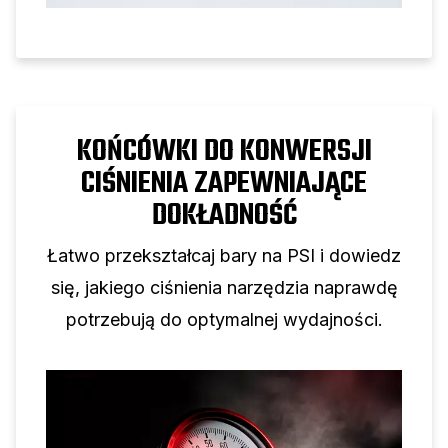
KOŃCÓWKI DO KONWERSJI
CIŚNIENIA ZAPEWNIAJĄCE
DOKŁADNOŚĆ
Łatwo przekształcaj bary na PSI i dowiedz
się, jakiego ciśnienia narzędzia naprawdę
potrzebują do optymalnej wydajności.