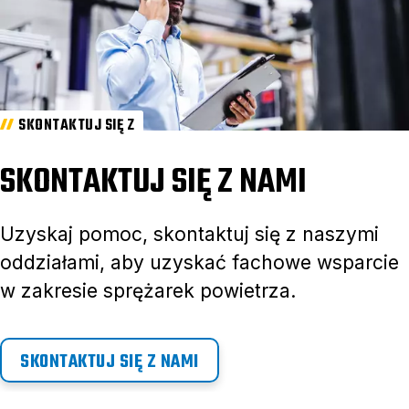
SKONTAKTUJ SIĘ Z
SKONTAKTUJ SIĘ Z NAMI
Uzyskaj pomoc, skontaktuj się z naszymi
oddziałami, aby uzyskać fachowe wsparcie
w zakresie sprężarek powietrza.
SKONTAKTUJ SIĘ Z NAMI