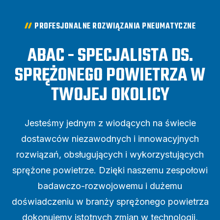
PROFESJONALNE ROZWIĄZANIA PNEUMATYCZNE
ABAC - SPECJALISTA DS.
SPRĘŻONEGO POWIETRZA W
TWOJEJ OKOLICY
Jesteśmy jednym z wiodących na świecie
dostawców niezawodnych i innowacyjnych
rozwiązań, obsługujących i wykorzystujących
sprężone powietrze. Dzięki naszemu zespołowi
badawczo-rozwojowemu i dużemu
doświadczeniu w branży sprężonego powietrza
dokonujemy istotnych zmian w technologii,