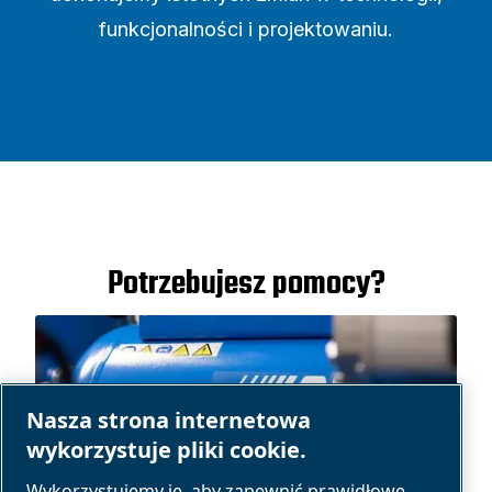
funkcjonalności i projektowaniu.
Potrzebujesz pomocy?
Nasza strona internetowa
wykorzystuje pliki cookie.
Wykorzystujemy je, aby zapewnić prawidłowe