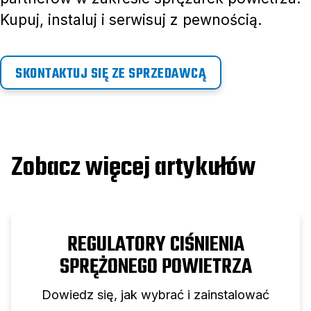
Kupuj, instaluj i serwisuj z pewnością.
SKONTAKTUJ SIĘ ZE SPRZEDAWCĄ
Zobacz więcej artykułów
REGULATORY CIŚNIENIA
SPRĘŻONEGO POWIETRZA
Dowiedz się, jak wybrać i zainstalować