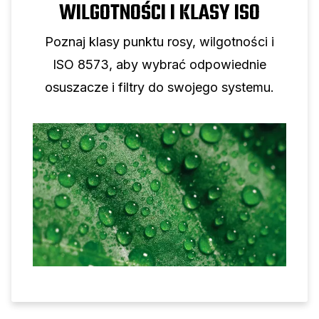
WILGOTNOŚCI I KLASY ISO
Poznaj klasy punktu rosy, wilgotności i
ISO 8573, aby wybrać odpowiednie
osuszacze i filtry do swojego systemu.