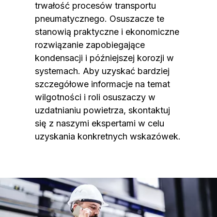
trwałość procesów transportu
pneumatycznego. Osuszacze te
stanowią praktyczne i ekonomiczne
rozwiązanie zapobiegające
kondensacji i późniejszej korozji w
systemach. Aby uzyskać bardziej
szczegółowe informacje na temat
wilgotności i roli osuszaczy w
uzdatnianiu powietrza, skontaktuj
się z naszymi ekspertami w celu
uzyskania konkretnych wskazówek.