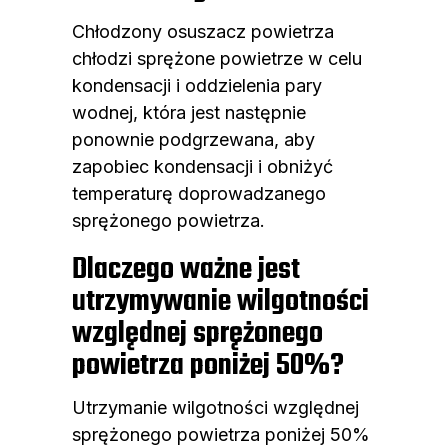
Chłodzony osuszacz powietrza
chłodzi sprężone powietrze w celu
kondensacji i oddzielenia pary
wodnej, która jest następnie
ponownie podgrzewana, aby
zapobiec kondensacji i obniżyć
temperaturę doprowadzanego
sprężonego powietrza.
Dlaczego ważne jest
utrzymywanie wilgotności
względnej sprężonego
powietrza poniżej 50%?
Utrzymanie wilgotności względnej
sprężonego powietrza poniżej 50%