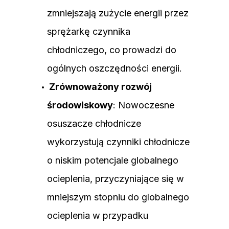
zmniejszają zużycie energii przez
sprężarkę czynnika
chłodniczego, co prowadzi do
ogólnych oszczędności energii.
Zrównoważony rozwój
środowiskowy
: Nowoczesne
osuszacze chłodnicze
wykorzystują czynniki chłodnicze
o niskim potencjale globalnego
ocieplenia, przyczyniające się w
mniejszym stopniu do globalnego
ocieplenia w przypadku