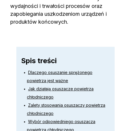
wydajności i trwałości procesów oraz
zapobiegania uszkodzeniom urządzeń i
produktów końcowych.
Spis treści
Dlaczego osuszanie sprężonego
powietrza jest ważne
Jak działają osuszacze powietrza
chłodniczego
Zalety stosowania osuszaczy powietrza
chłodniczego
Wybór odpowiedniego osuszacza
powietrza chłodniczego