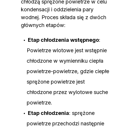
chłodzą sprężone powietrze w celu
kondensacji i oddzielenia pary
wodnej. Proces składa się z dwóch
głównych etapów:
Etap chłodzenia wstępnego
:
Powietrze wlotowe jest wstępnie
chłodzone w wymienniku ciepła
powietrze-powietrze, gdzie ciepłe
sprężone powietrze jest
chłodzone przez wylotowe suche
powietrze.
Etap chłodzenia
: sprężone
powietrze przechodzi następnie