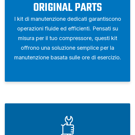
ORIGINAL PARTS
I kit di manutenzione dedicati garantiscono
operazioni fluide ed efficienti. Pensati su
misura per il tuo compressore, questi kit
offrono una soluzione semplice per la
manutenzione basata sulle ore di esercizio.