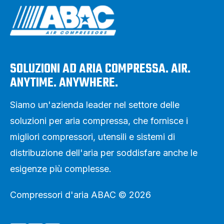
SOLUZIONI AD ARIA COMPRESSA. AIR.
ANYTIME. ANYWHERE.
Siamo un'azienda leader nel settore delle
soluzioni per aria compressa, che fornisce i
migliori compressori, utensili e sistemi di
distribuzione dell'aria per soddisfare anche le
esigenze più complesse.
Compressori d'aria ABAC © 2026