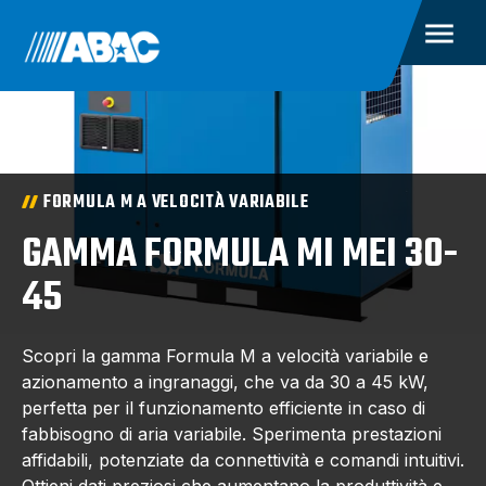
FORMULA M A VELOCITÀ VARIABILE
GAMMA FORMULA MI MEI 30-
45
Scopri la gamma Formula M a velocità variabile e
azionamento a ingranaggi, che va da 30 a 45 kW,
perfetta per il funzionamento efficiente in caso di
fabbisogno di aria variabile. Sperimenta prestazioni
affidabili, potenziate da connettività e comandi intuitivi.