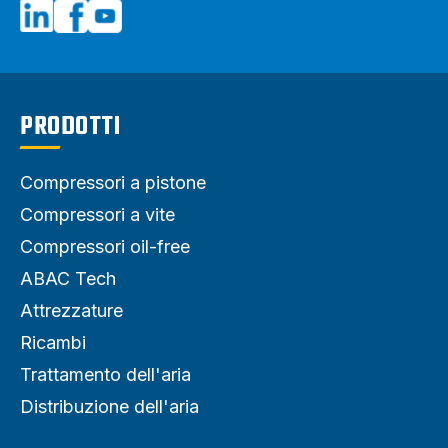
PRODOTTI
Compressori a pistone
Compressori a vite
Compressori oil-free
ABAC Tech
Attrezzature
Ricambi
Trattamento dell'aria
Distribuzione dell'aria