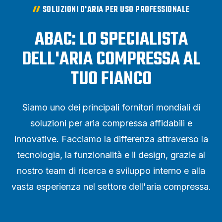
SOLUZIONI D'ARIA PER USO PROFESSIONALE
ABAC: LO SPECIALISTA
DELL'ARIA COMPRESSA AL
TUO FIANCO
Siamo uno dei principali fornitori mondiali di
soluzioni per aria compressa affidabili e
innovative. Facciamo la differenza attraverso la
tecnologia, la funzionalità e il design, grazie al
nostro team di ricerca e sviluppo interno e alla
vasta esperienza nel settore dell'aria compressa.