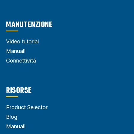
MANUTENZIONE
Video tutorial
Manuali
Connettività
RISORSE
Product Selector
Blog
Manuali