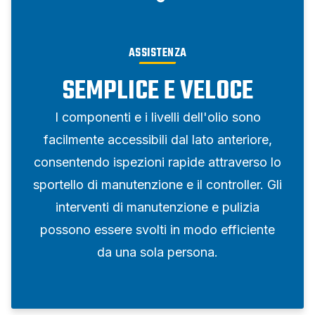
ASSISTENZA
SEMPLICE E VELOCE
I componenti e i livelli dell'olio sono
facilmente accessibili dal lato anteriore,
consentendo ispezioni rapide attraverso lo
sportello di manutenzione e il controller. Gli
interventi di manutenzione e pulizia
possono essere svolti in modo efficiente
da una sola persona.