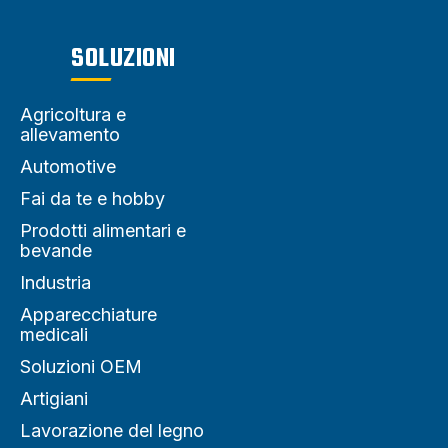
SOLUZIONI
Agricoltura e
allevamento
Automotive
Fai da te e hobby
Prodotti alimentari e
bevande
Industria
Apparecchiature
medicali
Soluzioni OEM
Artigiani
Lavorazione del legno