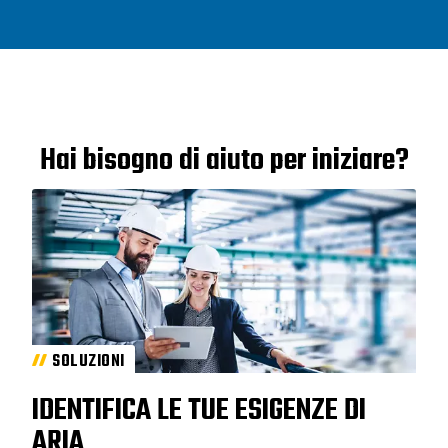
Hai bisogno di aiuto per iniziare?
SOLUZIONI
IDENTIFICA LE TUE ESIGENZE DI
ARIA