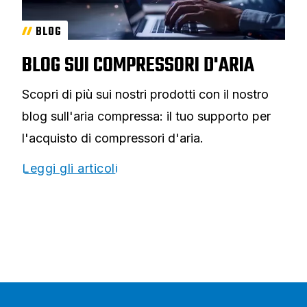
BLOG
BLOG SUI COMPRESSORI D'ARIA
Scopri di più sui nostri prodotti con il nostro
blog sull'aria compressa: il tuo supporto per
l'acquisto di compressori d'aria.
Leggi gli articoli