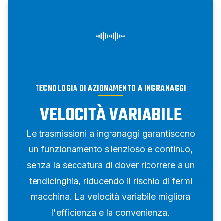
TECNOLOGIA DI AZIONAMENTO A INGRANAGGI
VELOCITÀ VARIABILE
Le trasmissioni a ingranaggi garantiscono
un funzionamento silenzioso e continuo,
senza la seccatura di dover ricorrere a un
tendicinghia, riducendo il rischio di fermi
macchina. La velocità variabile migliora
l'efficienza e la convenienza.