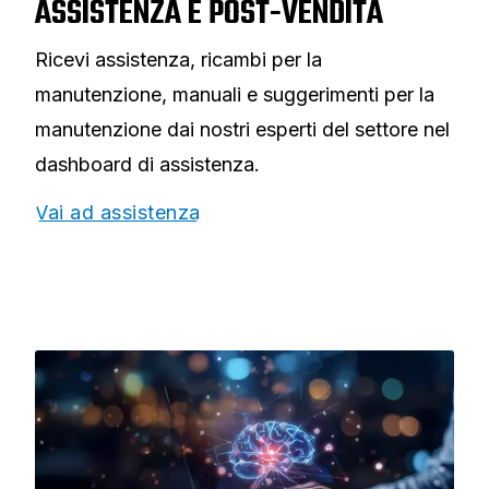
ASSISTENZA E POST-VENDITA
Ricevi assistenza, ricambi per la
manutenzione, manuali e suggerimenti per la
manutenzione dai nostri esperti del settore nel
dashboard di assistenza.
Vai ad assistenza