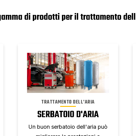
gamma di prodotti per il trattamento del
TRATTAMENTO DELL'ARIA
SERBATOIO D'ARIA
Un buon serbatoio dell'aria può