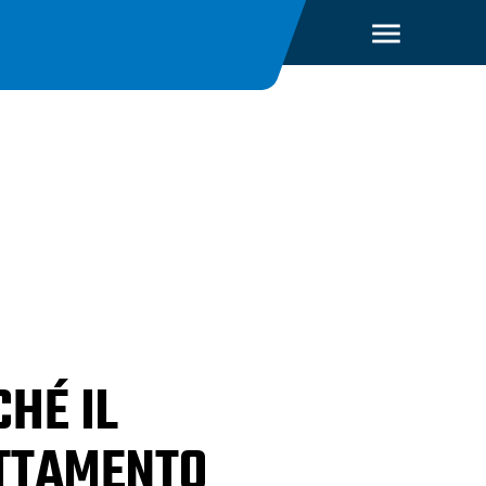
CHÉ IL
TTAMENTO