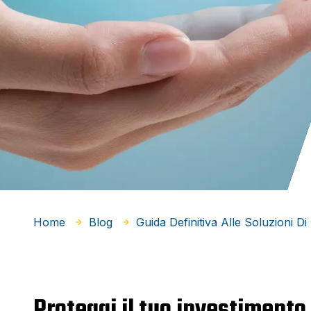
Home
Blog
Guida Definitiva Alle Soluzioni Di
Proteggi il tuo investimento