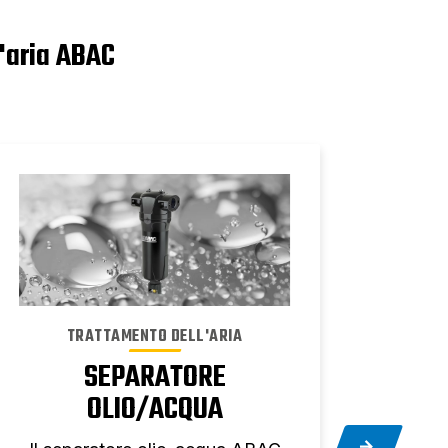
l'aria ABAC
TRATTAMENTO DELL'ARIA
SEPARATORE
OLIO/ACQUA