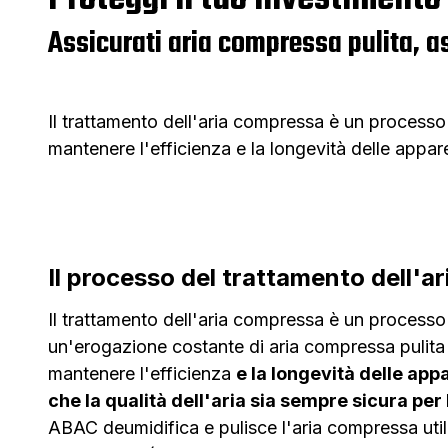
Assicurati aria compressa pulita, a
Il trattamento dell'aria compressa è un processo
mantenere l'efficienza e la longevità delle appare
Il processo del trattamento dell'a
Il trattamento dell'aria compressa è un processo
un'erogazione costante di aria compressa pulita
mantenere l'efficienza
e la longevità delle app
che la qualità dell'aria sia sempre sicura per
ABAC deumidifica e pulisce l'aria compressa ut