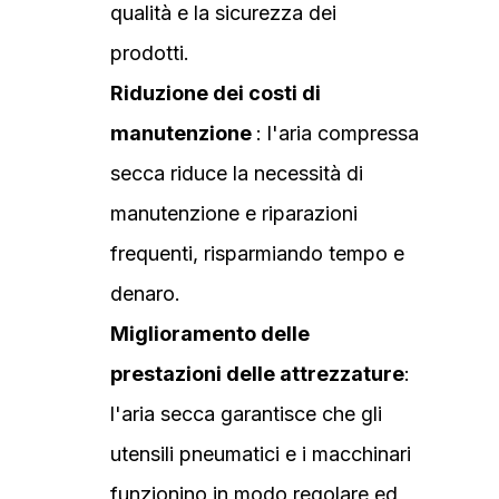
qualità e la sicurezza dei
prodotti.
Riduzione dei costi di
manutenzione
: l'aria compressa
secca riduce la necessità di
manutenzione e riparazioni
frequenti, risparmiando tempo e
denaro.
Miglioramento delle
prestazioni delle attrezzature
:
l'aria secca garantisce che gli
utensili pneumatici e i macchinari
funzionino in modo regolare ed