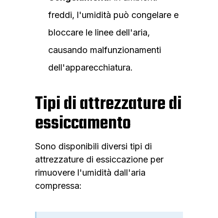
freddi, l'umidità può congelare e
bloccare le linee dell'aria,
causando malfunzionamenti
dell'apparecchiatura.
Tipi di attrezzature di
essiccamento
Sono disponibili diversi tipi di
attrezzature di essiccazione per
rimuovere l'umidità dall'aria
compressa: