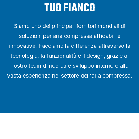
TUO FIANCO
Siamo uno dei principali fornitori mondiali di
soluzioni per aria compressa affidabili e
innovative. Facciamo la differenza attraverso la
tecnologia, la funzionalità e il design, grazie al
nostro team di ricerca e sviluppo interno e alla
vasta esperienza nel settore dell'aria compressa.