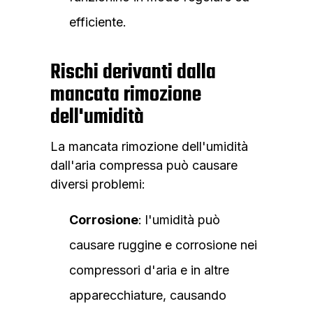
efficiente.
Rischi derivanti dalla
mancata rimozione
dell'umidità
La mancata rimozione dell'umidità
dall'aria compressa può causare
diversi problemi:
Corrosione
: l'umidità può
causare ruggine e corrosione nei
compressori d'aria e in altre
apparecchiature, causando