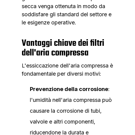
secca venga ottenuta in modo da
soddisfare gli standard del settore e
le esigenze operative.
Vantaggi chiave dei filtri
dell'aria compressa
L'essiccazione dell'aria compressa è
fondamentale per diversi motivi:
Prevenzione della corrosione
:
l'umidità nell'aria compressa può
causare la corrosione di tubi,
valvole e altri componenti,
riducendone la durata e