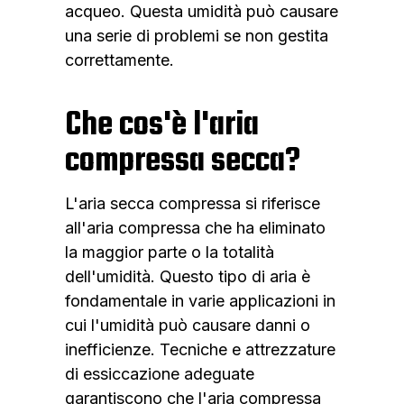
acqueo. Questa umidità può causare
una serie di problemi se non gestita
correttamente.
Che cos'è l'aria
compressa secca?
L'aria secca compressa si riferisce
all'aria compressa che ha eliminato
la maggior parte o la totalità
dell'umidità. Questo tipo di aria è
fondamentale in varie applicazioni in
cui l'umidità può causare danni o
inefficienze. Tecniche e attrezzature
di essiccazione adeguate
garantiscono che l'aria compressa