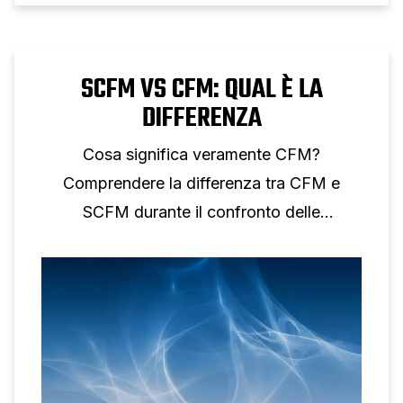
SCFM VS CFM: QUAL È LA
DIFFERENZA
Cosa significa veramente CFM?
Comprendere la differenza tra CFM e
SCFM durante il confronto delle
prestazioni dell'aria compressa.