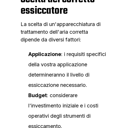
essiccatore
La scelta di un'apparecchiatura di
trattamento dell'aria corretta
dipende da diversi fattori:
Applicazione
: i requisiti specifici
della vostra applicazione
determineranno il livello di
essiccazione necessario.
Budget
: considerare
l'investimento iniziale e i costi
operativi degli strumenti di
essiccamento.