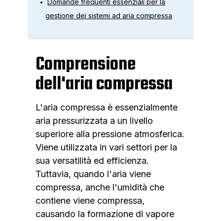
Domande frequenti essenziali per la
gestione dei sistemi ad aria compressa
Comprensione
dell'aria compressa
L'aria compressa è essenzialmente
aria pressurizzata a un livello
superiore alla pressione atmosferica.
Viene utilizzata in vari settori per la
sua versatilità ed efficienza.
Tuttavia, quando l'aria viene
compressa, anche l'umidità che
contiene viene compressa,
causando la formazione di vapore