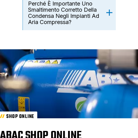
Perché È Importante Uno
Smaltimento Corretto Della
Condensa Negli Impianti Ad
Aria Compressa?
SHOP ONLINE
ABAC SHOP ONLINE