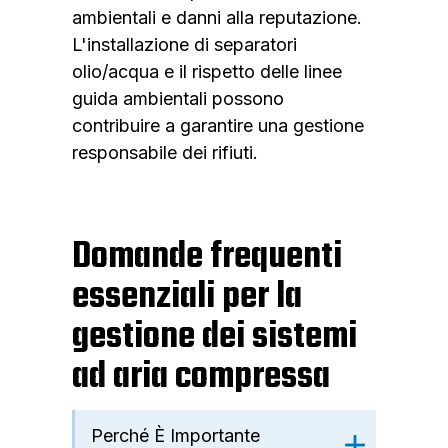
ambientali e danni alla reputazione.
L'installazione di separatori
olio/acqua e il rispetto delle linee
guida ambientali possono
contribuire a garantire una gestione
responsabile dei rifiuti.
Domande frequenti
essenziali per la
gestione dei sistemi
ad aria compressa
Perché È Importante