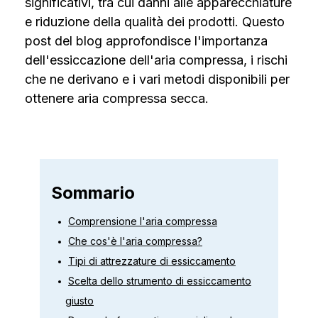
significativi, tra cui danni alle apparecchiature
e riduzione della qualità dei prodotti. Questo
post del blog approfondisce l'importanza
dell'essiccazione dell'aria compressa, i rischi
che ne derivano e i vari metodi disponibili per
ottenere aria compressa secca.
Sommario
Comprensione l'aria compressa
Che cos'è l'aria compressa?
Tipi di attrezzature di essiccamento
Scelta dello strumento di essiccamento
giusto