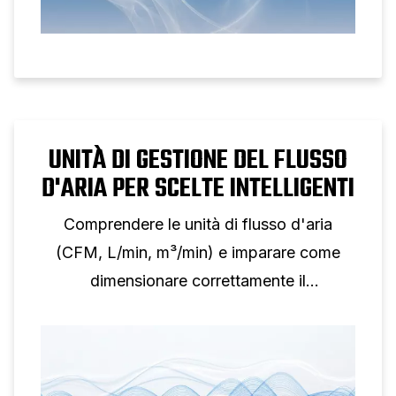
UNITÀ DI GESTIONE DEL FLUSSO
D'ARIA PER SCELTE INTELLIGENTI
Comprendere le unità di flusso d'aria
(CFM, L/min, m³/min) e imparare come
dimensionare correttamente il
compressore per qualsiasi applicazione.