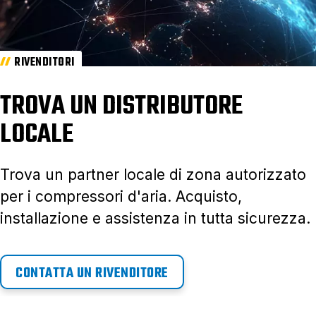
RIVENDITORI
TROVA UN DISTRIBUTORE
LOCALE
Trova un partner locale di zona autorizzato
per i compressori d'aria. Acquisto,
installazione e assistenza in tutta sicurezza.
CONTATTA UN RIVENDITORE