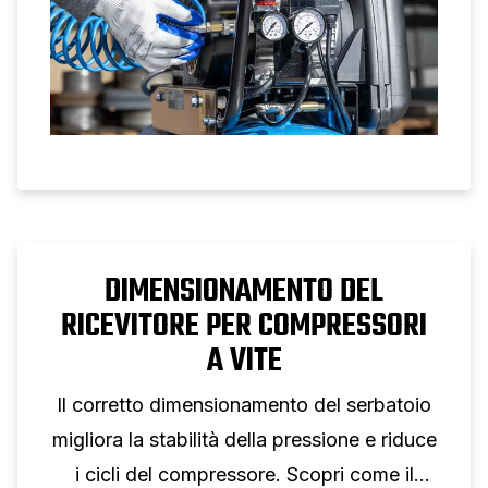
dell'aria.
DIMENSIONAMENTO DEL
RICEVITORE PER COMPRESSORI
A VITE
Il corretto dimensionamento del serbatoio
migliora la stabilità della pressione e riduce
i cicli del compressore. Scopri come il