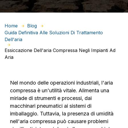
Home
Blog
Guida Definitiva Alle Soluzioni Di Trattamento
Dell'aria
Essiccazione Dell'aria Compressa Negli Impianti Ad
Aria
Nel mondo delle operazioni industriali, l'aria
compressa è un'utilità vitale. Alimenta una
miriade di strumenti e processi, dai
macchinari pneumatici ai sistemi di
imballaggio. Tuttavia, la presenza di umidità
nell'aria compressa può causare problemi