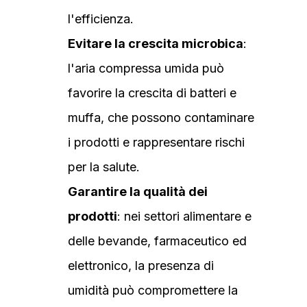
l'efficienza.
Evitare la crescita microbica
:
l'aria compressa umida può
favorire la crescita di batteri e
muffa, che possono contaminare
i prodotti e rappresentare rischi
per la salute.
Garantire la qualità dei
prodotti
: nei settori alimentare e
delle bevande, farmaceutico ed
elettronico, la presenza di
umidità può compromettere la