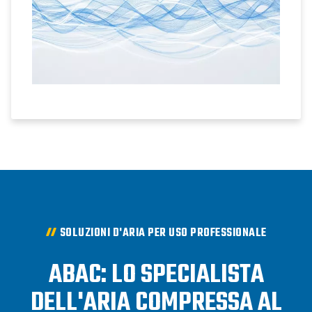
SOLUZIONI D'ARIA PER USO PROFESSIONALE
ABAC: LO SPECIALISTA
DELL'ARIA COMPRESSA AL