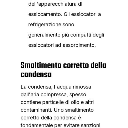
dell'apparecchiatura di
essiccamento. Gli essiccatori a
refrigerazione sono
generalmente più compatti degli
essiccatori ad assorbimento.
Smaltimento corretto della
condensa
La condensa, l'acqua rimossa
dall'aria compressa, spesso
contiene particelle di olio e altri
contaminanti. Uno smaltimento
corretto della condensa è
fondamentale per evitare sanzioni