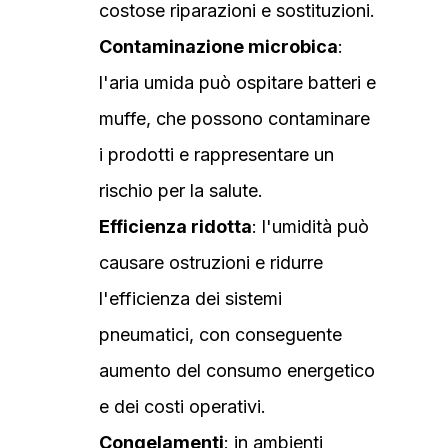
costose riparazioni e sostituzioni.
Contaminazione microbica
:
l'aria umida può ospitare batteri e
muffe, che possono contaminare
i prodotti e rappresentare un
rischio per la salute.
Efficienza ridotta
: l'umidità può
causare ostruzioni e ridurre
l'efficienza dei sistemi
pneumatici, con conseguente
aumento del consumo energetico
e dei costi operativi.
Congelamenti
: in ambienti