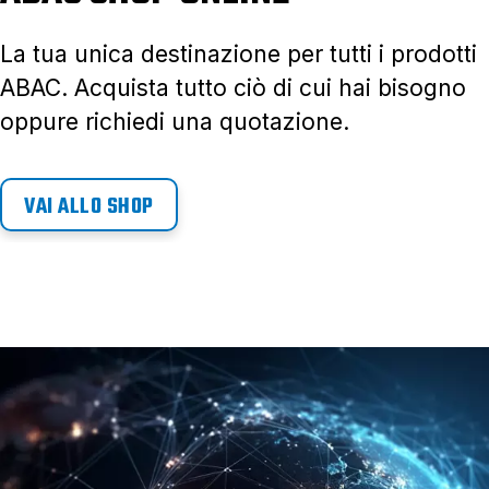
La tua unica destinazione per tutti i prodotti
ABAC. Acquista tutto ciò di cui hai bisogno
oppure richiedi una quotazione.
VAI ALLO SHOP