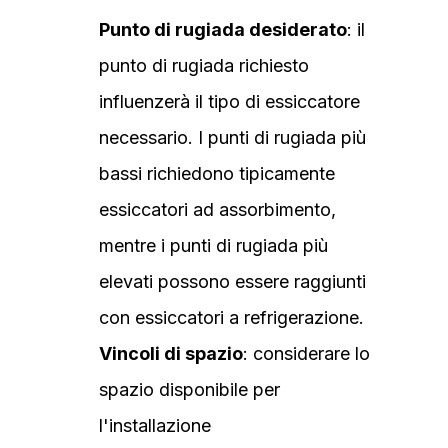
Punto di rugiada desiderato
: il
punto di rugiada richiesto
influenzerà il tipo di essiccatore
necessario. I punti di rugiada più
bassi richiedono tipicamente
essiccatori ad assorbimento,
mentre i punti di rugiada più
elevati possono essere raggiunti
con essiccatori a refrigerazione.
Vincoli di spazio
: considerare lo
spazio disponibile per
l'installazione