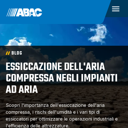
BLOG
ESSICCAZIONE DELL'ARIA
COMPRESSA NEGLI IMPIANTI
AD ARIA
Scopri l'importanza dell'essiccazione dell'aria
compressa, i rischi dell'umidità e i vari tipi di
essiccatori per ottimizzare le operazioni industriali e
l'efficienza delle attrezzature.