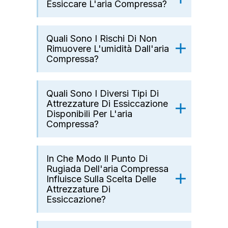
Essiccare L'aria Compressa?
Quali Sono I Rischi Di Non
Rimuovere L'umidità Dall'aria
Compressa?
Quali Sono I Diversi Tipi Di
Attrezzature Di Essiccazione
Disponibili Per L'aria
Compressa?
In Che Modo Il Punto Di
Rugiada Dell'aria Compressa
Influisce Sulla Scelta Delle
Attrezzature Di
Essiccazione?