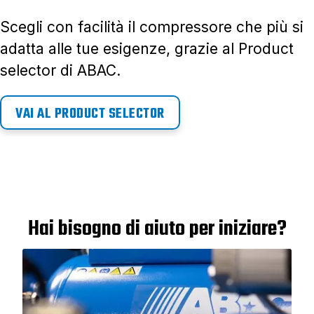
Scegli con facilità il compressore che più si
adatta alle tue esigenze, grazie al Product
selector di ABAC.
VAI AL PRODUCT SELECTOR
Hai bisogno di aiuto per iniziare?