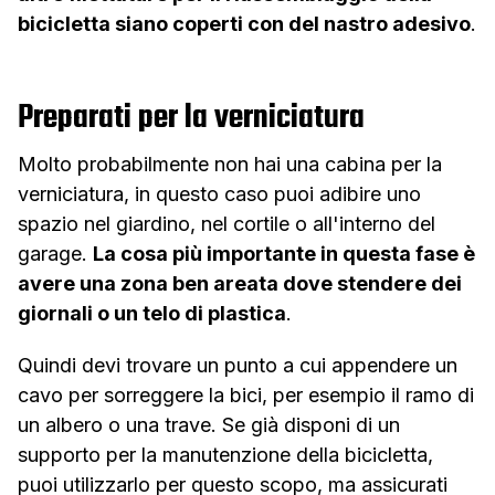
bicicletta siano coperti con del nastro adesivo
.
Preparati per la verniciatura
Molto probabilmente non hai una cabina per la
verniciatura, in questo caso puoi adibire uno
spazio nel giardino, nel cortile o all'interno del
garage.
La cosa più importante in questa fase è
avere una zona ben areata dove stendere dei
giornali o un telo di plastica
.
Quindi devi trovare un punto a cui appendere un
cavo per sorreggere la bici, per esempio il ramo di
un albero o una trave. Se già disponi di un
supporto per la manutenzione della bicicletta,
puoi utilizzarlo per questo scopo, ma assicurati