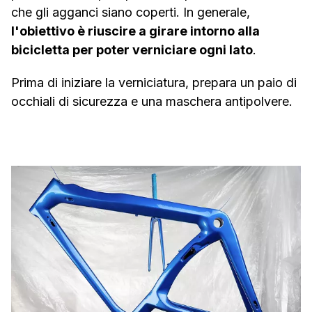
che gli agganci siano coperti. In generale,
l'obiettivo è riuscire a girare intorno alla
bicicletta per poter verniciare ogni lato
.
Prima di iniziare la verniciatura, prepara un paio di
occhiali di sicurezza e una maschera antipolvere.