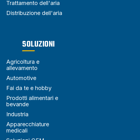
Trattamento dell'aria
Distribuzione dell'aria
SOLUZIONI
Agricoltura e
allevamento
Automotive
Fai da te e hobby
Prodotti alimentari e
bevande
Industria
Apparecchiature
medicali