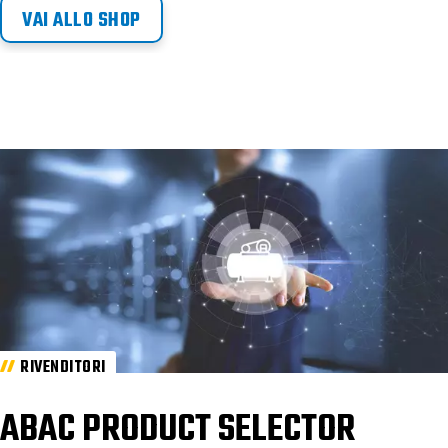
VAI ALLO SHOP
RIVENDITORI
ABAC PRODUCT SELECTOR