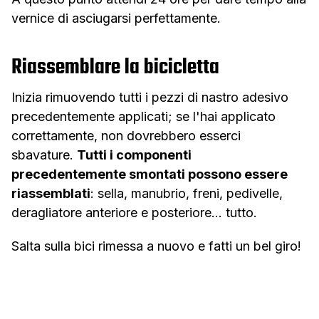
vernice di asciugarsi perfettamente.
Riassemblare la bicicletta
Inizia rimuovendo tutti i pezzi di nastro adesivo
precedentemente applicati; se l'hai applicato
correttamente, non dovrebbero esserci
sbavature.
Tutti i componenti
precedentemente smontati possono essere
riassemblati
: sella, manubrio, freni, pedivelle,
deragliatore anteriore e posteriore... tutto.
Salta sulla bici rimessa a nuovo e fatti un bel giro!