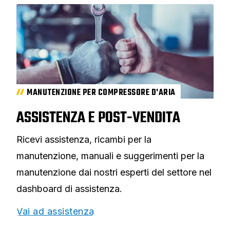
MANUTENZIONE PER COMPRESSORE D'ARIA
ASSISTENZA E POST-VENDITA
Ricevi assistenza, ricambi per la
manutenzione, manuali e suggerimenti per la
manutenzione dai nostri esperti del settore nel
dashboard di assistenza.
Vai ad assistenza