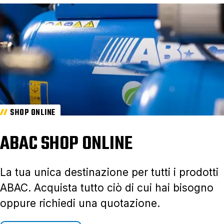
SHOP ONLINE
ABAC SHOP ONLINE
La tua unica destinazione per tutti i prodotti
ABAC. Acquista tutto ciò di cui hai bisogno
oppure richiedi una quotazione.