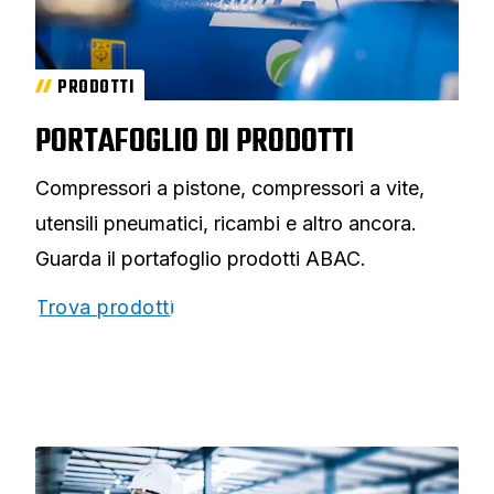
PRODOTTI
PORTAFOGLIO DI PRODOTTI
Compressori a pistone, compressori a vite,
utensili pneumatici, ricambi e altro ancora.
Guarda il portafoglio prodotti ABAC.
Trova prodotti