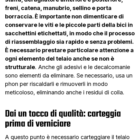
freni, catena, manubrio, sellino e porta
borraccia. È importante non dimenticare di
conservare le viti e le piccole parti della bici in
sacchettini etichettati, in modo che il processo
di riassemblaggio sia rapido e senza problemi.
È necessario prestare particolare attenzione a
ogni elemento del telaio anche se non è
strutturale
. Anche gli adesivi e le decalcomanie
sono elementi da eliminare. Se necessario, usa un
phon per riscaldarli e rimuoverli in modo
meticoloso, eliminando anche i residui di colla.
Dai un tocco di qualità: carteggia
prima di verniciare
A questo punto è necessario carteggiare il telaio