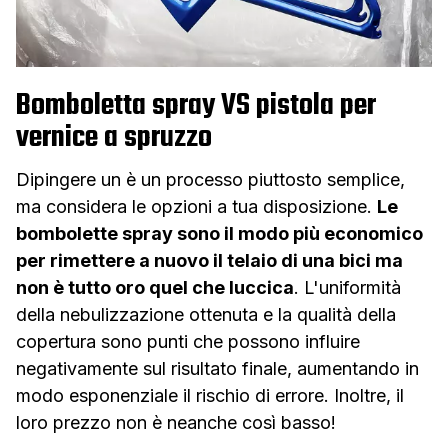
Bomboletta spray VS pistola per
vernice a spruzzo
Dipingere un è un processo piuttosto semplice,
ma considera le opzioni a tua disposizione.
Le
bombolette spray sono il modo più economico
per rimettere a nuovo il telaio di una bici ma
non è tutto oro quel che luccica
. L'uniformità
della nebulizzazione ottenuta e la qualità della
copertura sono punti che possono influire
negativamente sul risultato finale, aumentando in
modo esponenziale il rischio di errore. Inoltre, il
loro prezzo non è neanche così basso!