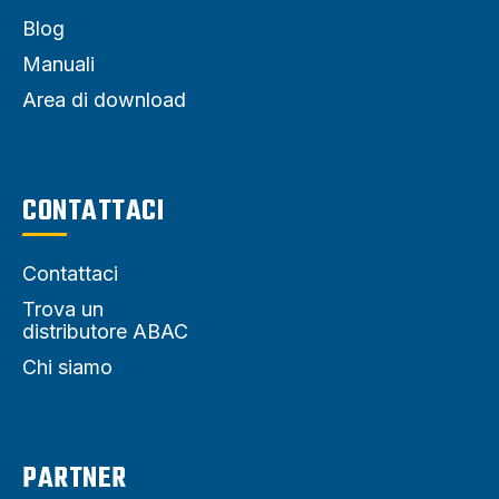
Blog
Manuali
Area di download
CONTATTACI
Contattaci
Trova un
distributore ABAC
Chi siamo
PARTNER