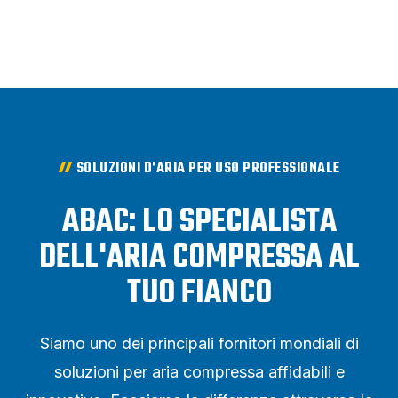
SOLUZIONI D'ARIA PER USO PROFESSIONALE
ABAC: LO SPECIALISTA
DELL'ARIA COMPRESSA AL
TUO FIANCO
Siamo uno dei principali fornitori mondiali di
soluzioni per aria compressa affidabili e