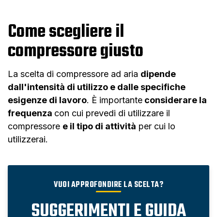
Come scegliere il
compressore giusto
La scelta di compressore ad aria
dipende
dall'intensità di utilizzo e dalle specifiche
esigenze di lavoro
. È importante
considerare la
frequenza
con cui prevedi di utilizzare il
compressore
e il tipo di attività
per cui lo
utilizzerai.
VUOI APPROFONDIRE LA SCELTA?
SUGGERIMENTI E GUIDA