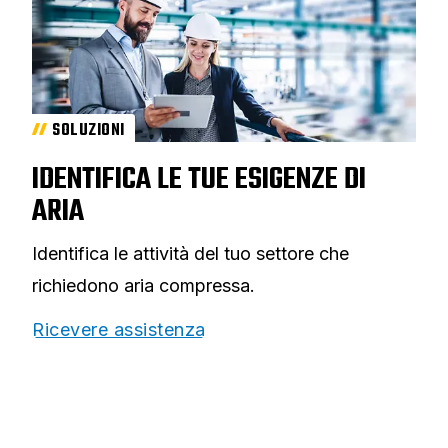
SOLUZIONI
IDENTIFICA LE TUE ESIGENZE DI
ARIA
Identifica le attività del tuo settore che
richiedono aria compressa.
Ricevere assistenza