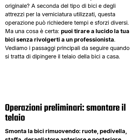
originale? A seconda del tipo di bici e degli
attrezzi per la verniciatura utilizzati, questa
operazione può richiedere tempi e sforzi diversi.
Ma una cosa è certa:
puoi tirare a lucido la tua
bici senza rivolgerti a un professionista
.
Vediamo i passaggi principali da seguire quando
si tratta di dipingere il telaio della bici a casa.
Operazioni preliminari: smontare il
telaio
Smonta la bici rimuovendo: ruote, pedivella,
staffa, deragliatore anteriore e posteriore,