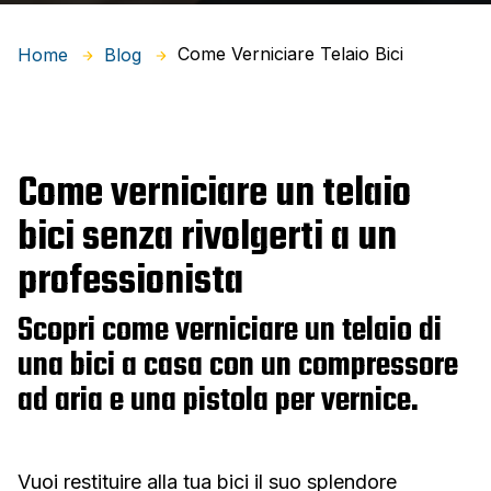
Come Verniciare Telaio Bici
Home
Blog
Come verniciare un telaio
bici senza rivolgerti a un
professionista
Scopri come verniciare un telaio di
una bici a casa con un compressore
ad aria e una pistola per vernice.
Vuoi restituire alla tua bici il suo splendore