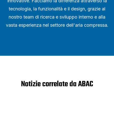
innovative. Facciamo la differenza attraverso la
tecnologia, la funzionalità e il design, grazie al
nostro team di ricerca e sviluppo interno e alla
vasta esperienza nel settore dell'aria compressa.
Notizie correlate da ABAC