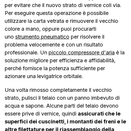
per evitare che il nuovo strato di vernice coli via.
Per eseguire questa operazione è possibile
utilizzare la carta vetrata e rimuovere il vecchio
colore a mano, oppure puoi procurarti
uno
strumento pneumatico
per risolvere il
problema velocemente e con un risultato
professionale. Un
piccolo compressore d'aria
è la
soluzione migliore per efficienza e affidabilità,
perché fornisce la potenza sufficiente per
azionare una levigatrice orbitale.
Una volta rimosso completamente il vecchio
strato, pulisci il telaio con un panno imbevuto di
acqua e sapone. Alcune parti del telaio devono
essere prive di vernice, quindi
assicurati che le
superfici dei cuscinetti, i montanti dei freni e le
altre filettature per il riassemblaggio della