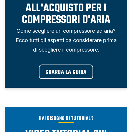
ALL'ACQUISTO PER I
COMPRESSORI D'ARIA
Come scegliere un compressore ad aria?
Ecco tutti gli aspetti da considerare prima
di scegliere il compressore.
GUARDA LA GUIDA
HAI BISOGNO DI TUTORIAL?