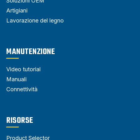
Soluzioni OEM
Artigiani
Lavorazione del legno
MANUTENZIONE
Video tutorial
Manuali
Connettività
RISORSE
Product Selector