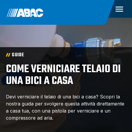
GUIDE
COME VERNICIARE TELAIO DI
UNA BICI A CASA
Devi verniciare il telaio di una bici a casa? Scopri la
nostra guida per svolgere questa attività direttamente
a casa tua, con una pistola per verniciare e un
compressore ad aria.