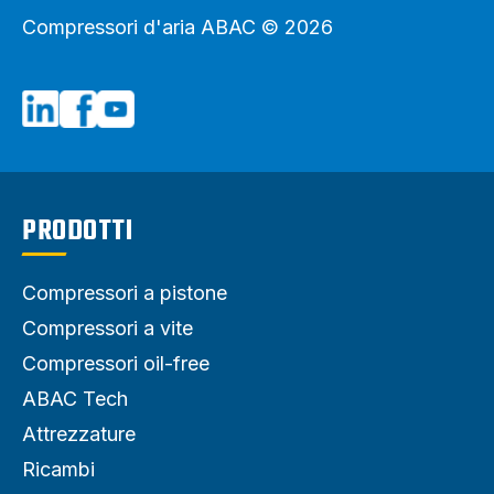
Compressori d'aria ABAC © 2026
PRODOTTI
Compressori a pistone
Compressori a vite
Compressori oil-free
ABAC Tech
Attrezzature
Ricambi