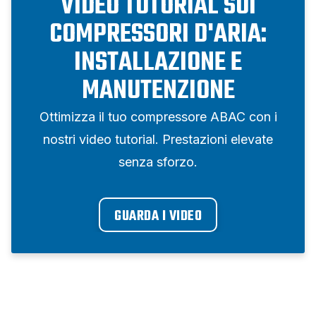
VIDEO TUTORIAL SUI
COMPRESSORI D'ARIA:
INSTALLAZIONE E
MANUTENZIONE
Ottimizza il tuo compressore ABAC con i
nostri video tutorial. Prestazioni elevate
senza sforzo.
GUARDA I VIDEO