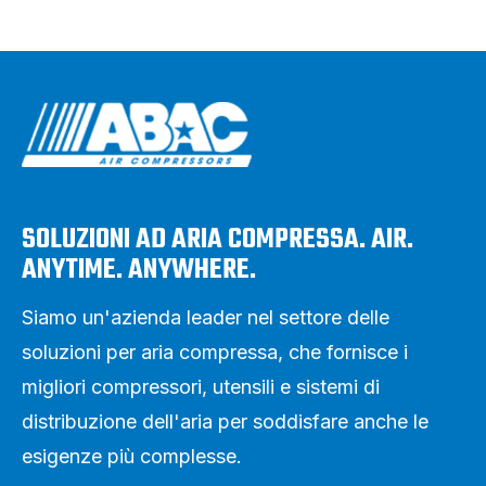
SOLUZIONI AD ARIA COMPRESSA. AIR.
ANYTIME. ANYWHERE.
Siamo un'azienda leader nel settore delle
soluzioni per aria compressa, che fornisce i
migliori compressori, utensili e sistemi di
distribuzione dell'aria per soddisfare anche le
esigenze più complesse.