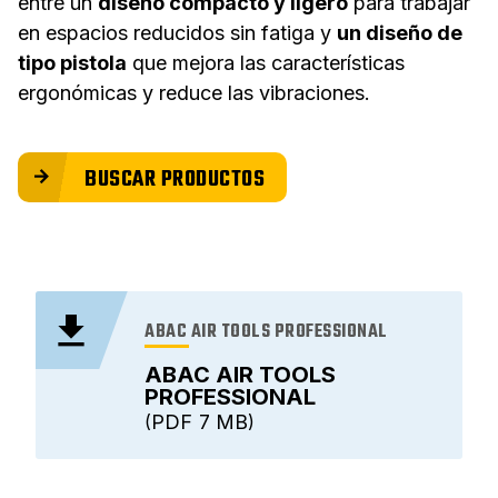
entre un
diseño compacto y ligero
para trabajar
en espacios reducidos sin fatiga y
un diseño de
tipo pistola
que mejora las características
ergonómicas y reduce las vibraciones.
BUSCAR PRODUCTOS
ABAC AIR TOOLS PROFESSIONAL
ABAC AIR TOOLS
PROFESSIONAL
PDF
7 MB