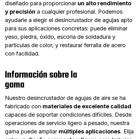
diseñado para proporcionar
un alto rendimiento
y precisión
a cualquier profesional. Podemos
ayudarle a elegir el desincrustador de agujas apto
para sus aplicaciones concretas: puede eliminar
yeso, piedra, óxido, escoria de soldadura y
partículas de color, y restaurar ferralla de acero
con facilidad.
Información sobre la
gama
Nuestro desincrustador de agujas de aire se ha
fabricado con
materiales de excelente calidad
capaces de soportar condiciones difíciles. Desde
operaciones de servicio ligero a pesado, nuestra
gama puede ampliar
múltiples aplicaciones
. Elija