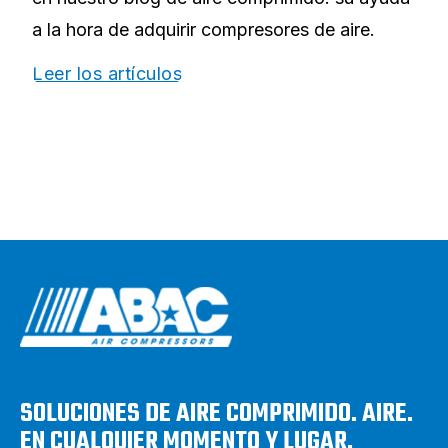
a la hora de adquirir compresores de aire.
Leer los artículos
SOLUCIONES DE AIRE COMPRIMIDO. AIRE.
EN CUALQUIER MOMENTO Y LUGAR.