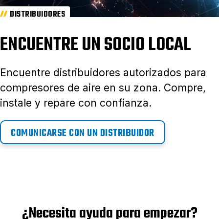
DISTRIBUIDORES
ENCUENTRE UN SOCIO LOCAL
Encuentre distribuidores autorizados para
compresores de aire en su zona. Compre,
instale y repare con confianza.
COMUNICARSE CON UN DISTRIBUIDOR
¿Necesita ayuda para empezar?