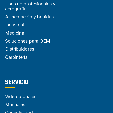
Usos no profesionales y
aerografía
Alimentación y bebidas
Industrial
Medicina
Soluciones para OEM
Distribuidores
Carpintería
SERVICIO
Videotutoriales
Manuales
Conectividad