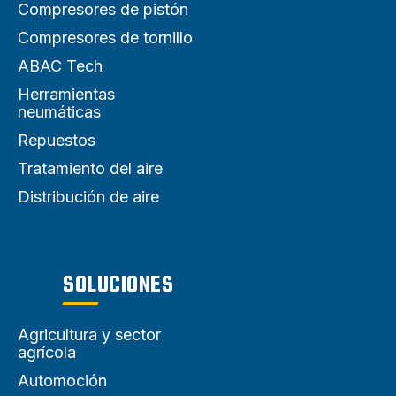
Compresores de pistón
Compresores de tornillo
ABAC Tech
Herramientas
neumáticas
Repuestos
Tratamiento del aire
Distribución de aire
SOLUCIONES
Agricultura y sector
agrícola
Automoción