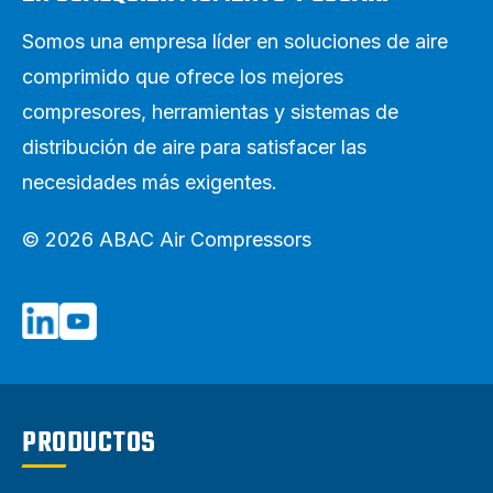
Somos una empresa líder en soluciones de aire
comprimido que ofrece los mejores
compresores, herramientas y sistemas de
distribución de aire para satisfacer las
necesidades más exigentes.
© 2026 ABAC Air Compressors
PRODUCTOS