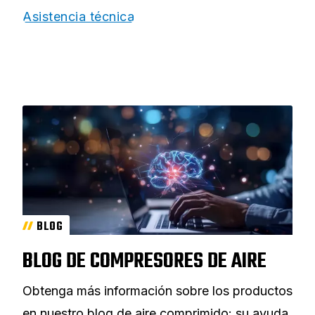
Asistencia técnica
BLOG
BLOG DE COMPRESORES DE AIRE
Obtenga más información sobre los productos
en nuestro blog de aire comprimido: su ayuda