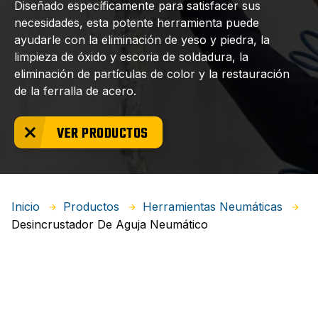
Diseñado específicamente para satisfacer sus
necesidades, esta potente herramienta puede
ayudarle con la eliminación de yeso y piedra, la
limpieza de óxido y escoria de soldadura, la
eliminación de partículas de color y la restauración
de la ferralla de acero.
VER PRODUCTOS
Inicio
Productos
Herramientas Neumáticas
Desincrustador De Aguja Neumático