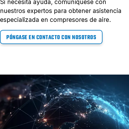
Si necesita ayuda, comuníquese con
nuestros expertos para obtener asistencia
especializada en compresores de aire.
PÓNGASE EN CONTACTO CON NOSOTROS