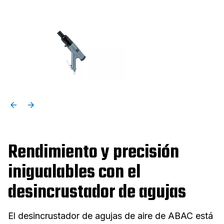
Rendimiento y precisión
inigualables con el
desincrustador de agujas
El desincrustador de agujas de aire de ABAC está