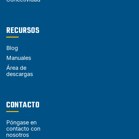
RECURSOS
Blog
Manuales
Área de
descargas
CONTACTO
Póngase en
contacto con
nosotros