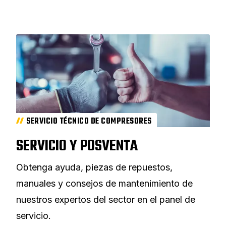
SERVICIO TÉCNICO DE COMPRESORES
SERVICIO Y POSVENTA
Obtenga ayuda, piezas de repuestos,
manuales y consejos de mantenimiento de
nuestros expertos del sector en el panel de
servicio.