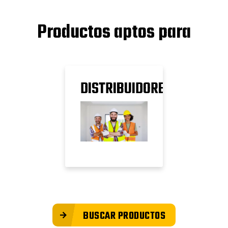
Productos aptos para
DISTRIBUIDORES
BUSCAR PRODUCTOS