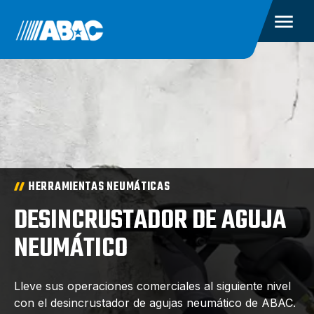
HERRAMIENTAS NEUMÁTICAS
DESINCRUSTADOR DE AGUJA
NEUMÁTICO
Lleve sus operaciones comerciales al siguiente nivel
con el desincrustador de agujas neumático de ABAC.