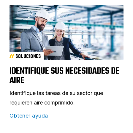
SOLUCIONES
IDENTIFIQUE SUS NECESIDADES DE
AIRE
Identifique las tareas de su sector que
requieren aire comprimido.
Obtener ayuda