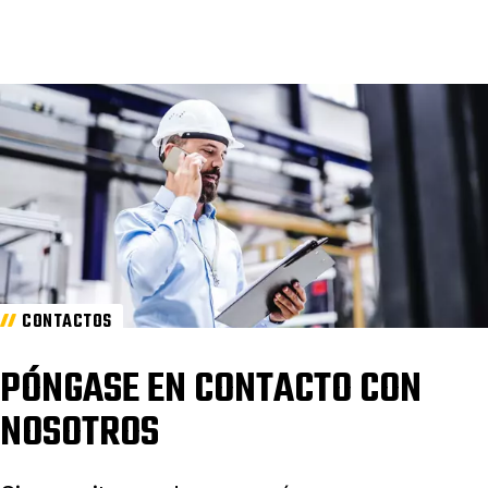
CONTACTOS
PÓNGASE EN CONTACTO CON
NOSOTROS