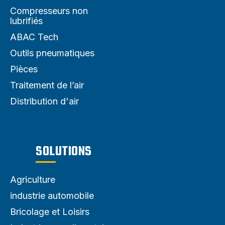
Compresseurs non
lubrifiés
ABAC Tech
Outils pneumatiques
Pièces
Traitement de l’air
Distribution d'air
SOLUTIONS
Agriculture
industrie automobile
Bricolage et Loisirs