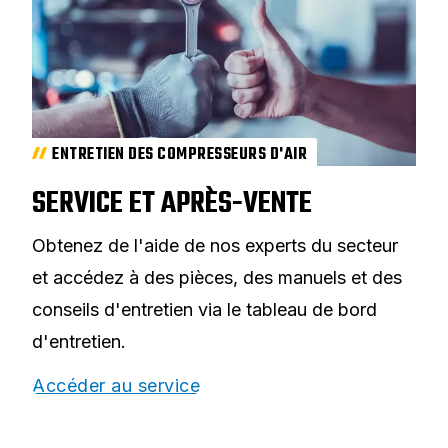
ENTRETIEN DES COMPRESSEURS D'AIR
SERVICE ET APRÈS-VENTE
Obtenez de l'aide de nos experts du secteur
et accédez à des pièces, des manuels et des
conseils d'entretien via le tableau de bord
d'entretien.
Accéder au service