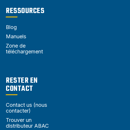
RESSOURCES
Blog
Manuels
Zone de
téléchargement
RESTER EN
CONTACT
Contact us (nous
contacter)
Trouver un
distributeur ABAC