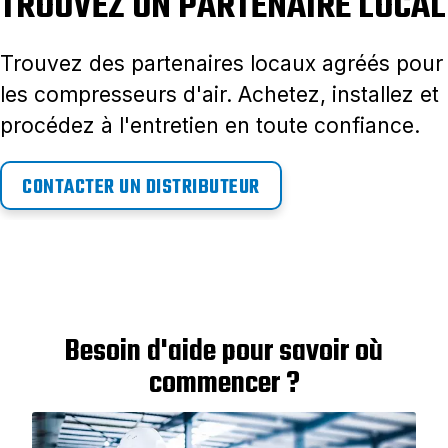
TROUVEZ UN PARTENAIRE LOCAL
Trouvez des partenaires locaux agréés pour
les compresseurs d'air. Achetez, installez et
procédez à l'entretien en toute confiance.
CONTACTER UN DISTRIBUTEUR
Besoin d'aide pour savoir où
commencer ?