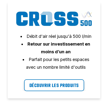
Débit d'air réel jusqu'à 500 l/min
Retour sur investissement en
moins d’un an
Parfait pour les petits espaces
avec un nombre limité d'outils
DÉCOUVRIR LES PRODUITS