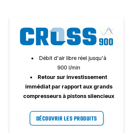
Débit d'air libre réel jusqu'à
900 l/min
Retour sur investissement
immédiat par rapport aux grands
compresseurs à pistons silencieux
Idéal pour les outils
professionnels et les petits
DÉCOUVRIR LES PRODUITS
équipements