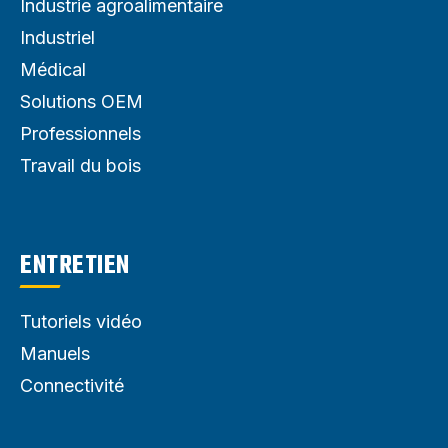
Industrie agroalimentaire
Industriel
Médical
Solutions OEM
Professionnels
Travail du bois
ENTRETIEN
Tutoriels vidéo
Manuels
Connectivité