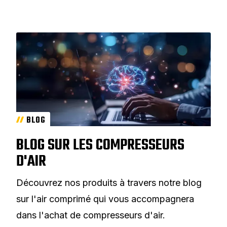
BLOG
BLOG SUR LES COMPRESSEURS
D'AIR
Découvrez nos produits à travers notre blog
sur l'air comprimé qui vous accompagnera
dans l'achat de compresseurs d'air.