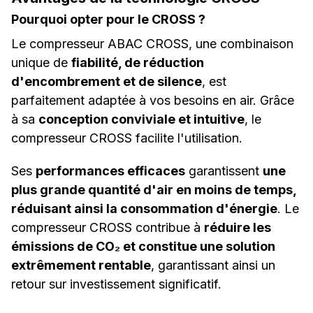
Pourquoi opter pour le CROSS ?
Le compresseur ABAC CROSS, une combinaison
unique de
fiabilité, de réduction
d'encombrement et de silence
, est
parfaitement adaptée à vos besoins en air. Grâce
à sa
conception conviviale et intuitive
, le
compresseur CROSS facilite l'utilisation.
Ses
performances efficaces
garantissent
une
plus grande quantité d'air en moins de temps,
réduisant ainsi la consommation d'énergie
. Le
compresseur CROSS contribue à
réduire les
émissions de CO₂ et constitue une solution
extrêmement rentable
, garantissant ainsi un
retour sur investissement significatif.