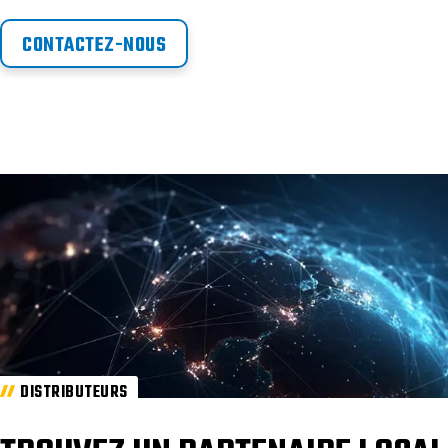
CONTACTEZ-NOUS
DISTRIBUTEURS