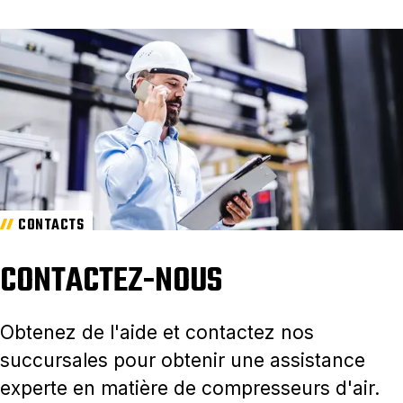
CONTACTS
CONTACTEZ-NOUS
Obtenez de l'aide et contactez nos
succursales pour obtenir une assistance
experte en matière de compresseurs d'air.