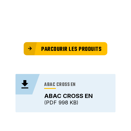
PARCOURIR LES PRODUITS
ABAC CROSS EN
ABAC CROSS EN
PDF
998 KB