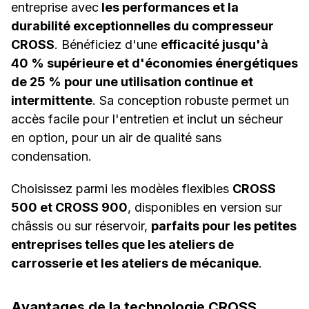
entreprise avec
les performances et la
durabilité exceptionnelles du compresseur
CROSS
. Bénéficiez d'une
efficacité jusqu'à
40 % supérieure et d'économies énergétiques
de 25 % pour une utilisation continue et
intermittente
. Sa conception robuste permet un
accès facile pour l'entretien et inclut un sécheur
en option, pour un air de qualité sans
condensation.
Choisissez parmi les modèles flexibles
CROSS
500 et CROSS 900
, disponibles en version sur
châssis ou sur réservoir,
parfaits pour les petites
entreprises telles que les ateliers de
carrosserie et les ateliers de mécanique
.
Avantages de la technologie CROSS