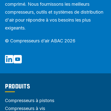
comprimé. Nous fournissons les meilleurs
compresseurs, outils et systèmes de distribution
d'air pour répondre à vos besoins les plus
exigeants.
© Compresseurs d’air ABAC 2026
PRODUITS
Compresseurs à pistons
Compresseurs à vis