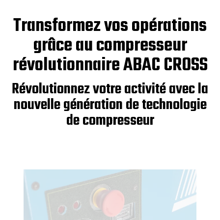
Transformez vos opérations
grâce au compresseur
révolutionnaire ABAC CROSS
Révolutionnez votre activité avec la
nouvelle génération de technologie
de compresseur