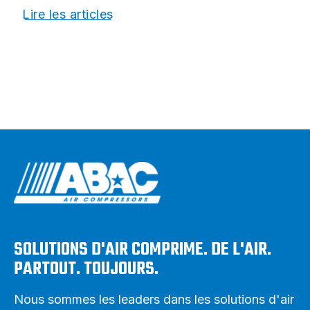
Lire les articles
SOLUTIONS D'AIR COMPRIME. DE L'AIR.
PARTOUT. TOUJOURS.
Nous sommes les leaders dans les solutions d'air