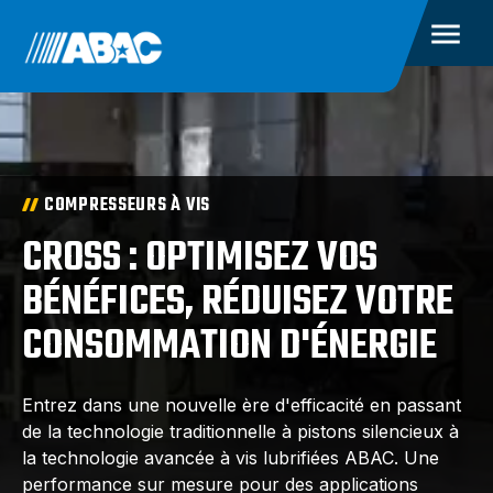
COMPRESSEURS À VIS
CROSS : OPTIMISEZ VOS
BÉNÉFICES, RÉDUISEZ VOTRE
CONSOMMATION D'ÉNERGIE
Entrez dans une nouvelle ère d'efficacité en passant
de la technologie traditionnelle à pistons silencieux à
la technologie avancée à vis lubrifiées ABAC. Une
performance sur mesure pour des applications