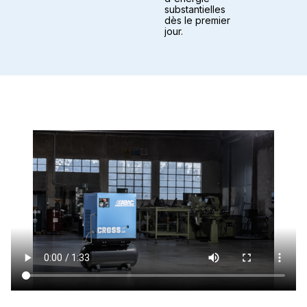
substantielles
dès le premier
jour.