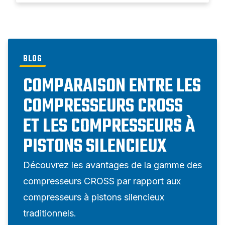
BLOG
COMPARAISON ENTRE LES
COMPRESSEURS CROSS
ET LES COMPRESSEURS À
PISTONS SILENCIEUX
Découvrez les avantages de la gamme des
compresseurs CROSS par rapport aux
compresseurs à pistons silencieux
traditionnels.