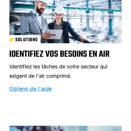
SOLUTIONS
IDENTIFIEZ VOS BESOINS EN AIR
Identifiez les tâches de votre secteur qui
exigent de l'air comprimé.
Obtenir de l'aide