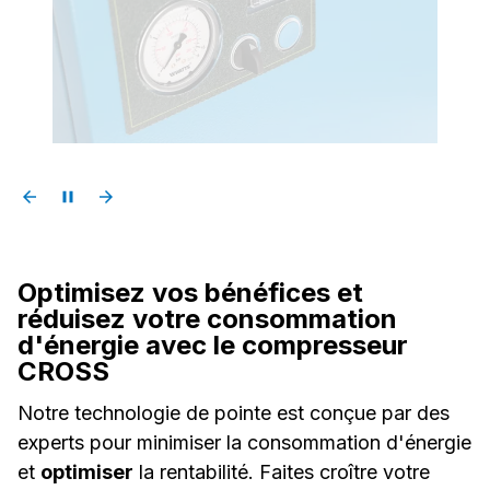
Optimisez vos bénéfices et
réduisez votre consommation
d'énergie avec le compresseur
CROSS
Notre technologie de pointe est conçue par des
experts pour minimiser la consommation d'énergie
et
optimiser
la rentabilité. Faites croître votre