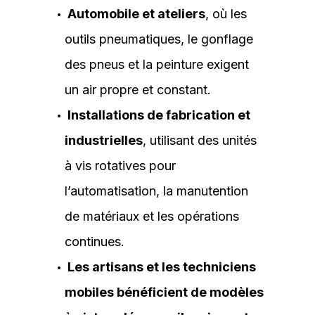
Automobile et ateliers
, où les
outils pneumatiques, le gonflage
des pneus et la peinture exigent
un air propre et constant.
Installations de fabrication et
industrielles
, utilisant des unités
à vis rotatives pour
l’automatisation, la manutention
de matériaux et les opérations
continues.
Les artisans et les techniciens
mobiles bénéficient de modèles