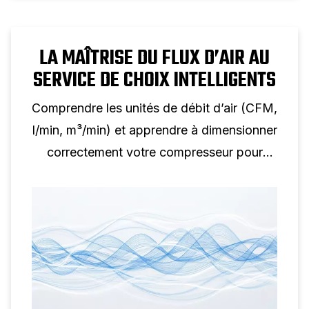
LA MAÎTRISE DU FLUX D’AIR AU
SERVICE DE CHOIX INTELLIGENTS
Comprendre les unités de débit d’air (CFM,
l/min, m³/min) et apprendre à dimensionner
correctement votre compresseur pour
chaque application.