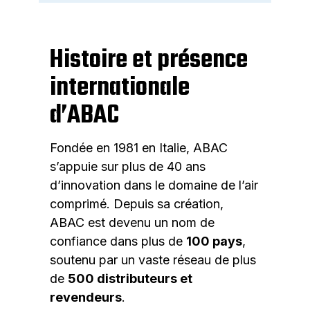
Histoire et présence
internationale
d’ABAC
Fondée en 1981 en Italie, ABAC
s’appuie sur plus de 40 ans
d’innovation dans le domaine de l’air
comprimé. Depuis sa création,
ABAC est devenu un nom de
confiance dans plus de
100 pays
,
soutenu par un vaste réseau de plus
de
500 distributeurs et
revendeurs
.