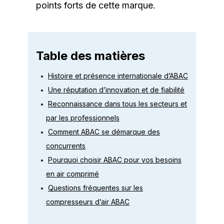
points forts de cette marque.
Table des matières
Histoire et présence internationale d’ABAC
Une réputation d’innovation et de fiabilité
Reconnaissance dans tous les secteurs et
par les professionnels
Comment ABAC se démarque des
concurrents
Pourquoi choisir ABAC pour vos besoins
en air comprimé
Questions fréquentes sur les
compresseurs d’air ABAC