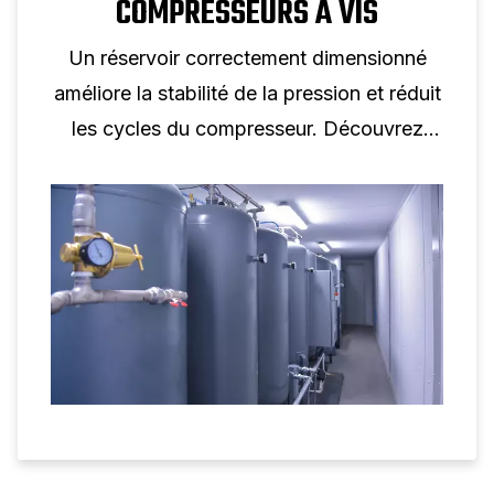
COMPRESSEURS À VIS
Un réservoir correctement dimensionné
améliore la stabilité de la pression et réduit
les cycles du compresseur. Découvrez
comment le volume du réservoir favorise
les performances des compresseurs à vis.