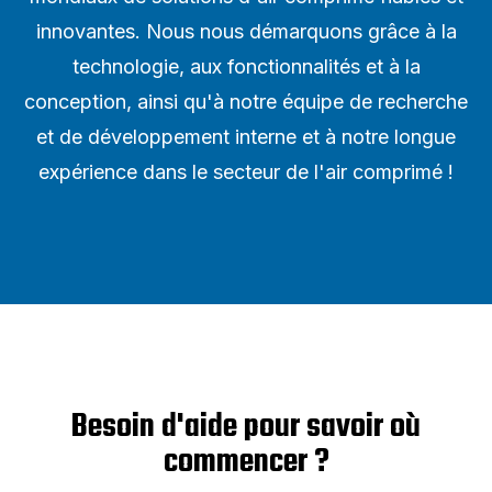
innovantes. Nous nous démarquons grâce à la
technologie, aux fonctionnalités et à la
conception, ainsi qu'à notre équipe de recherche
et de développement interne et à notre longue
expérience dans le secteur de l'air comprimé !
Besoin d'aide pour savoir où
commencer ?