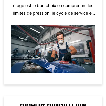
étagé est le bon choix en comprenant les
limites de pression, le cycle de service et
les applications industrielles réelles.