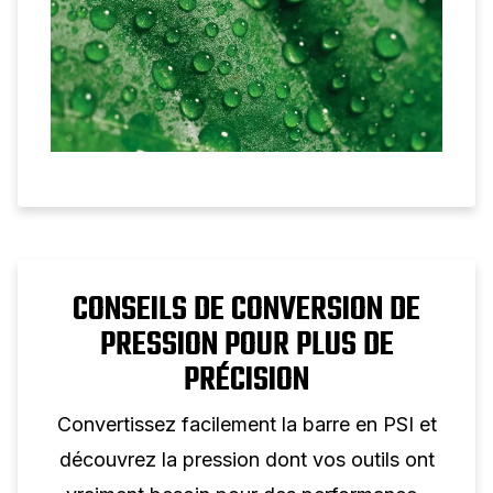
CONSEILS DE CONVERSION DE
PRESSION POUR PLUS DE
PRÉCISION
Convertissez facilement la barre en PSI et
découvrez la pression dont vos outils ont