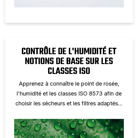
CONTRÔLE DE L'HUMIDITÉ ET
NOTIONS DE BASE SUR LES
CLASSES ISO
Apprenez à connaître le point de rosée,
l'humidité et les classes ISO 8573 afin de
choisir les sécheurs et les filtres adaptés à
votre système.