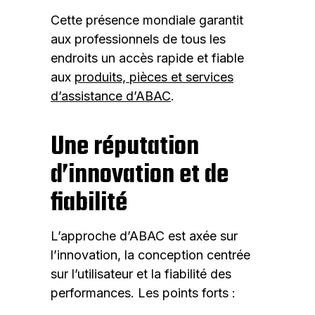
Cette présence mondiale garantit
aux professionnels de tous les
endroits un accès rapide et fiable
aux
produits, pièces et services
d’assistance d’ABAC
.
Une réputation
d’innovation et de
fiabilité
L’approche d’ABAC est axée sur
l’innovation, la conception centrée
sur l’utilisateur et la fiabilité des
performances. Les points forts :