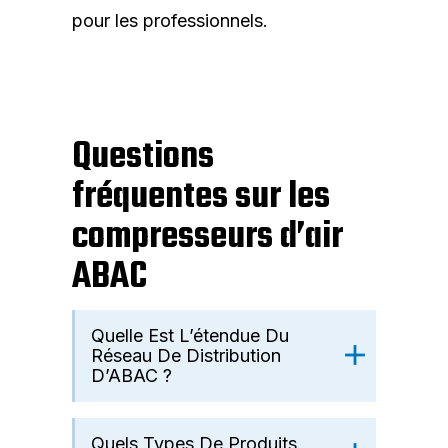
pour les professionnels.
Questions
fréquentes sur les
compresseurs d’air
ABAC
Quelle Est L’étendue Du
Réseau De Distribution
D’ABAC ?
Quels Types De Produits