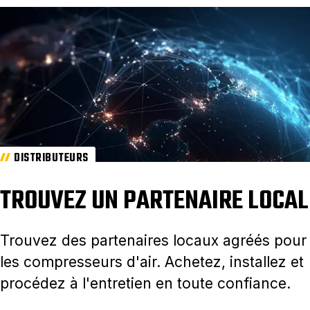
DISTRIBUTEURS
TROUVEZ UN PARTENAIRE LOCAL
Trouvez des partenaires locaux agréés pour
les compresseurs d'air. Achetez, installez et
procédez à l'entretien en toute confiance.