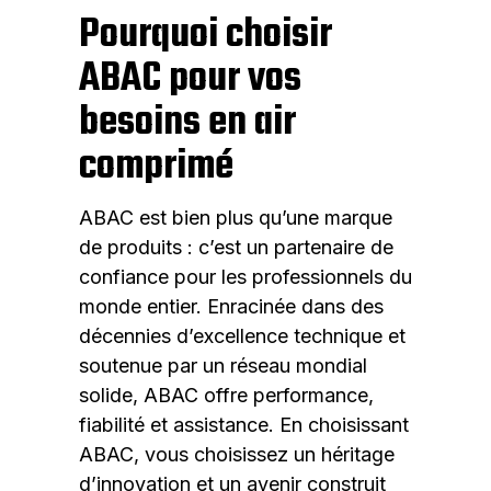
Pourquoi choisir
ABAC pour vos
besoins en air
comprimé
ABAC est bien plus qu’une marque
de produits : c’est un partenaire de
confiance pour les professionnels du
monde entier. Enracinée dans des
décennies d’excellence technique et
soutenue par un réseau mondial
solide, ABAC offre performance,
fiabilité et assistance. En choisissant
ABAC, vous choisissez un héritage
d’innovation et un avenir construit