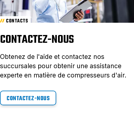
CONTACTS
CONTACTEZ-NOUS
Obtenez de l'aide et contactez nos
succursales pour obtenir une assistance
experte en matière de compresseurs d'air.
CONTACTEZ-NOUS