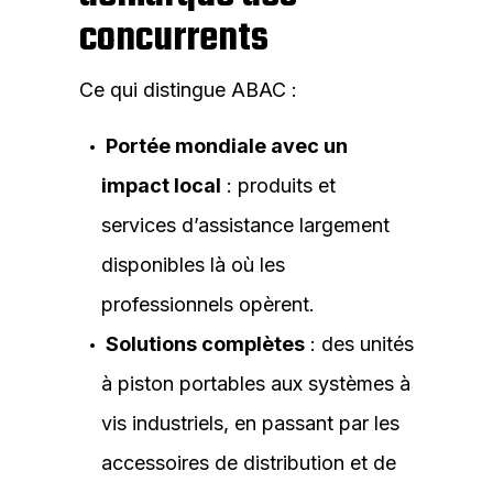
concurrents
Ce qui distingue ABAC :
Portée mondiale avec un
impact local
: produits et
services d’assistance largement
disponibles là où les
professionnels opèrent.
Solutions complètes
: des unités
à piston portables aux systèmes à
vis industriels, en passant par les
accessoires de distribution et de