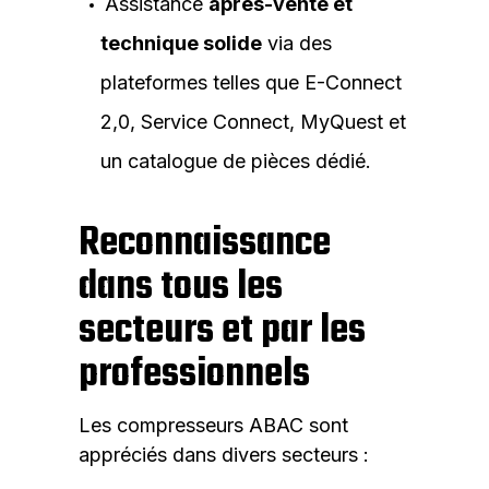
Assistance
après-vente et
technique solide
via des
plateformes telles que E-Connect
2,0, Service Connect, MyQuest et
un catalogue de pièces dédié.
Reconnaissance
dans tous les
secteurs et par les
professionnels
Les compresseurs ABAC sont
appréciés dans divers secteurs :