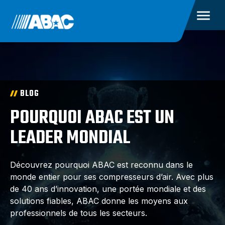
BLOG
POURQUOI ABAC EST UN
LEADER MONDIAL
Découvrez pourquoi ABAC est reconnu dans le
monde entier pour ses compresseurs d’air. Avec plus
de 40 ans d’innovation, une portée mondiale et des
solutions fiables, ABAC donne les moyens aux
professionnels de tous les secteurs.