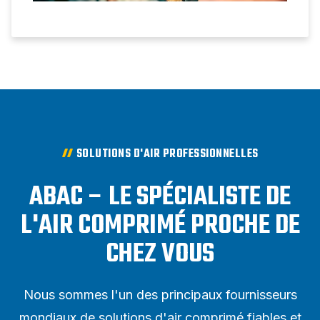
SOLUTIONS D'AIR PROFESSIONNELLES
ABAC – LE SPÉCIALISTE DE
L'AIR COMPRIMÉ PROCHE DE
CHEZ VOUS
Nous sommes l'un des principaux fournisseurs
mondiaux de solutions d'air comprimé fiables et