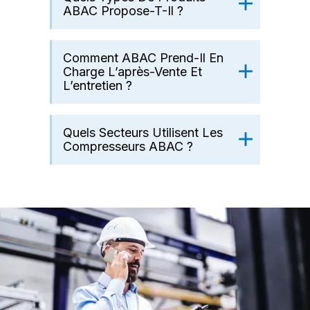
ABAC Propose-T-Il ?
Comment ABAC Prend-Il En
Charge L’après-Vente Et
L’entretien ?
Quels Secteurs Utilisent Les
Compresseurs ABAC ?