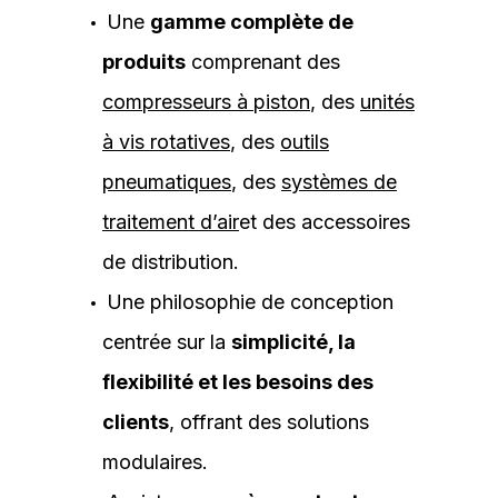
Une
gamme complète de
produits
comprenant des
compresseurs à piston
, des
unités
à vis rotatives
, des
outils
pneumatiques
, des
systèmes de
traitement d’air
et des accessoires
de distribution.
Une philosophie de conception
centrée sur la
simplicité, la
flexibilité et les besoins des
clients
, offrant des solutions
modulaires.