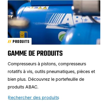
PRODUITS
GAMME DE PRODUITS
Compresseurs à pistons, compresseurs
rotatifs à vis, outils pneumatiques, pièces et
bien plus. Découvrez le portefeuille de
produits ABAC.
Rechercher des produits