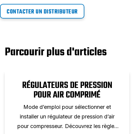
CONTACTER UN DISTRIBUTEUR
Parcourir plus d'articles
RÉGULATEURS DE PRESSION
POUR AIR COMPRIMÉ
Mode d’emploi pour sélectionner et
installer un régulateur de pression d’air
pour compresseur. Découvrez les règles