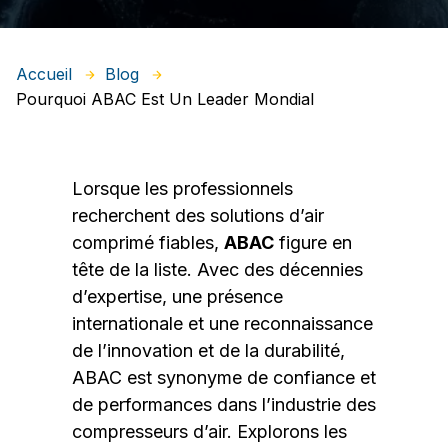
Accueil
Blog
Pourquoi ABAC Est Un Leader Mondial
Lorsque les professionnels
recherchent des solutions d’air
comprimé fiables,
ABAC
figure en
tête de la liste. Avec des décennies
d’expertise, une présence
internationale et une reconnaissance
de l’innovation et de la durabilité,
ABAC est synonyme de confiance et
de performances dans l’industrie des
compresseurs d’air. Explorons les