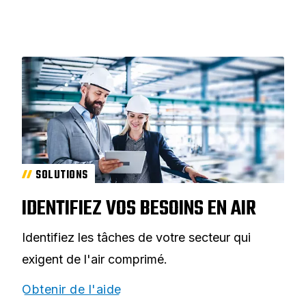
SOLUTIONS
IDENTIFIEZ VOS BESOINS EN AIR
Identifiez les tâches de votre secteur qui
exigent de l'air comprimé.
Obtenir de l'aide