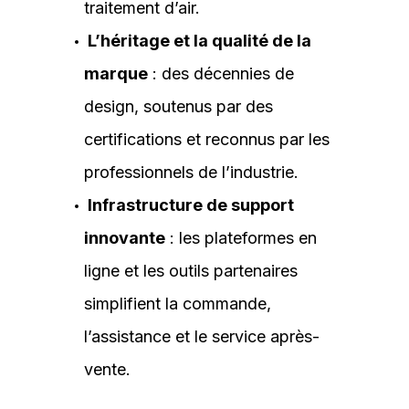
traitement d’air.
L’héritage et la qualité de la
marque
: des décennies de
design, soutenus par des
certifications et reconnus par les
professionnels de l’industrie.
Infrastructure de support
innovante
: les plateformes en
ligne et les outils partenaires
simplifient la commande,
l’assistance et le service après-
vente.